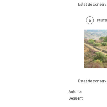
Estat de conserv
Estat de conserv
Anterior
Següent