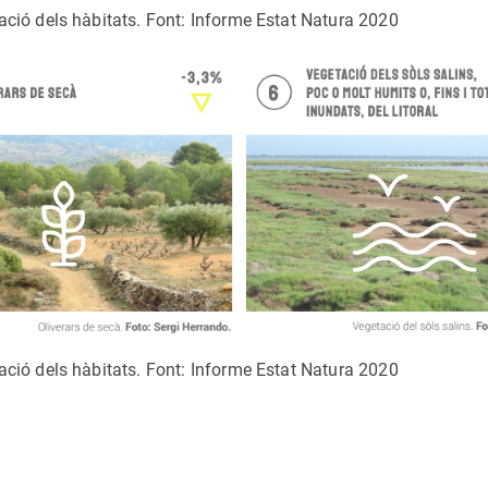
ació dels hàbitats. Font: Informe Estat Natura 2020
ació dels hàbitats. Font: Informe Estat Natura 2020