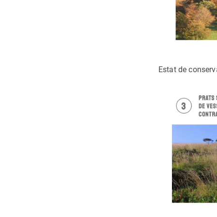
Estat de conserv