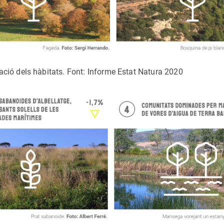
ació dels hàbitats. Font: Informe Estat Natura 2020