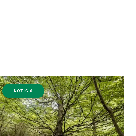
NOTICIA