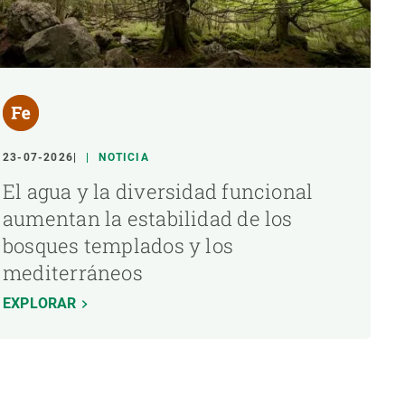
23-07-2026
NOTICIA
El agua y la diversidad funcional
aumentan la estabilidad de los
bosques templados y los
mediterráneos
EXPLORAR