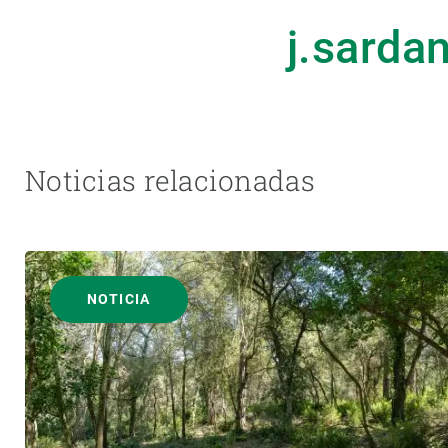
j.sarda
Noticias relacionadas
NOTICIA