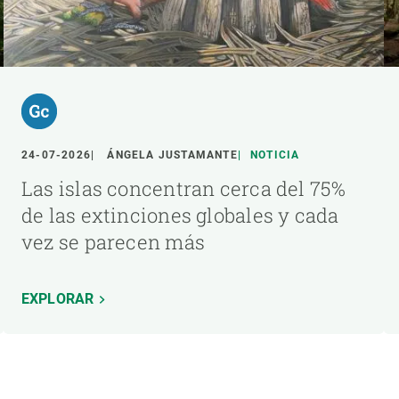
24-07-2026
ÁNGELA JUSTAMANTE
NOTICIA
Las islas concentran cerca del 75%
de las extinciones globales y cada
vez se parecen más
EXPLORAR