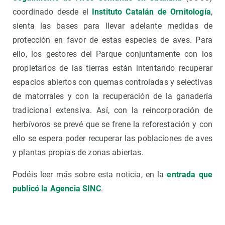
coordinado desde el
Instituto Catalán de Ornitología
,
sienta las bases para llevar adelante medidas de
protección en favor de estas especies de aves. Para
ello, los gestores del Parque conjuntamente con los
propietarios de las tierras están intentando recuperar
espacios abiertos con quemas controladas y selectivas
de matorrales y con la recuperación de la ganadería
tradicional extensiva. Así, con la reincorporación de
herbívoros se prevé que se frene la reforestación y con
ello se espera poder recuperar las poblaciones de aves
y plantas propias de zonas abiertas.
Podéis leer más sobre esta noticia, en la
entrada que
publicó la Agencia SINC
.