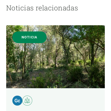
Noticias relacionadas
NOTICIA