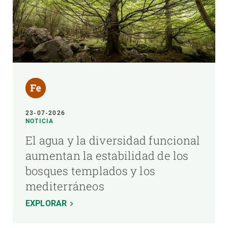
23-07-2026
NOTICIA
El agua y la diversidad funcional
aumentan la estabilidad de los
bosques templados y los
mediterráneos
EXPLORAR