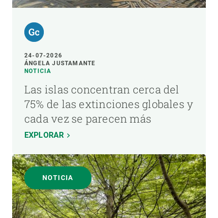
24-07-2026
ÁNGELA JUSTAMANTE
NOTICIA
Las islas concentran cerca del
75% de las extinciones globales y
cada vez se parecen más
EXPLORAR
NOTICIA