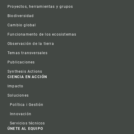
Proyectos, herramientas y grupos
Biodiversidad
Cambio global
Funcionamento de los ecosistemas
Observación de la tierra
Temas transversales
Publicaciones
Synthesis Actions
CIENCIA EN ACCIÓN
Impacto
Soluciones
Política i Gestión
Innovación
Servicios técnicos
ÚNETE AL EQUIPO