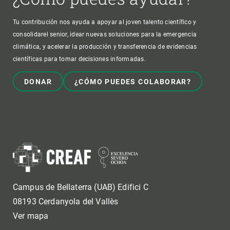
Tu contribución nos ayuda a apoyar al joven talento científico y
consolidarel senior, idear nuevas soluciones para la emergencia
climática, y acelerar la producción y transferencia de evidencias
científicas para tomar decisiones informadas.
DONAR
¿CÓMO PUEDES COLABORAR?
Campus de Bellaterra (UAB) Edifici C
08193 Cerdanyola del Vallès
Ver mapa