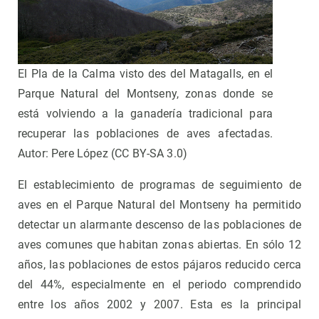
El Pla de la Calma visto des del Matagalls, en el
Parque Natural del Montseny, zonas donde se
está volviendo a la ganadería tradicional para
recuperar las poblaciones de aves afectadas.
Autor: Pere López (CC BY-SA 3.0)
El establecimiento de programas de seguimiento de
aves en el Parque Natural del Montseny ha permitido
detectar un alarmante descenso de las poblaciones de
aves comunes que habitan zonas abiertas. En sólo 12
años, las poblaciones de estos pájaros reducido cerca
del 44%, especialmente en el periodo comprendido
entre los años 2002 y 2007. Esta es la principal