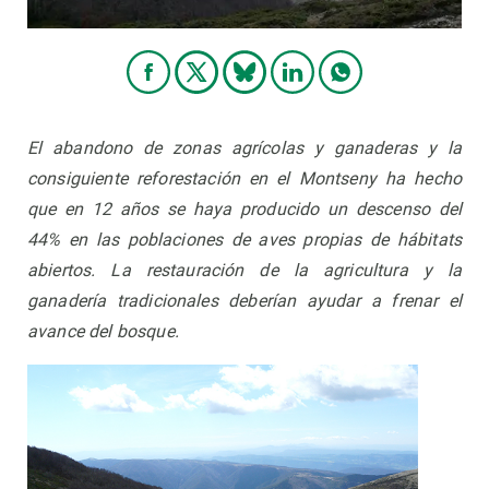
El abandono de zonas agrícolas y ganaderas y la
consiguiente reforestación en el Montseny ha hecho
que en 12 años se haya producido un descenso del
44% en las poblaciones de aves propias de hábitats
abiertos. La restauración de la agricultura y la
ganadería tradicionales deberían ayudar a frenar el
avance del bosque.