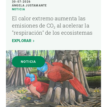
30-07-2026
ÁNGELA JUSTAMANTE
NOTICIA
El calor extremo aumenta las
emisiones de CO₂ al acelerar la
"respiración" de los ecosistemas
EXPLORAR
NOTICIA