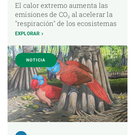
El calor extremo aumenta las
emisiones de CO₂ al acelerar la
"respiración" de los ecosistemas
EXPLORAR
NOTICIA