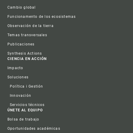
Cambio global
Funcionamento de los ecosistemas
Observación de la tierra
Temas transversales
Publicaciones
Synthesis Actions
CIENCIA EN ACCIÓN
Impacto
Soluciones
Política i Gestión
Innovación
Servicios técnicos
ÚNETE AL EQUIPO
Bolsa de trabajo
Oportunidades académicas