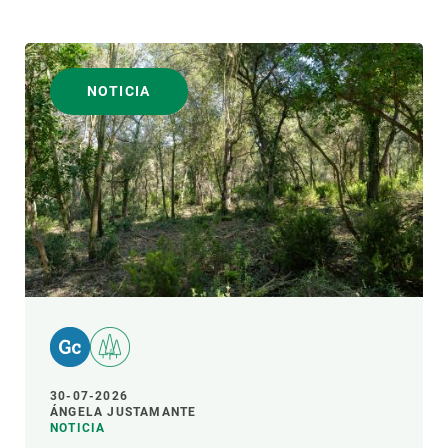
NOTICIA
30-07-2026
ÁNGELA JUSTAMANTE
NOTICIA