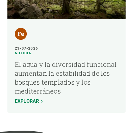
23-07-2026
NOTICIA
El agua y la diversidad funcional
aumentan la estabilidad de los
bosques templados y los
mediterráneos
EXPLORAR