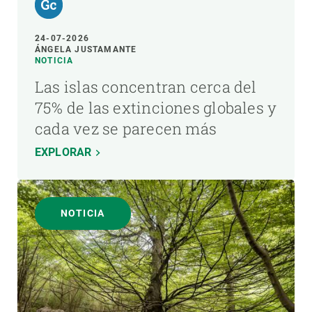
24-07-2026
ÁNGELA JUSTAMANTE
NOTICIA
Las islas concentran cerca del
75% de las extinciones globales y
cada vez se parecen más
EXPLORAR
NOTICIA