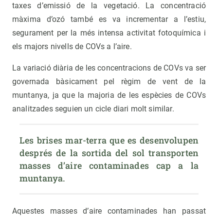
taxes d’emissió de la vegetació. La concentració
màxima d’ozó també es va incrementar a l’estiu,
segurament per la més intensa activitat fotoquímica i
els majors nivells de COVs a l’aire.
La variació diària de les concentracions de COVs va ser
governada bàsicament pel règim de vent de la
muntanya, ja que la majoria de les espècies de COVs
analitzades seguien un cicle diari molt similar.
Les brises mar-terra que es desenvolupen 
després de la sortida del sol transporten 
masses d’aire contaminades cap a la 
muntanya.
Aquestes masses d’aire contaminades han passat