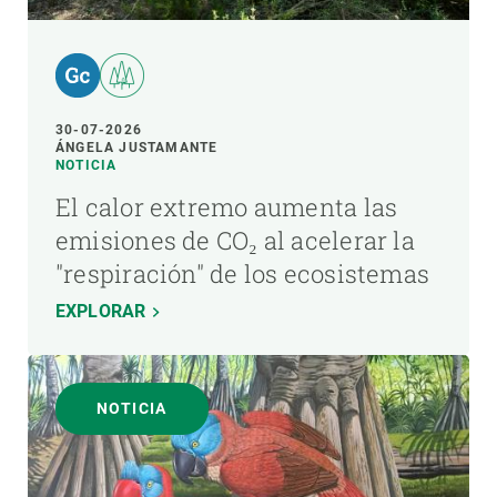
30-07-2026
ÁNGELA JUSTAMANTE
NOTICIA
El calor extremo aumenta las
emisiones de CO₂ al acelerar la
"respiración" de los ecosistemas
EXPLORAR
NOTICIA