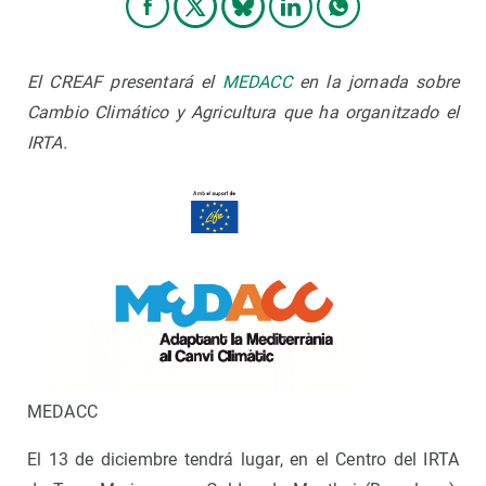
El CREAF presentará el
MEDACC
en la jornada sobre
Cambio Climático y Agricultura que ha organitzado el
IRTA.
MEDACC
El 13 de diciembre tendrá lugar, en el Centro del IRTA