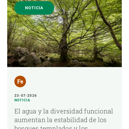
NOTICIA
23-07-2026
NOTICIA
El agua y la diversidad funcional
aumentan la estabilidad de los
bosques templados y los