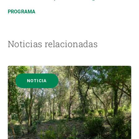
PROGRAMA
Noticias relacionadas
NOTICIA