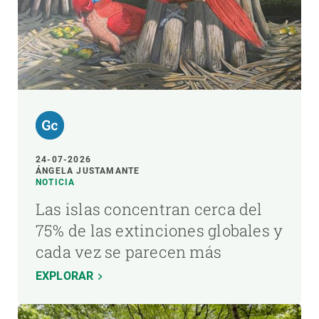
24-07-2026
ÁNGELA JUSTAMANTE
NOTICIA
Las islas concentran cerca del
75% de las extinciones globales y
cada vez se parecen más
EXPLORAR