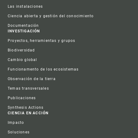
Las instalaciones
Ciencia abierta y gestión del conocimiento
Documentación
INVESTIGACIÓN
Proyectos, herramientas y grupos
Biodiversidad
Cambio global
Funcionamento de los ecosistemas
Observación de la tierra
Temas transversales
Publicaciones
Synthesis Actions
CIENCIA EN ACCIÓN
Impacto
Soluciones