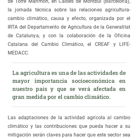
de Torre Marimon, en Caldes de Montbui (Barcelona),
la jornada técnica sobre las relaciones agricultura-
cambio climático, causa y efecto, organizada por el
IRTA del Departamento de Agricultura de la Generalitat
de Catalunya, y con la colaboración de la Oficina
Catalana del Cambio Climático, el CREAF y LIFE-
MEDACC.
La agricultura es una de las actividades de 
mayor importancia socioeconómica en 
nuestro país y que se verá afectada en 
gran medida por el cambio climático.
Las adaptaciones de la actividad agrícola al cambio
climático y las contribuciones que pueda hacer a su
mitigación serán claves para hacer que este sector sea