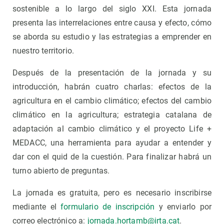
sostenible a lo largo del siglo XXI. Esta jornada
presenta las interrelaciones entre causa y efecto, cómo
se aborda su estudio y las estrategias a emprender en
nuestro territorio.
Después de la presentación de la jornada y su
introducción, habrán cuatro charlas: efectos de la
agricultura en el cambio climático; efectos del cambio
climático en la agricultura; estrategia catalana de
adaptación al cambio climático y el proyecto Life +
MEDACC, una herramienta para ayudar a entender y
dar con el quid de la cuestión. Para finalizar habrá un
turno abierto de preguntas.
La jornada es gratuita, pero es necesario inscribirse
mediante el
formulario de inscripción
y enviarlo por
correo electrónico a:
jornada.hortamb@irta.cat
.