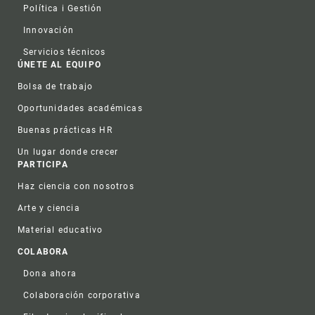
Política i Gestión
Innovación
Servicios técnicos
ÚNETE AL EQUIPO
Bolsa de trabajo
Oportunidades académicas
Buenas prácticas HR
Un lugar donde crecer
PARTICIPA
Haz ciencia con nosotros
Arte y ciencia
Material educativo
COLABORA
Dona ahora
Colaboración corporativa