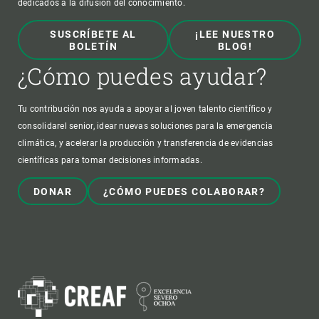
dedicados a la difusión del conocimiento.
SUSCRÍBETE AL
¡LEE NUESTRO
BOLETÍN
BLOG!
¿Cómo puedes ayudar?
Tu contribución nos ayuda a apoyar al joven talento científico y
consolidarel senior, idear nuevas soluciones para la emergencia
climática, y acelerar la producción y transferencia de evidencias
científicas para tomar decisiones informadas.
DONAR
¿CÓMO PUEDES COLABORAR?