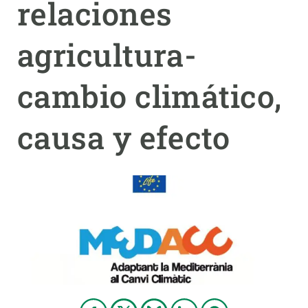
relaciones
PARTICIPA
agricultura-
NOTICIAS Y AGENDA
cambio climático,
causa y efecto