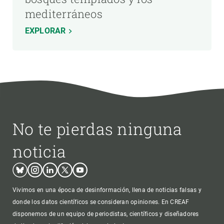
mediterráneos
EXPLORAR
No te pierdas ninguna
noticia
Bluesky
Instagram
Linkedin
Twitter
Youtube
Vivimos en una época de desinformación, llena de noticias falsas y
donde los datos científicos se consideran opiniones. En CREAF
disponemos de un equipo de periodistas, científicos y diseñadores