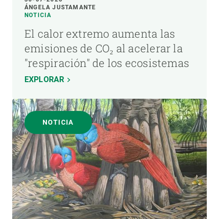
ÁNGELA JUSTAMANTE
NOTICIA
El calor extremo aumenta las
emisiones de CO₂ al acelerar la
"respiración" de los ecosistemas
EXPLORAR
NOTICIA