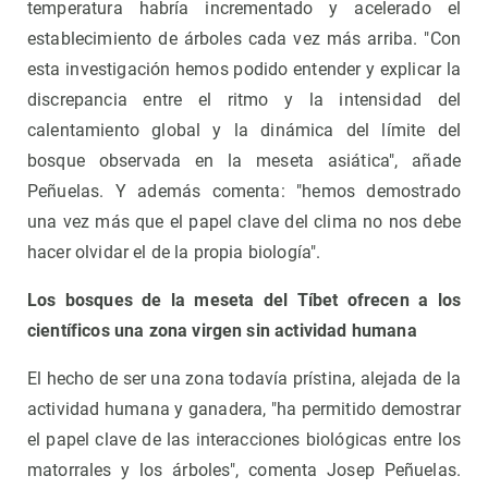
temperatura habría incrementado y acelerado el
establecimiento de árboles cada vez más arriba. "Con
esta investigación hemos podido entender y explicar la
discrepancia entre el ritmo y la intensidad del
calentamiento global y la dinámica del límite del
bosque observada en la meseta asiática", añade
Peñuelas. Y además comenta: "hemos demostrado
una vez más que el papel clave del clima no nos debe
hacer olvidar el de la propia biología".
Los bosques de la meseta del Tíbet ofrecen a los
científicos una zona virgen sin actividad humana
El hecho de ser una zona todavía prístina, alejada de la
actividad humana y ganadera, "ha permitido demostrar
el papel clave de las interacciones biológicas entre los
matorrales y los árboles", comenta Josep Peñuelas.