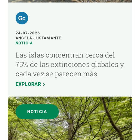
24-07-2026
ÁNGELA JUSTAMANTE
NOTICIA
Las islas concentran cerca del
75% de las extinciones globales y
cada vez se parecen más
EXPLORAR
NOTICIA