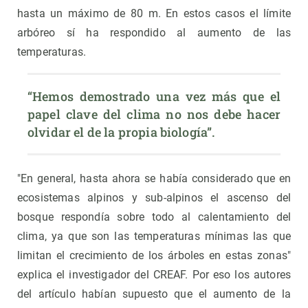
hasta un máximo de 80 m. En estos casos el límite
arbóreo sí ha respondido al aumento de las
temperaturas.
“Hemos demostrado una vez más que el 
papel clave del clima no nos debe hacer 
olvidar el de la propia biología”.
"En general, hasta ahora se había considerado que en
ecosistemas alpinos y sub-alpinos el ascenso del
bosque respondía sobre todo al calentamiento del
clima, ya que son las temperaturas mínimas las que
limitan el crecimiento de los árboles en estas zonas"
explica el investigador del CREAF. Por eso los autores
del artículo habían supuesto que el aumento de la