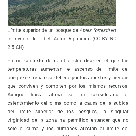
Límite superior de un bosque de
Abies forrestii
en
la meseta del Tíbet. Autor: Alpandino (CC BY NC
2.5 CH)
En un contexto de cambio climático en el que las
temperaturas aumentan, el ascenso del límite del
bosque se frena o se detiene por los arbustos y hierbas
que conviven y compiten por los mismos recursos.
Aunque hasta ahora se ha considerado el
calentamiento del clima como la causa de la subida
del límite superior de los bosques, la singular
virginidad de la zona ha permitido entender que no
sólo el clima y los humanos afectan al límite del