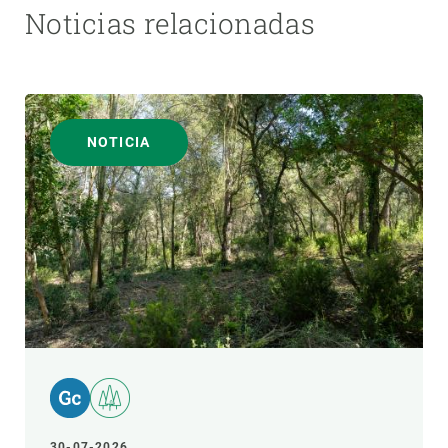
Noticias relacionadas
NOTICIA
30-07-2026