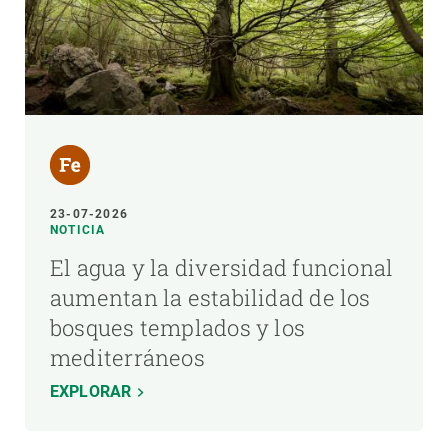
23-07-2026
NOTICIA
El agua y la diversidad funcional
aumentan la estabilidad de los
bosques templados y los
mediterráneos
EXPLORAR