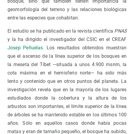
bosque, sino que también tienen importancia la
geomorfología del terreno y las relaciones biológicas
entre las especies que cohabitan.
El estudio se ha publicado en la revista científica
PNAS
y la ha dirigido el investigador del CSIC en el CREAF
Josep Peñuelas
. Los resultados obtenidos muestran
que el ascenso de la línea superior de los bosques en
la meseta del Tíbet —situada a unos 4.900 msnm, la
cota máxima en el hemisferio norte— ha sido más
lento y contenido que en otros puntos del planeta. La
investigación revela que en la mayoría de los lugares
estudiados donde la cobertura
y la altura
de los
arbustos son importantes, el límite superior de la línea
de árboles se ha mantenido estable en los últimos 100
años. Sólo en aquellos casos donde había pocas
matas y eran de tamaño pequeño, el bosque ha subido,