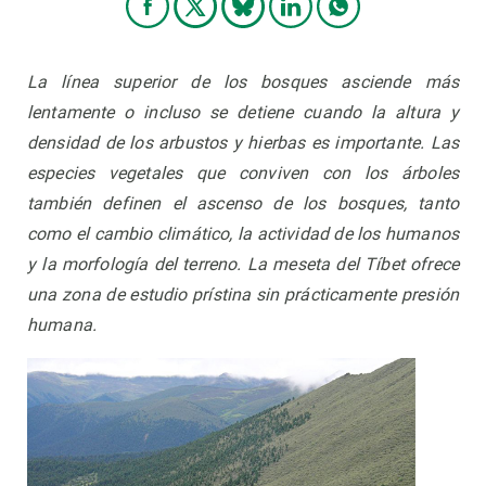
La línea superior de los bosques asciende más
lentamente o incluso se detiene cuando la altura y
densidad de los arbustos y hierbas es importante. Las
especies vegetales que conviven con los árboles
también definen el ascenso de los bosques, tanto
como el cambio climático, la actividad de los humanos
y la morfología del terreno. La meseta del Tíbet ofrece
una zona de estudio prístina sin prácticamente presión
humana.