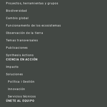
Proyectos, herramientas y grupos
Biodiversidad
Cambio global
Funcionamento de los ecosistemas
Observación de la tierra
Temas transversales
Publicaciones
Synthesis Actions
CIENCIA EN ACCIÓN
Impacto
Soluciones
Política i Gestión
Innovación
Servicios técnicos
ÚNETE AL EQUIPO