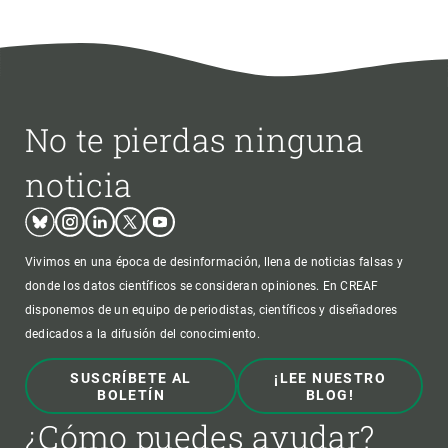
No te pierdas ninguna
noticia
Bluesky
Instagram
Linkedin
Twitter
Youtube
Vivimos en una época de desinformación, llena de noticias falsas y
donde los datos científicos se consideran opiniones. En CREAF
disponemos de un equipo de periodistas, científicos y diseñadores
dedicados a la difusión del conocimiento.
SUSCRÍBETE AL
¡LEE NUESTRO
BOLETÍN
BLOG!
¿Cómo puedes ayudar?