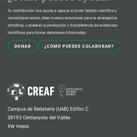
Tu contribución nos ayuda a apoyar al joven talento científico y
consolidarel senior, idear nuevas soluciones para la emergencia
climática, y acelerar la producción y transferencia de evidencias
científicas para tomar decisiones informadas.
DONAR
¿CÓMO PUEDES COLABORAR?
Campus de Bellaterra (UAB) Edifici C
08193 Cerdanyola del Vallès
Ver mapa