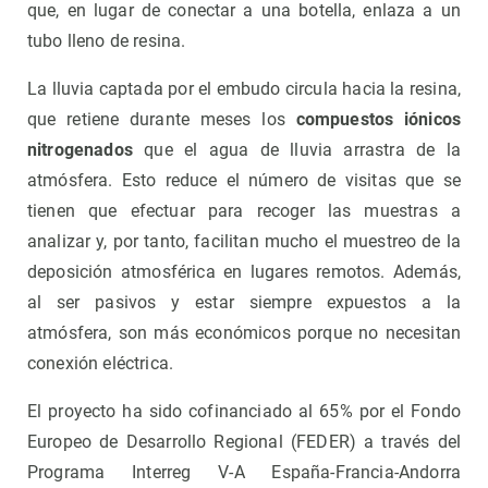
que, en lugar de conectar a una botella, enlaza a un
tubo lleno de resina.
La lluvia captada por el embudo circula hacia la resina,
que retiene durante meses los
compuestos iónicos
nitrogenados
que el agua de lluvia arrastra de la
atmósfera. Esto reduce el número de visitas que se
tienen que efectuar para recoger las muestras a
analizar y, por tanto, facilitan mucho el muestreo de la
deposición atmosférica en lugares remotos. Además,
al ser pasivos y estar siempre expuestos a la
atmósfera, son más económicos porque no necesitan
conexión eléctrica.
El proyecto ha sido cofinanciado al 65% por el Fondo
Europeo de Desarrollo Regional (FEDER) a través del
Programa Interreg V-A España-Francia-Andorra