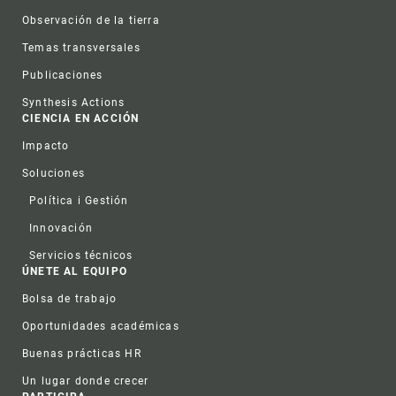
Observación de la tierra
Temas transversales
Publicaciones
Synthesis Actions
CIENCIA EN ACCIÓN
Impacto
Soluciones
Política i Gestión
Innovación
Servicios técnicos
ÚNETE AL EQUIPO
Bolsa de trabajo
Oportunidades académicas
Buenas prácticas HR
Un lugar donde crecer