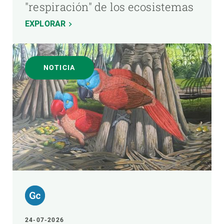
"respiración" de los ecosistemas
EXPLORAR
NOTICIA
24-07-2026