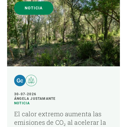
NOTICIA
30-07-2026
ÁNGELA JUSTAMANTE
NOTICIA
El calor extremo aumenta las
emisiones de CO₂ al acelerar la