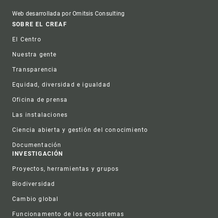
Web desarrollada por Omitsis Consulting
Footer
SOBRE EL CREAF
El Centro
Nuestra gente
Transparencia
Equidad, diversidad e igualdad
Oficina de prensa
Las instalaciones
Ciencia abierta y gestión del conocimiento
Documentación
INVESTIGACIÓN
Proyectos, herramientas y grupos
Biodiversidad
Cambio global
Funcionamento de los ecosistemas