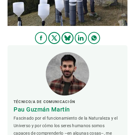
TÉCNICO/A DE COMUNICACIÓN
Pau Guzmán Martín
Fascinado por el funcionamiento de la Naturaleza y el
Universo y por cómo los seres humanos somos
capaces de comprenderlo –en algunas cosas–, me