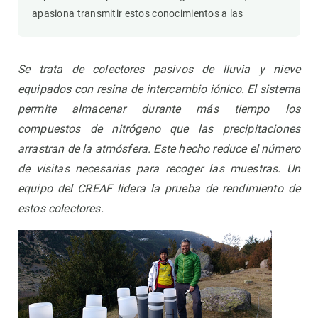
apasiona transmitir estos conocimientos a las
Se trata de colectores pasivos de lluvia y nieve
equipados con resina de intercambio iónico. El sistema
permite almacenar durante más tiempo los
compuestos de nitrógeno que las precipitaciones
arrastran de la atmósfera. Este hecho reduce el número
de visitas necesarias para recoger las muestras. Un
equipo del CREAF lidera la prueba de rendimiento de
estos colectores.