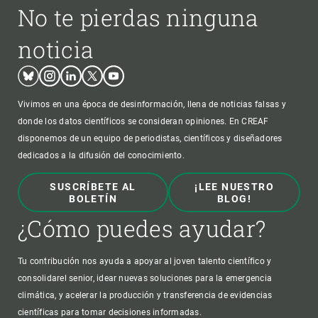
No te pierdas ninguna
noticia
Bluesky
Instagram
Linkedin
Twitter
Youtube
Vivimos en una época de desinformación, llena de noticias falsas y
donde los datos científicos se consideran opiniones. En CREAF
disponemos de un equipo de periodistas, científicos y diseñadores
dedicados a la difusión del conocimiento.
SUSCRÍBETE AL
¡LEE NUESTRO
BOLETÍN
BLOG!
¿Cómo puedes ayudar?
Tu contribución nos ayuda a apoyar al joven talento científico y
consolidarel senior, idear nuevas soluciones para la emergencia
climática, y acelerar la producción y transferencia de evidencias
científicas para tomar decisiones informadas.