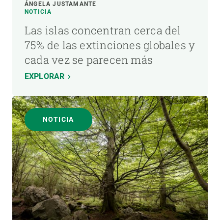
ÁNGELA JUSTAMANTE
NOTICIA
Las islas concentran cerca del
75% de las extinciones globales y
cada vez se parecen más
EXPLORAR
NOTICIA