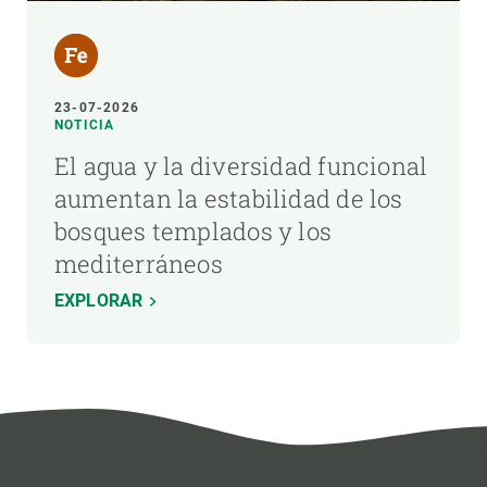
23-07-2026
NOTICIA
El agua y la diversidad funcional
aumentan la estabilidad de los
bosques templados y los
mediterráneos
EXPLORAR