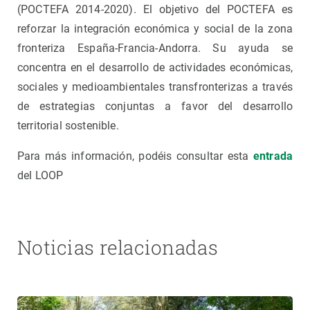
(POCTEFA 2014-2020). El objetivo del POCTEFA es
reforzar la integración económica y social de la zona
fronteriza España-Francia-Andorra. Su ayuda se
concentra en el desarrollo de actividades económicas,
sociales y medioambientales transfronterizas a través
de estrategias conjuntas a favor del desarrollo
territorial sostenible.
Para más información, podéis consultar esta
entrada
del LOOP
Noticias relacionadas