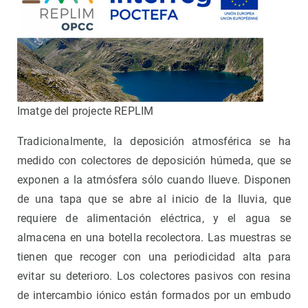
Imatge del projecte REPLIM
Tradicionalmente, la deposición atmosférica se ha
medido con colectores de deposición húmeda, que se
exponen a la atmósfera sólo cuando llueve. Disponen
de una tapa que se abre al inicio de la lluvia, que
requiere de alimentación eléctrica, y el agua se
almacena en una botella recolectora. Las muestras se
tienen que recoger con una periodicidad alta para
evitar su deterioro. Los colectores pasivos con resina
de intercambio iónico están formados por un embudo