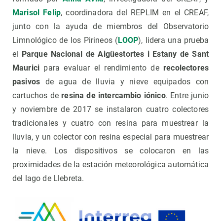
Marisol Felip
, coordinadora del REPLIM en el CREAF,
junto con la ayuda de miembros del Observatorio
Limnológico de los Pirineos (
LOOP
), lidera una prueba
el
Parque Nacional de Aigüestortes i Estany de Sant
Maurici
para evaluar el rendimiento de
recolectores
pasivos
de agua de lluvia y nieve equipados con
cartuchos de
resina de intercambio iónico
. Entre junio
y noviembre de 2017 se instalaron cuatro colectores
tradicionales y cuatro con resina para muestrear la
lluvia, y un colector con resina especial para muestrear
la nieve. Los dispositivos se colocaron en las
proximidades de la estación meteorológica automática
del lago de Llebreta.