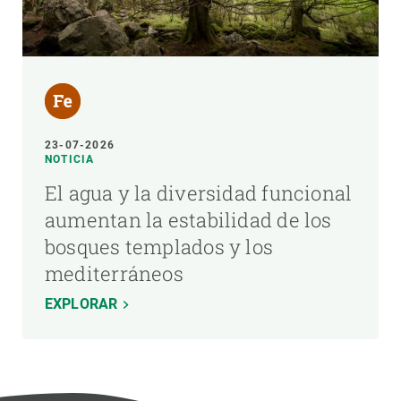
23-07-2026
NOTICIA
El agua y la diversidad funcional
aumentan la estabilidad de los
bosques templados y los
mediterráneos
EXPLORAR