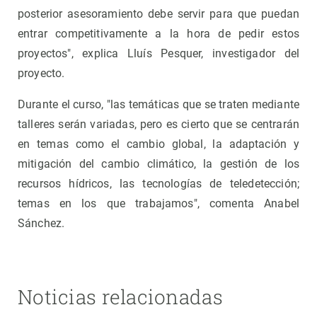
posterior asesoramiento debe servir para que puedan
entrar competitivamente a la hora de pedir estos
proyectos", explica Lluís Pesquer, investigador del
proyecto.
Durante el curso, "las temáticas que se traten mediante
talleres serán variadas, pero es cierto que se centrarán
en temas como el cambio global, la adaptación y
mitigación del cambio climático, la gestión de los
recursos hídricos, las tecnologías de teledetección;
temas en los que trabajamos", comenta Anabel
Sánchez.
Noticias relacionadas