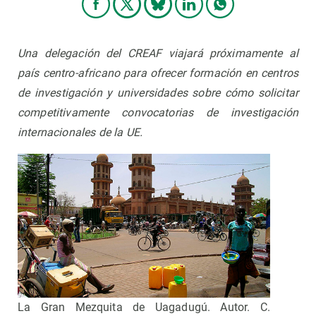
Una delegación del CREAF viajará próximamente al
país centro-africano para ofrecer formación en centros
de investigación y universidades sobre cómo solicitar
competitivamente convocatorias de investigación
internacionales de la UE
.
La Gran Mezquita de Uagadugú. Autor. C.