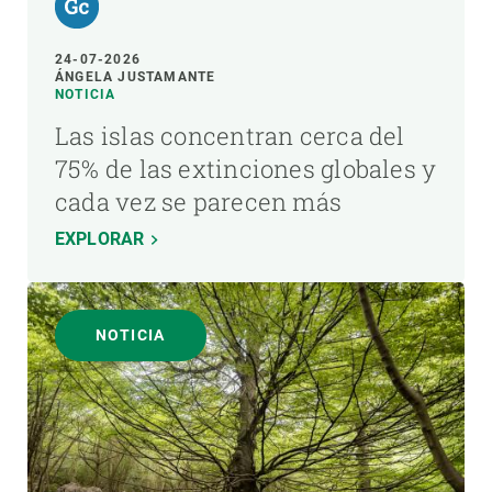
24-07-2026
ÁNGELA JUSTAMANTE
NOTICIA
Las islas concentran cerca del
75% de las extinciones globales y
cada vez se parecen más
EXPLORAR
NOTICIA