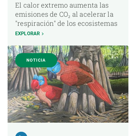
El calor extremo aumenta las
emisiones de CO₂ al acelerar la
"respiración" de los ecosistemas
EXPLORAR
NOTICIA