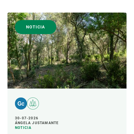
NOTICIA
30-07-2026
ÁNGELA JUSTAMANTE
NOTICIA