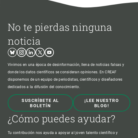
No te pierdas ninguna
noticia
Bluesky
Instagram
Linkedin
Twitter
Youtube
Vivimos en una época de desinformación, llena de noticias falsas y
donde los datos científicos se consideran opiniones. En CREAF
disponemos de un equipo de periodistas, científicos y diseñadores
dedicados a la difusión del conocimiento.
SUSCRÍBETE AL
¡LEE NUESTRO
BOLETÍN
BLOG!
¿Cómo puedes ayudar?
Tu contribución nos ayuda a apoyar al joven talento científico y