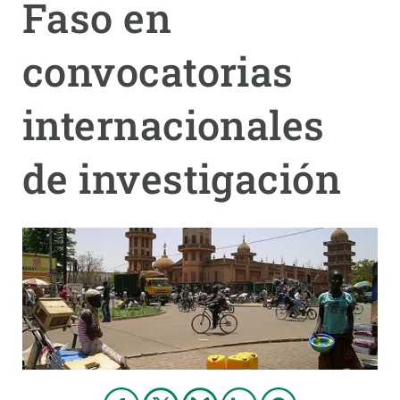
Faso en
PARTICIPA
convocatorias
NOTICIAS Y AGENDA
internacionales
de investigación