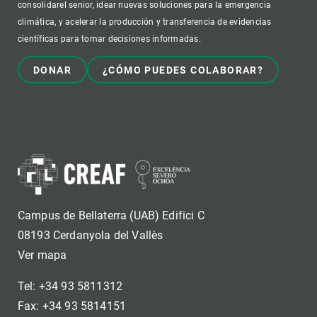
consolidarel senior, idear nuevas soluciones para la emergencia
climática, y acelerar la producción y transferencia de evidencias
científicas para tomar decisiones informadas.
DONAR
¿CÓMO PUEDES COLABORAR?
Campus de Bellaterra (UAB) Edifici C
08193 Cerdanyola del Vallès
Ver mapa
Tel: +34 93 5811312
Fax: +34 93 5814151