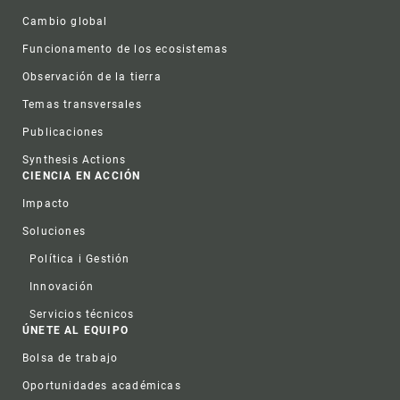
Cambio global
Funcionamento de los ecosistemas
Observación de la tierra
Temas transversales
Publicaciones
Synthesis Actions
CIENCIA EN ACCIÓN
Impacto
Soluciones
Política i Gestión
Innovación
Servicios técnicos
ÚNETE AL EQUIPO
Bolsa de trabajo
Oportunidades académicas