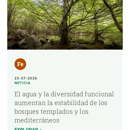
23-07-2026
NOTICIA
El agua y la diversidad funcional
aumentan la estabilidad de los
bosques templados y los
mediterráneos
EXPLORAR