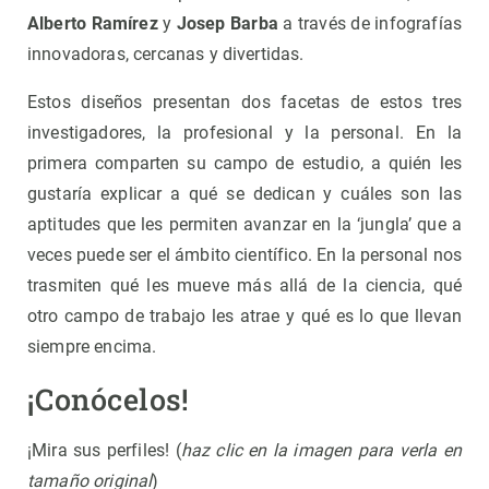
Alberto Ramírez
y
Josep Barba
a través de infografías
innovadoras, cercanas y divertidas.
Estos diseños presentan dos facetas de estos tres
investigadores, la profesional y la personal. En la
primera comparten su campo de estudio, a quién les
gustaría explicar a qué se dedican y cuáles son las
aptitudes que les permiten avanzar en la ‘jungla’ que a
veces puede ser el ámbito científico. En la personal nos
trasmiten qué les mueve más allá de la ciencia, qué
otro campo de trabajo les atrae y qué es lo que llevan
siempre encima.
¡Conócelos!
¡Mira sus perfiles! (
haz clic en la imagen para verla en
tamaño original
)