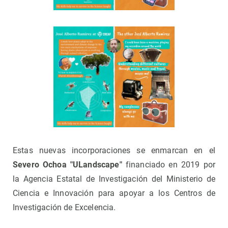
Estas nuevas incorporaciones se enmarcan en el
Severo Ochoa "ULandscape"
financiado en 2019 por
la Agencia Estatal de Investigación del Ministerio de
Ciencia e Innovación para apoyar a los Centros de
Investigación de Excelencia.