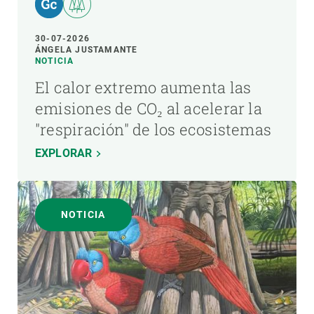
30-07-2026
ÁNGELA JUSTAMANTE
NOTICIA
El calor extremo aumenta las
emisiones de CO₂ al acelerar la
"respiración" de los ecosistemas
EXPLORAR
NOTICIA