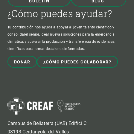
BOLETÍN
BLOG!
¿Cómo puedes ayudar?
Tu contribución nos ayuda a apoyar al joven talento científico y
consolidarel senior, idear nuevas soluciones para la emergencia
climática, y acelerar la producción y transferencia de evidencias
científicas para tomar decisiones informadas.
DONAR
¿CÓMO PUEDES COLABORAR?
Campus de Bellaterra (UAB) Edifici C
08193 Cerdanyola del Vallès