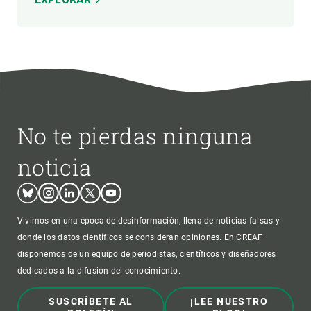
No te pierdas ninguna
noticia
Bluesky
Instagram
Linkedin
Twitter
Youtube
Vivimos en una época de desinformación, llena de noticias falsas y
donde los datos científicos se consideran opiniones. En CREAF
disponemos de un equipo de periodistas, científicos y diseñadores
dedicados a la difusión del conocimiento.
SUSCRÍBETE AL
¡LEE NUESTRO