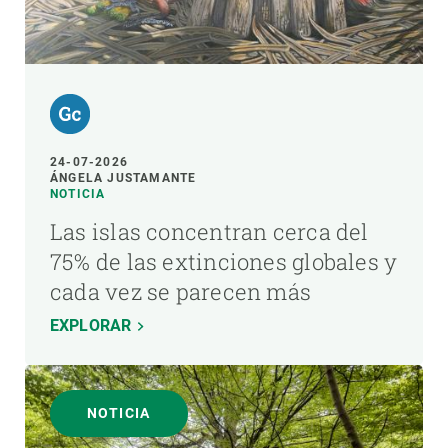
24-07-2026
ÁNGELA JUSTAMANTE
NOTICIA
Las islas concentran cerca del
75% de las extinciones globales y
cada vez se parecen más
EXPLORAR
NOTICIA