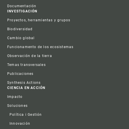
Documentación
INVESTIGACIÓN
Proyectos, herramientas y grupos
Biodiversidad
Cambio global
Funcionamento de los ecosistemas
Observación de la tierra
Temas transversales
Publicaciones
Synthesis Actions
CIENCIA EN ACCIÓN
Impacto
Soluciones
Política i Gestión
Innovación