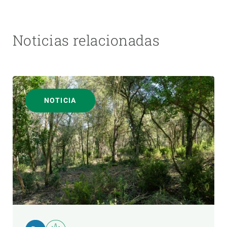
Noticias relacionadas
NOTICIA