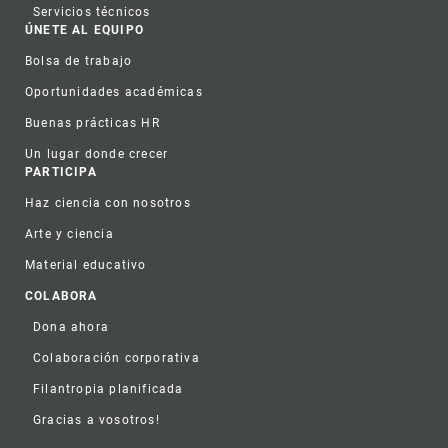
Servicios técnicos
ÚNETE AL EQUIPO
Bolsa de trabajo
Oportunidades académicas
Buenas prácticas HR
Un lugar donde crecer
PARTICIPA
Haz ciencia con nosotros
Arte y ciencia
Material educativo
COLABORA
Dona ahora
Colaboración corporativa
Filantropia planificada
Gracias a vosotros!