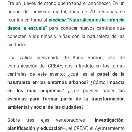
Era un jueves de otoño que rozaba el anochecer. En un
rincón del universo digital, más de 70 personas se
reunían en torno al
webinar
“Naturalicemos la infancia
desde la escuela”
para conocer nuevos caminos que
conecten a los niños y niñas con la naturaleza de las
ciudades.
Una cálida bienvenida de Anna Ramon, jefa de
comunicación del CREAF, nos introdujo en los temas
centrales de este evento: ¿cuál es el
papel de la
naturaleza en los entornos urbanos
? ¿Cómo
impacta
en los más pequeños
? ¿Qué pueden hacer
las
escuelas para formar parte de la transformación
ambiental y social de las ciudades
?
Sobre tres ejes vertebradores –
investigación,
planificación y educación
–, el CREAF, el Ayuntamiento