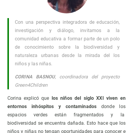
Con una perspectiva integradora de educación,
investigación y diálogo, invitamos a la
comunidad educativa a formar parte de un polo
de conocimiento sobre la biodiversidad y
naturaleza urbanas desde la mirada del los
niños y las niñas.
CORINA BASNOU
, coordinadora del proyecto
Green4Children
Corina explicó que
los niños del siglo XXI viven en
entornos inhóspitos
y contaminados
donde los
espacios verdes están fragmentados y la
biodiversidad se encuentra dañada. Esto hace que los
niños y niñas no tengan oportunidades para conocer e