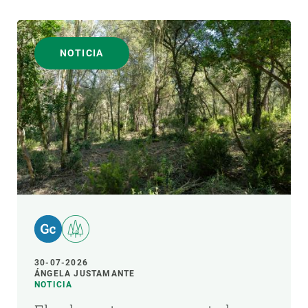
NOTICIA
30-07-2026
ÁNGELA JUSTAMANTE
NOTICIA