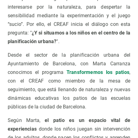
interesarse por la naturaleza, para despertar la
sensibilidad mediante la experimentación y el juego
“sucio”. Por ello, el CREAF inicia el diálogo con esta
pregunta: "
¿Y si situamos a los niños en el centro de la
planificación urbana?
".
Desde el sector de la planificación urbana del
Ayuntamiento de Barcelona, ​​con Marta Carranza
conocimos el programa
Transformemos los patios
,
con el CREAF como miembro de la mesa de
seguimiento, que está llenando de naturaleza y nuevas
dinámicas educativas los patios de las escuelas
públicas de la ciudad de Barcelona.
Según Marta,
el patio es un espacio vital de
experiencias
donde los niños juegan sin intervención
de los adultos, donde nacen los conflictos y aprenden