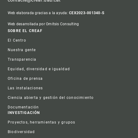
Web elaborada gracias a la ayuda:
CEX2023-001340-S
Web desarrollada por Omitsis Consulting
Footer
SOBRE EL CREAF
El Centro
Nuestra gente
Transparencia
Equidad, diversidad e igualdad
Oficina de prensa
Las instalaciones
Ciencia abierta y gestión del conocimiento
Documentación
INVESTIGACIÓN
Proyectos, herramientas y grupos
Biodiversidad