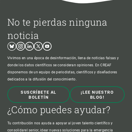
No te pierdas ninguna
noticia
Bluesky
Instagram
Linkedin
Twitter
Youtube
Vivimos en una época de desinformación, llena de noticias falsas y
donde los datos científicos se consideran opiniones. En CREAF
disponemos de un equipo de periodistas, científicos y diseñadores
dedicados a la difusión del conocimiento.
SUSCRÍBETE AL
¡LEE NUESTRO
BOLETÍN
BLOG!
¿Cómo puedes ayudar?
Tu contribución nos ayuda a apoyar al joven talento científico y
consolidarel senior, idear nuevas soluciones para la emergencia