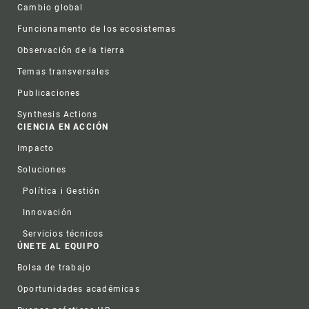
Cambio global
Funcionamento de los ecosistemas
Observación de la tierra
Temas transversales
Publicaciones
Synthesis Actions
CIENCIA EN ACCIÓN
Impacto
Soluciones
Política i Gestión
Innovación
Servicios técnicos
ÚNETE AL EQUIPO
Bolsa de trabajo
Oportunidades académicas