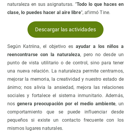
naturaleza en sus asignaturas. "
Todo lo que haces en
clase, lo puedes hacer al aire libre
", afirmó Tine.
Descargar las actividades
Según Katriina, el objetivo es
ayudar a los niños a
reencontrarse con la naturaleza
, pero no desde un
punto de vista utilitario o de control, sino para tener
una nueva relación. La naturaleza permite centrarnos,
mejorar la memoria, la creatividad y nuestro estado de
ánimo; nos alivia la ansiedad, mejora las relaciones
sociales y fortalece el sistema inmunitario. Además,
nos
genera preocupación por el medio ambiente
, un
comportamiento que se puede influenciar desde
pequeños si existe un contacto frecuente con los
mismos lugares naturales.