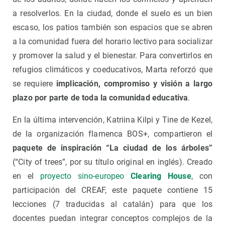
a resolverlos. En la ciudad, donde el suelo es un bien
escaso, los patios también son espacios que se abren
a la comunidad fuera del horario lectivo para socializar
y promover la salud y el bienestar. Para convertirlos en
refugios climáticos y coeducativos, Marta reforzó que
se requiere
implicación, compromiso y visión a largo
plazo por parte de toda la comunidad educativa
.
En la última intervención, Katriina Kilpi y Tine de Kezel,
de la organización flamenca BOS+, compartieron el
paquete de inspiración “La ciudad de los árboles”
(“City of trees”, por su título original en inglés). Creado
en el
proyecto sino-europeo
Clearing House
, con
participación del CREAF, este paquete contiene 15
lecciones (7 traducidas al catalán) para que los
docentes puedan integrar conceptos complejos de la