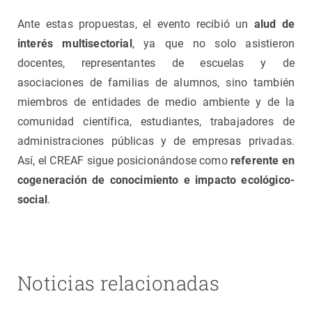
Ante estas propuestas, el evento recibió un
alud de
interés multisectorial
, ya que no solo asistieron
docentes, representantes de escuelas y de
asociaciones de familias de alumnos, sino también
miembros de entidades de medio ambiente y de la
comunidad científica, estudiantes, trabajadores de
administraciones públicas y de empresas privadas.
Así, el CREAF sigue posicionándose como
referente en
cogeneración de conocimiento e impacto ecológico-
social
.
Noticias relacionadas