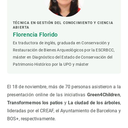
TÉCNICA EN GESTIÓN DEL CONOCIMIENTO Y CIENCIA
ABIERTA
Florencia Florido
Ex traductora de inglés, graduada en Conservación y
Restauración de Bienes Arqueológicos por la ESCRBCC,
máster en Diagnóstico del Estado de Conservación del
Patrimonio Histórico por la UPO y máster
El 18 de noviembre, más de 70 personas asistieron a la
presentación online de las iniciativas
Green4Children
,
Transformemos los patios
y
La ciudad de los árboles
,
lideradas por el CREAF, el Ayuntamiento de Barcelona y
BOS+, respectivamente.