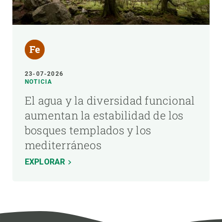
23-07-2026
NOTICIA
El agua y la diversidad funcional
aumentan la estabilidad de los
bosques templados y los
mediterráneos
EXPLORAR