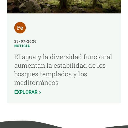
23-07-2026
NOTICIA
El agua y la diversidad funcional
aumentan la estabilidad de los
bosques templados y los
mediterráneos
EXPLORAR