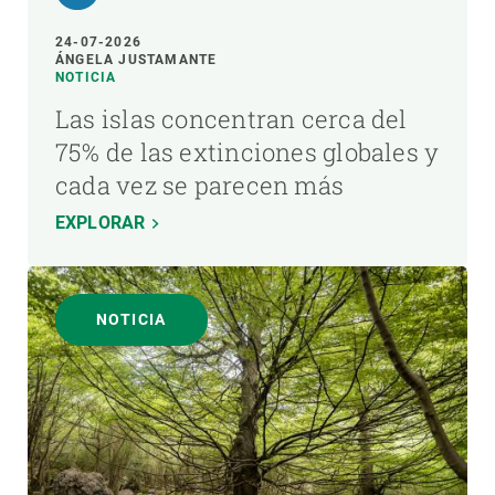
24-07-2026
ÁNGELA JUSTAMANTE
NOTICIA
Las islas concentran cerca del
75% de las extinciones globales y
cada vez se parecen más
EXPLORAR
NOTICIA