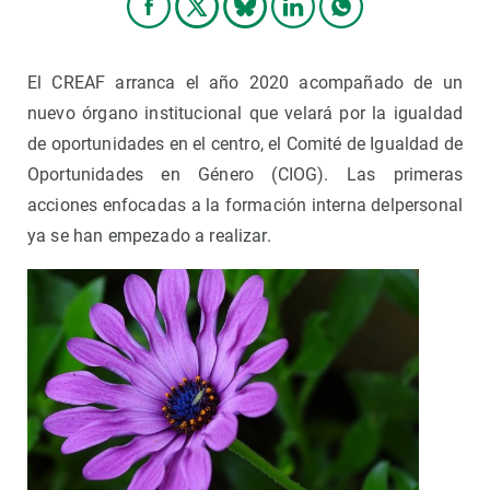
El CREAF arranca el año 2020 acompañado de un
nuevo órgano institucional que velará por la igualdad
de oportunidades en el centro, el Comité de Igualdad de
Oportunidades en Género (CIOG). Las primeras
acciones enfocadas a la formación interna delpersonal
ya se han empezado a realizar.