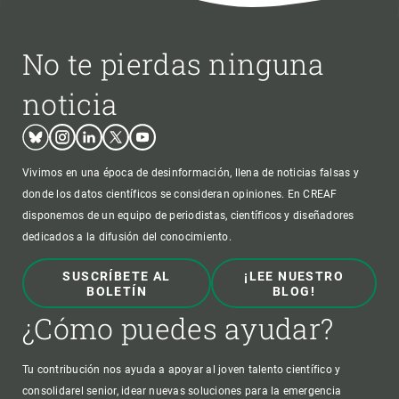
No te pierdas ninguna
noticia
Bluesky
Instagram
Linkedin
Twitter
Youtube
Vivimos en una época de desinformación, llena de noticias falsas y
donde los datos científicos se consideran opiniones. En CREAF
disponemos de un equipo de periodistas, científicos y diseñadores
dedicados a la difusión del conocimiento.
SUSCRÍBETE AL
¡LEE NUESTRO
BOLETÍN
BLOG!
¿Cómo puedes ayudar?
Tu contribución nos ayuda a apoyar al joven talento científico y
consolidarel senior, idear nuevas soluciones para la emergencia