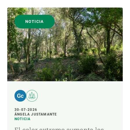
NOTICIA
30-07-2026
ÁNGELA JUSTAMANTE
NOTICIA
El calor extremo aumenta las