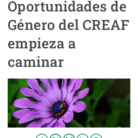
Oportunidades de
PARTICIPA
Género del CREAF
NOTICIAS Y AGENDA
empieza a
caminar