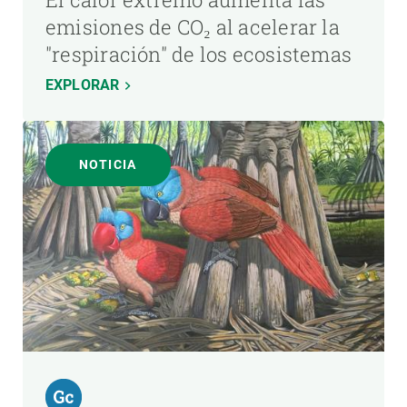
emisiones de CO₂ al acelerar la
"respiración" de los ecosistemas
EXPLORAR
NOTICIA