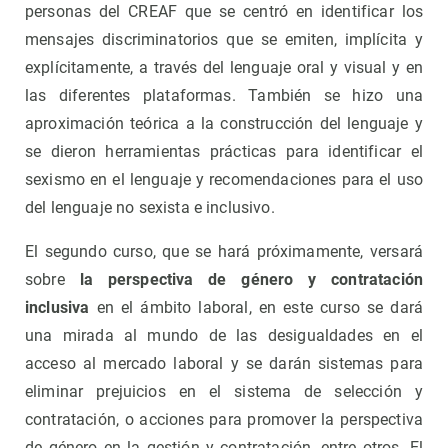
personas del CREAF que se centró en identificar los
mensajes discriminatorios que se emiten, implícita y
explícitamente, a través del lenguaje oral y visual y en
las diferentes plataformas. También se hizo una
aproximación teórica a la construcción del lenguaje y
se dieron herramientas prácticas para identificar el
sexismo en el lenguaje y recomendaciones para el uso
del lenguaje no sexista e inclusivo.
El segundo curso, que se hará próximamente, versará
sobre
la perspectiva de género y contratación
inclusiva
en el ámbito laboral, en este curso se dará
una mirada al mundo de las desigualdades en el
acceso al mercado laboral y se darán sistemas para
eliminar prejuicios en el sistema de selección y
contratación, o acciones para promover la perspectiva
de género en la gestión y contratación, entre otros. El