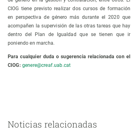
CIOG tiene previsto realizar dos cursos de formación
en perspectiva de género más durante el 2020 que
acompañen la supervisión de las otras tareas que hay
dentro del Plan de Igualdad que se tienen que ir
poniendo en marcha.
Para cualquier duda o sugerencia relacionada con el
CIOG:
genere@creaf.uab.cat
Noticias relacionadas