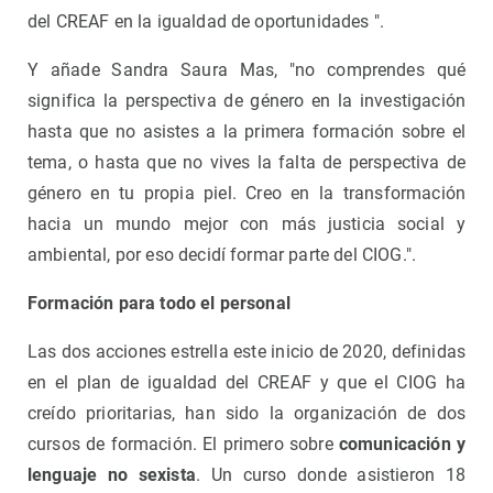
del CREAF en la igualdad de oportunidades ".
Y añade Sandra Saura Mas, "no comprendes qué
significa la perspectiva de género en la investigación
hasta que no asistes a la primera formación sobre el
tema, o hasta que no vives la falta de perspectiva de
género en tu propia piel. Creo en la transformación
hacia un mundo mejor con más justicia social y
ambiental, por eso decidí formar parte del CIOG.".
Formación para todo el personal
Las dos acciones estrella este inicio de 2020, definidas
en el plan de igualdad del CREAF y que el CIOG ha
creído prioritarias, han sido la organización de dos
cursos de formación. El primero sobre
comunicación y
lenguaje no sexista
. Un curso donde asistieron 18