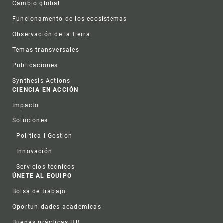
Cambio global
Funcionamento de los ecosistemas
Observación de la tierra
Temas transversales
Publicaciones
Synthesis Actions
CIENCIA EN ACCIÓN
Impacto
Soluciones
Política i Gestión
Innovación
Servicios técnicos
ÚNETE AL EQUIPO
Bolsa de trabajo
Oportunidades académicas
Buenas prácticas HR