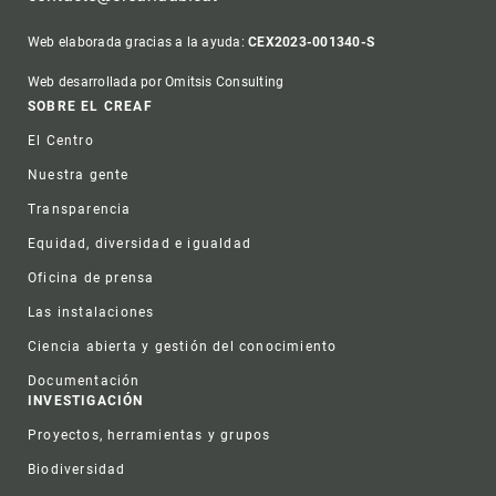
Web elaborada gracias a la ayuda:
CEX2023-001340-S
Web desarrollada por Omitsis Consulting
Footer
SOBRE EL CREAF
El Centro
Nuestra gente
Transparencia
Equidad, diversidad e igualdad
Oficina de prensa
Las instalaciones
Ciencia abierta y gestión del conocimiento
Documentación
INVESTIGACIÓN
Proyectos, herramientas y grupos
Biodiversidad