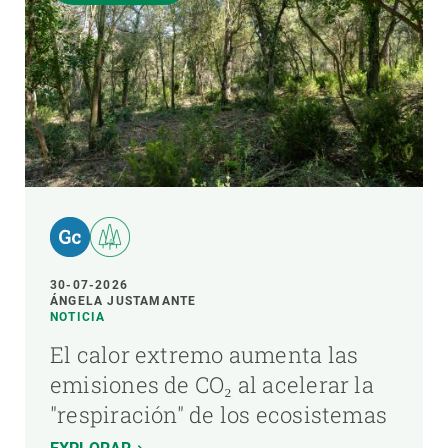
30-07-2026
ÁNGELA JUSTAMANTE
NOTICIA
El calor extremo aumenta las
emisiones de CO₂ al acelerar la
"respiración" de los ecosistemas