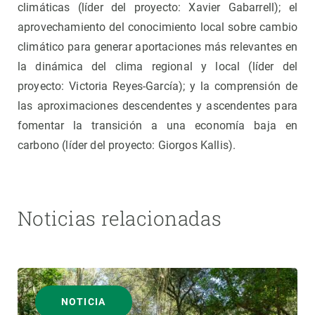
climáticas (líder del proyecto: Xavier Gabarrell); el
aprovechamiento del conocimiento local sobre cambio
climático para generar aportaciones más relevantes en
la dinámica del clima regional y local (líder del
proyecto: Victoria Reyes-García); y la comprensión de
las aproximaciones descendentes y ascendentes para
fomentar la transición a una economía baja en
carbono (líder del proyecto: Giorgos Kallis).
Noticias relacionadas
NOTICIA