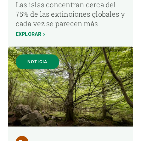
Las islas concentran cerca del
75% de las extinciones globales y
cada vez se parecen más
EXPLORAR
NOTICIA