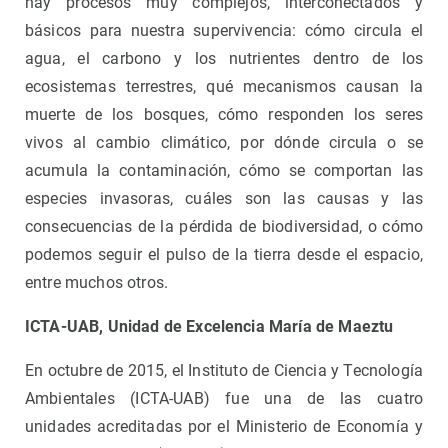
hay procesos muy complejos, interconectados y
básicos para nuestra supervivencia: cómo circula el
agua, el carbono y los nutrientes dentro de los
ecosistemas terrestres, qué mecanismos causan la
muerte de los bosques, cómo responden los seres
vivos al cambio climático, por dónde circula o se
acumula la contaminación, cómo se comportan las
especies invasoras, cuáles son las causas y las
consecuencias de la pérdida de biodiversidad, o cómo
podemos seguir el pulso de la tierra desde el espacio,
entre muchos otros.
ICTA-UAB, Unidad de Excelencia María de Maeztu
En octubre de 2015, el Instituto de Ciencia y Tecnología
Ambientales (ICTA-UAB) fue una de las cuatro
unidades acreditadas por el Ministerio de Economía y