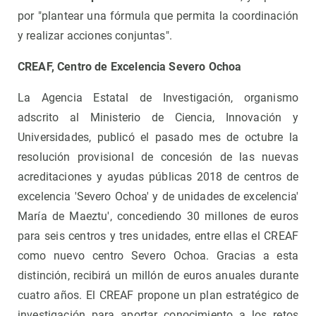
por "plantear una fórmula que permita la coordinación
y realizar acciones conjuntas".
CREAF, Centro de Excelencia Severo Ochoa
La Agencia Estatal de Investigación, organismo
adscrito al Ministerio de Ciencia, Innovación y
Universidades, publicó el pasado mes de octubre la
resolución provisional de concesión de las nuevas
acreditaciones y ayudas públicas 2018 de centros de
excelencia 'Severo Ochoa' y de unidades de excelencia'
María de Maeztu', concediendo 30 millones de euros
para seis centros y tres unidades, entre ellas el CREAF
como nuevo centro Severo Ochoa. Gracias a esta
distinción, recibirá un millón de euros anuales durante
cuatro años. El CREAF propone un plan estratégico de
investigación para aportar conocimiento a los retos