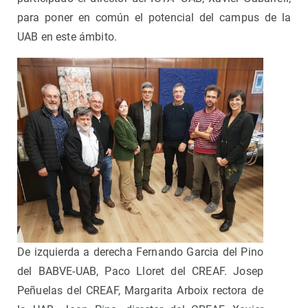
para poner en común el potencial del campus de la
UAB en este ámbito.
De izquierda a derecha Fernando Garcia del Pino
del BABVE-UAB, Paco Lloret del CREAF. Josep
Peñuelas del CREAF, Margarita Arboix rectora de