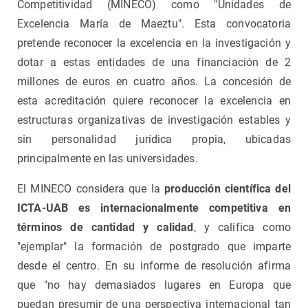
Competitividad (MINECO) como "Unidades de
Excelencia María de Maeztu". Esta convocatoria
pretende reconocer la excelencia en la investigación y
dotar a estas entidades de una financiación de 2
millones de euros en cuatro años. La concesión de
esta acreditación quiere reconocer la excelencia en
estructuras organizativas de investigación estables y
sin personalidad jurídica propia, ubicadas
principalmente en las universidades.
El MINECO considera que la
producción científica del
ICTA-UAB es internacionalmente competitiva en
términos de cantidad y calidad
, y califica como
"ejemplar" la formación de postgrado que imparte
desde el centro. En su informe de resolución afirma
que "no hay demasiados lugares en Europa que
puedan presumir de una perspectiva internacional tan