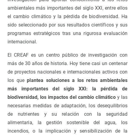
ambientales más importantes del siglo XXI, entre ellos
el cambio climático y la pérdida de biodiversidad. Ha
sido seleccionado por sus resultados científicos y sus
programas estratégicos tras una rigurosa evaluación
internacional.
El CREAF es un centro público de investigación con
más de 30 años de historia. Hoy tiene casi un centenar
de proyectos nacionales e internacionales activos con
los que
plantea soluciones a los retos ambientales
más importantes del siglo XXI: la pérdida de
biodiversidad, los impactos del cambio climático
y las
necesarias medidas de adaptación, los desequilibrios
de nutrientes y su relación con la seguridad
alimentaria, la gestión sostenible del agua, los
incendios, o la implicación y sensibilización de la