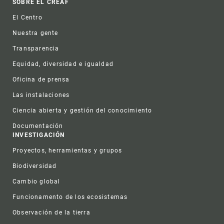
Footer
SOBRE EL CREAF
El Centro
Nuestra gente
Transparencia
Equidad, diversidad e igualdad
Oficina de prensa
Las instalaciones
Ciencia abierta y gestión del conocimiento
Documentación
INVESTIGACIÓN
Proyectos, herramientas y grupos
Biodiversidad
Cambio global
Funcionamento de los ecosistemas
Observación de la tierra