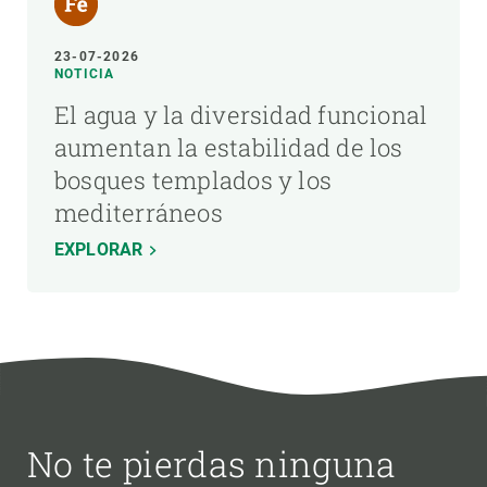
23-07-2026
NOTICIA
El agua y la diversidad funcional
aumentan la estabilidad de los
bosques templados y los
mediterráneos
EXPLORAR
No te pierdas ninguna