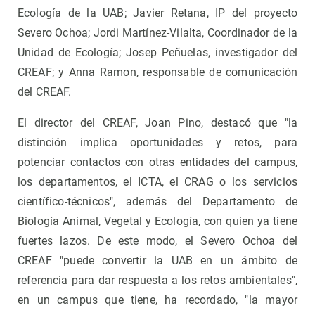
Ecología de la UAB; Javier Retana, IP del proyecto
Severo Ochoa; Jordi Martínez-Vilalta, Coordinador de la
Unidad de Ecología; Josep Peñuelas, investigador del
CREAF; y Anna Ramon, responsable de comunicación
del CREAF.
El director del CREAF, Joan Pino, destacó que "la
distinción implica oportunidades y retos, para
potenciar contactos con otras entidades del campus,
los departamentos, el ICTA, el CRAG o los servicios
científico-técnicos", además del Departamento de
Biología Animal, Vegetal y Ecología, con quien ya tiene
fuertes lazos. De este modo, el Severo Ochoa del
CREAF "puede convertir la UAB en un ámbito de
referencia para dar respuesta a los retos ambientales",
en un campus que tiene, ha recordado, "la mayor