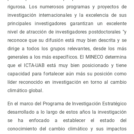
rigurosa. Los numerosos programas y proyectos de
investigación internacionales y la excelencia de sus
principales investigadores garantizan un excelente
nivel de atracción de investigadores postdoctorales "y
reconoce que su difusión está muy bien descrita y se
dirige a todos los grupos relevantes, desde los más
generales a los más específicos. El MINECO determina
que el ICTA-UAB está muy bien posicionado y tiene
capacidad para fortalecer aún más su posición como
líder reconocido en investigación en torno al cambio
climático global.
En el marco del Programa de Investigación Estratégico
desarrollado a lo largo de estos años la investigación
se ha enfocado a establecer el estado del
conocimiento del cambio climático y sus impactos