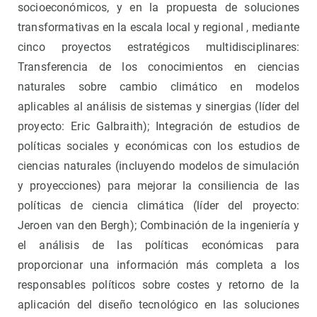
socioeconómicos, y en la propuesta de soluciones
transformativas en la escala local y regional , mediante
cinco proyectos estratégicos multidisciplinares:
Transferencia de los conocimientos en ciencias
naturales sobre cambio climático en modelos
aplicables al análisis de sistemas y sinergias (líder del
proyecto: Eric Galbraith); Integración de estudios de
políticas sociales y económicas con los estudios de
ciencias naturales (incluyendo modelos de simulación
y proyecciones) para mejorar la consiliencia de las
políticas de ciencia climática (líder del proyecto:
Jeroen van den Bergh); Combinación de la ingeniería y
el análisis de las políticas económicas para
proporcionar una información más completa a los
responsables políticos sobre costes y retorno de la
aplicación del diseño tecnológico en las soluciones