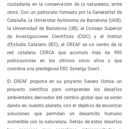
ciudadanía en la conservación de la naturaleza, entre
otros. Con un patronato formado por la Generalitat de
Cataluña, la Universitat Autònoma de Barcelona (UAB),
la Universidad de Barcelona (UB), el Consejo Superior
de Investigaciones Científicas (CSIC) y el Institut
d’Estudis Catalans (IEC), el CREAF es un centro de la
red catalana CERCA que acumula más de 900
publicaciones en los últimos cinco años y que
coordina una prestigiosa ERC Synergy Grant.
El CREAF propone en su proyecto Severo Ochoa un
proyecto científico para comprender los desafíos
ambientales derivados del cambio global que se están
dando en nuestro planeta, con el objetivo de encontrar
soluciones que permitan un desarrollo humano
sostenible con la naturaleza. Detrás de estos desafíos