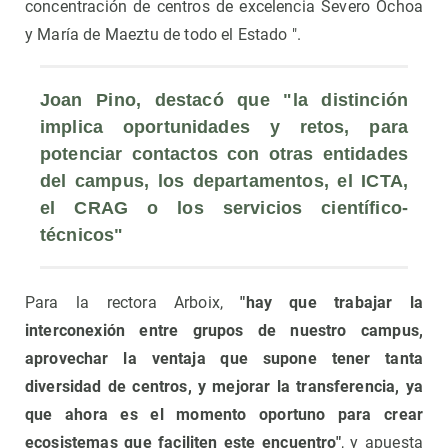
concentración de centros de excelencia Severo Ochoa
y María de Maeztu de todo el Estado ".
Joan Pino, destacó que "la distinción 
implica oportunidades y retos, para 
potenciar contactos con otras entidades 
del campus, los departamentos, el ICTA, 
el CRAG o los servicios científico-
técnicos"
Para la rectora Arboix,
"hay que trabajar la
interconexión entre grupos de nuestro campus,
aprovechar la ventaja que supone tener tanta
diversidad de centros, y mejorar la transferencia, ya
que ahora es el momento oportuno para crear
ecosistemas que faciliten este encuentro"
, y apuesta