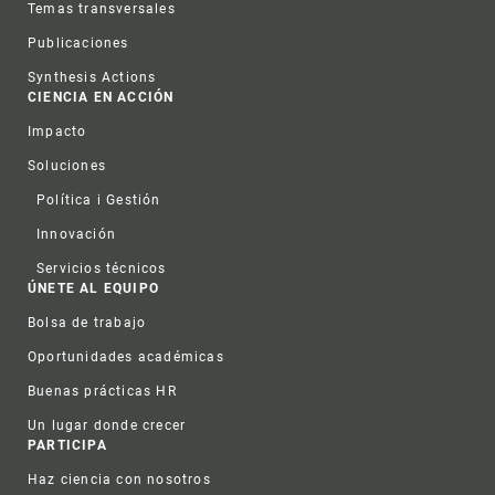
Temas transversales
Publicaciones
Synthesis Actions
CIENCIA EN ACCIÓN
Impacto
Soluciones
Política i Gestión
Innovación
Servicios técnicos
ÚNETE AL EQUIPO
Bolsa de trabajo
Oportunidades académicas
Buenas prácticas HR
Un lugar donde crecer
PARTICIPA
Haz ciencia con nosotros