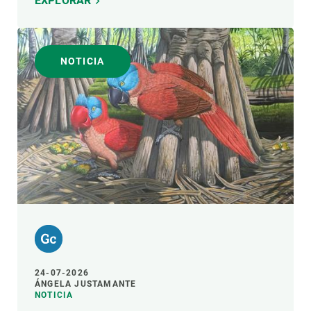
EXPLORAR
NOTICIA
24-07-2026
ÁNGELA JUSTAMANTE
NOTICIA