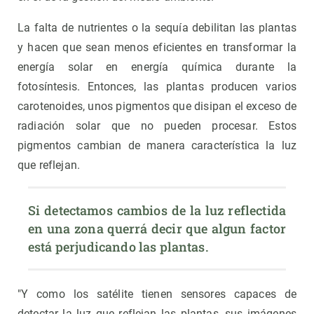
La falta de nutrientes o la sequía debilitan las plantas
y hacen que sean menos eficientes en transformar la
energía solar en energía química durante la
fotosíntesis. Entonces, las plantas producen varios
carotenoides, unos pigmentos que disipan el exceso de
radiación solar que no pueden procesar. Estos
pigmentos cambian de manera característica la luz
que reflejan.
Si detectamos cambios de la luz reflectida 
en una zona querrá decir que algun factor 
está perjudicando las plantas.
"Y como los satélite tienen sensores capaces de
detectar la luz que reflejan las plantas, sus imágenes