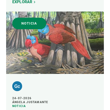
EXPLORAR
NOTICIA
24-07-2026
ÁNGELA JUSTAMANTE
NOTICIA