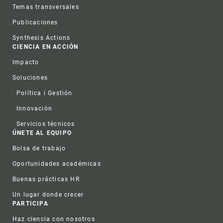
Temas transversales
Publicaciones
Synthesis Actions
CIENCIA EN ACCIÓN
Impacto
Soluciones
Política i Gestión
Innovación
Servicios técnicos
ÚNETE AL EQUIPO
Bolsa de trabajo
Oportunidades académicas
Buenas prácticas HR
Un lugar donde crecer
PARTICIPA
Haz ciencia con nosotros