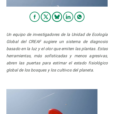
Un equipo de investigadores de la Unidad de Ecología
Global del CREAF sugiere un sistema de diagnosis
basado en la luz y el olor que emiten las plantas. Estas
herramientas, más sofisticadas y menos agresivas,
abren las puertas para estimar el estado fisiológico
global de los bosques y los cultivos del planeta.