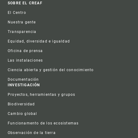
Footer
SOBRE EL CREAF
El Centro
Nuestra gente
Transparencia
Equidad, diversidad e igualdad
Oficina de prensa
Las instalaciones
Ciencia abierta y gestión del conocimiento
Documentación
INVESTIGACIÓN
Proyectos, herramientas y grupos
Biodiversidad
Cambio global
Funcionamento de los ecosistemas
Observación de la tierra