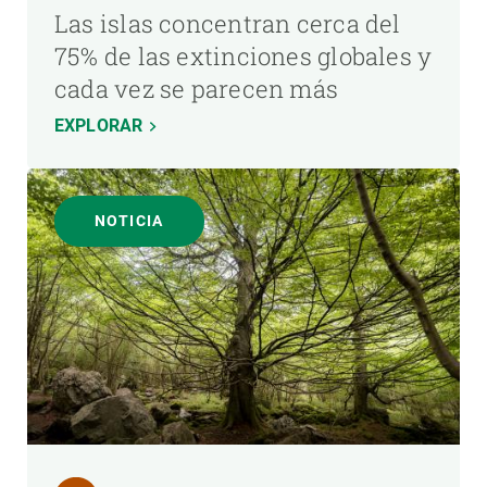
Las islas concentran cerca del
75% de las extinciones globales y
cada vez se parecen más
EXPLORAR
NOTICIA