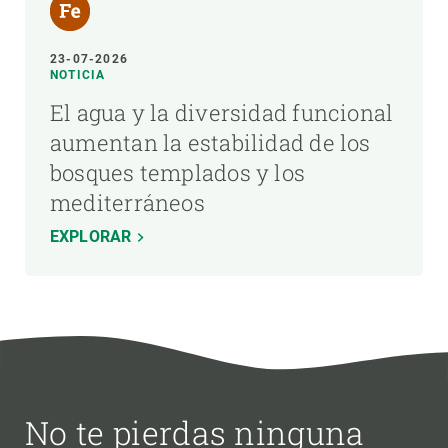
23-07-2026
NOTICIA
El agua y la diversidad funcional
aumentan la estabilidad de los
bosques templados y los
mediterráneos
EXPLORAR
No te pierdas ninguna