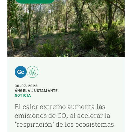
30-07-2026
ÁNGELA JUSTAMANTE
NOTICIA
El calor extremo aumenta las
emisiones de CO₂ al acelerar la
"respiración" de los ecosistemas