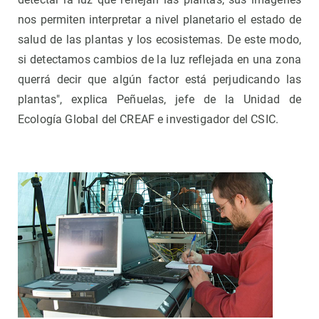
nos permiten interpretar a nivel planetario el estado de
salud de las plantas y los ecosistemas. De este modo,
si detectamos cambios de la luz reflejada en una zona
querrá decir que algún factor está perjudicando las
plantas", explica Peñuelas, jefe de la Unidad de
Ecología Global del CREAF e investigador del CSIC.