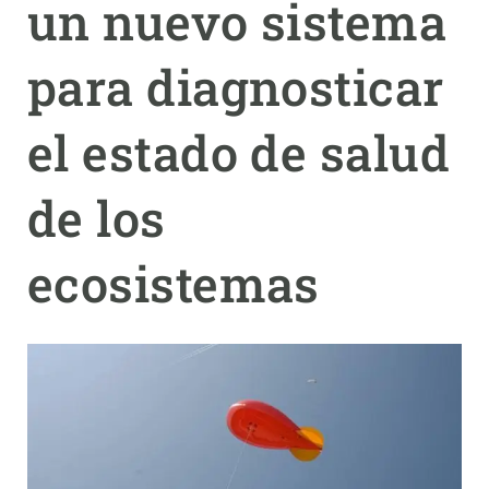
un nuevo sistema
PARTICIPA
para diagnosticar
NOTICIAS Y AGENDA
el estado de salud
de los
ecosistemas