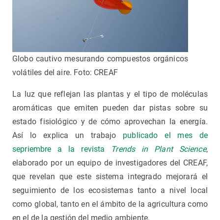
Globo cautivo mesurando compuestos orgánicos
volátiles del aire. Foto: CREAF
La luz que reflejan las plantas y el tipo de moléculas
aromáticas que emiten pueden dar pistas sobre su
estado fisiológico y de cómo aprovechan la energía.
Así lo explica un trabajo
publicado el mes de
sepriembre a la revista
Trends in Plant Science
,
elaborado por un equipo de investigadores del CREAF,
que revelan que este sistema integrado mejorará el
seguimiento de los ecosistemas tanto a nivel local
como global, tanto en el ámbito de la agricultura como
en el de la gestión del medio ambiente.