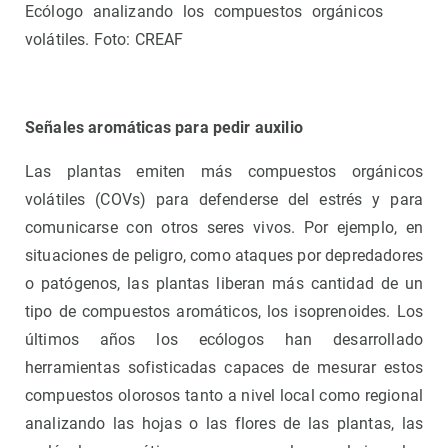
Ecólogo analizando los compuestos orgánicos
volátiles. Foto: CREAF
Señales aromáticas para pedir auxilio
Las plantas emiten más compuestos orgánicos
volátiles (COVs) para defenderse del estrés y para
comunicarse con otros seres vivos. Por ejemplo, en
situaciones de peligro, como ataques por depredadores
o patógenos, las plantas liberan más cantidad de un
tipo de compuestos aromáticos, los isoprenoides. Los
últimos años los ecólogos han desarrollado
herramientas sofisticadas capaces de mesurar estos
compuestos olorosos tanto a nivel local como regional
analizando las hojas o las flores de las plantas, las