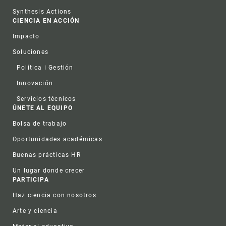
Synthesis Actions
CIENCIA EN ACCIÓN
Impacto
Soluciones
Política i Gestión
Innovación
Servicios técnicos
ÚNETE AL EQUIPO
Bolsa de trabajo
Oportunidades académicas
Buenas prácticas HR
Un lugar donde crecer
PARTICIPA
Haz ciencia con nosotros
Arte y ciencia