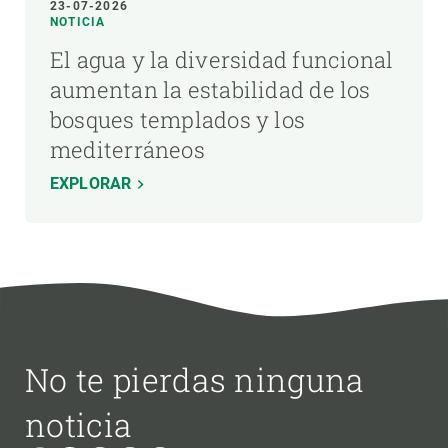
23-07-2026
NOTICIA
El agua y la diversidad funcional
aumentan la estabilidad de los
bosques templados y los
mediterráneos
EXPLORAR
No te pierdas ninguna
noticia