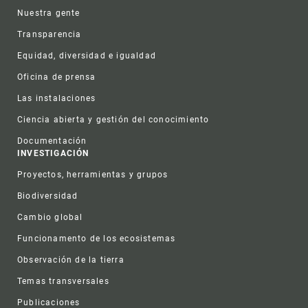
Nuestra gente
Transparencia
Equidad, diversidad e igualdad
Oficina de prensa
Las instalaciones
Ciencia abierta y gestión del conocimiento
Documentación
INVESTIGACIÓN
Proyectos, herramientas y grupos
Biodiversidad
Cambio global
Funcionamento de los ecosistemas
Observación de la tierra
Temas transversales
Publicaciones