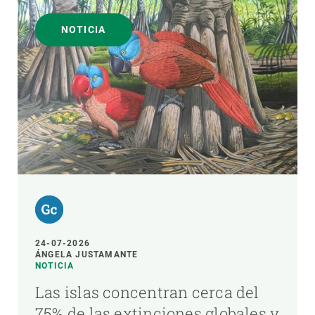
NOTICIA
24-07-2026
ÁNGELA JUSTAMANTE
NOTICIA
Las islas concentran cerca del
75% de las extinciones globales y