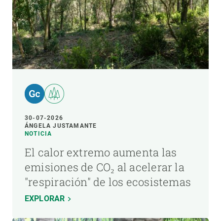
30-07-2026
ÁNGELA JUSTAMANTE
NOTICIA
El calor extremo aumenta las
emisiones de CO₂ al acelerar la
"respiración" de los ecosistemas
EXPLORAR