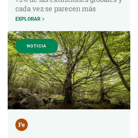
cada vez se parecen más
EXPLORAR
NOTICIA