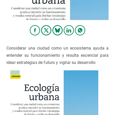
PARTICIPA
NOTICIAS Y AGENDA
Considerar una ciudad como un ecosistema ayuda a
entender su funcionamiento y resulta escencial para
idear estrategias de futuro y vigilar su desarrollo