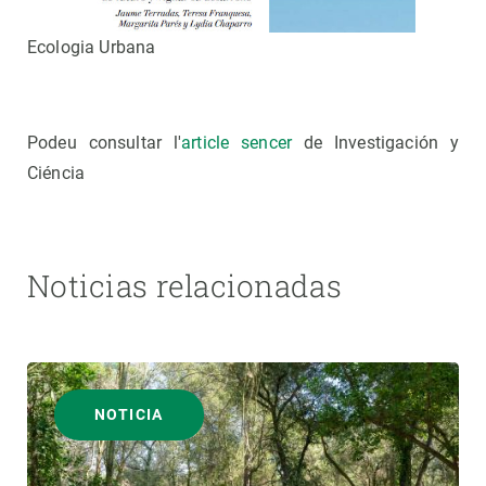
Ecologia Urbana
Podeu consultar l'
article sencer
de Investigación y
Ciéncia
Noticias relacionadas
NOTICIA