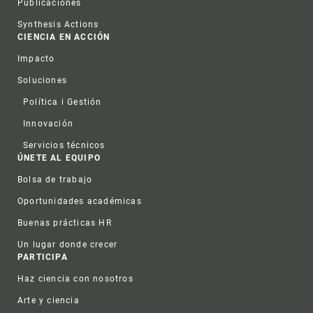
Publicaciones
Synthesis Actions
CIENCIA EN ACCIÓN
Impacto
Soluciones
Política i Gestión
Innovación
Servicios técnicos
ÚNETE AL EQUIPO
Bolsa de trabajo
Oportunidades académicas
Buenas prácticas HR
Un lugar donde crecer
PARTICIPA
Haz ciencia con nosotros
Arte y ciencia