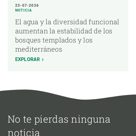
23-07-2026
NOTICIA
El agua y la diversidad funcional
aumentan la estabilidad de los
bosques templados y los
mediterráneos
EXPLORAR
No te pierdas ninguna
noticia