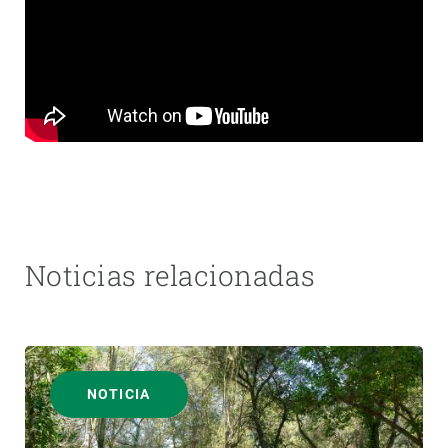
Noticias relacionadas
NOTICIA