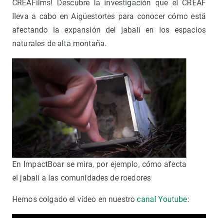
CREAFilms! Descubre la investigación que el CREAF
lleva a cabo en Aigüestortes para conocer cómo está
afectando la expansión del jabalí en los espacios
naturales de alta montaña.
En ImpactBoar se mira, por ejemplo, cómo afecta
el jabalí a las comunidades de roedores
Hemos colgado el vídeo en nuestro
canal Youtube
: