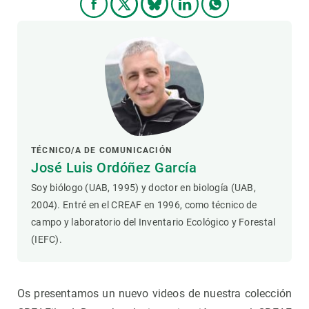
TÉCNICO/A DE COMUNICACIÓN
José Luis Ordóñez García
Soy biólogo (UAB, 1995) y doctor en biología (UAB,
2004). Entré en el CREAF en 1996, como técnico de
campo y laboratorio del Inventario Ecológico y Forestal
(IEFC).
Os presentamos un nuevo videos de nuestra colección