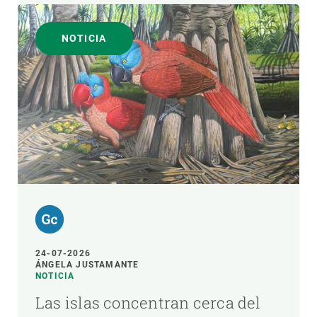
NOTICIA
24-07-2026
ÁNGELA JUSTAMANTE
NOTICIA
Las islas concentran cerca del