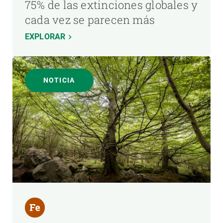
75% de las extinciones globales y
cada vez se parecen más
EXPLORAR
NOTICIA