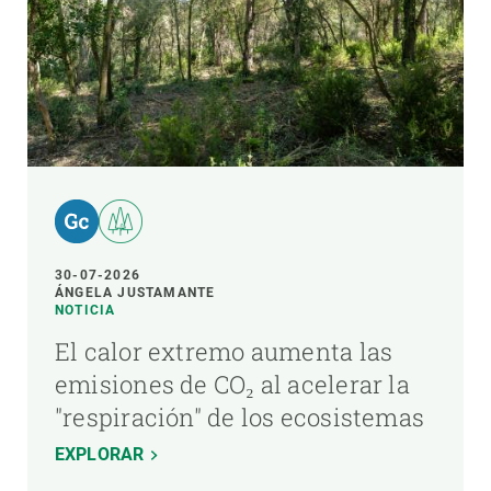
30-07-2026
ÁNGELA JUSTAMANTE
NOTICIA
El calor extremo aumenta las
emisiones de CO₂ al acelerar la
"respiración" de los ecosistemas
EXPLORAR