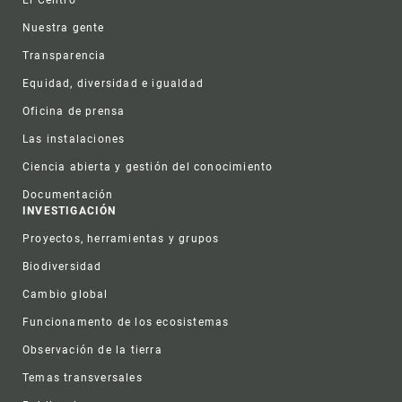
Nuestra gente
Transparencia
Equidad, diversidad e igualdad
Oficina de prensa
Las instalaciones
Ciencia abierta y gestión del conocimiento
Documentación
INVESTIGACIÓN
Proyectos, herramientas y grupos
Biodiversidad
Cambio global
Funcionamento de los ecosistemas
Observación de la tierra
Temas transversales