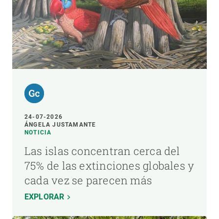
24-07-2026
ÁNGELA JUSTAMANTE
NOTICIA
Las islas concentran cerca del
75% de las extinciones globales y
cada vez se parecen más
EXPLORAR