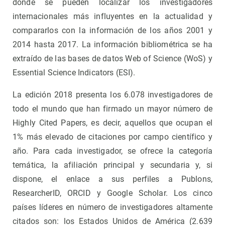
donde se pueden localizar los investigadores
internacionales más influyentes en la actualidad y
compararlos con la información de los años 2001 y
2014 hasta 2017. La información bibliométrica se ha
extraído de las bases de datos Web of Science (WoS) y
Essential Science Indicators (ESI).
La edición 2018 presenta los 6.078 investigadores de
todo el mundo que han firmado un mayor número de
Highly Cited Papers, es decir, aquellos que ocupan el
1% más elevado de citaciones por campo científico y
año. Para cada investigador, se ofrece la categoría
temática, la afiliación principal y secundaria y, si
dispone, el enlace a sus perfiles a Publons,
ResearcherID, ORCID y Google Scholar. Los cinco
países líderes en número de investigadores altamente
citados son: los Estados Unidos de América (2.639