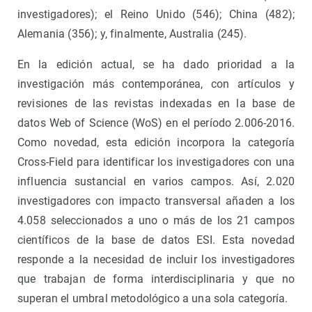
investigadores); el Reino Unido (546); China (482);
Alemania (356); y, finalmente, Australia (245).
En la edición actual, se ha dado prioridad a la
investigación más contemporánea, con artículos y
revisiones de las revistas indexadas en la base de
datos Web of Science (WoS) en el período 2.006-2016.
Como novedad, esta edición incorpora la categoría
Cross-Field para identificar los investigadores con una
influencia sustancial en varios campos. Así, 2.020
investigadores con impacto transversal añaden a los
4.058 seleccionados a uno o más de los 21 campos
científicos de la base de datos ESI. Esta novedad
responde a la necesidad de incluir los investigadores
que trabajan de forma interdisciplinaria y que no
superan el umbral metodológico a una sola categoría.