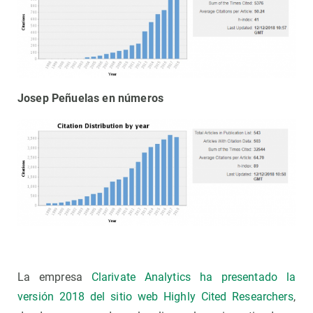
Josep Peñuelas en números
La empresa
Clarivate Analytics ha presentado la
versión 2018 del sitio web Highly Cited Researchers
,