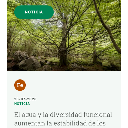
NOTICIA
23-07-2026
NOTICIA
El agua y la diversidad funcional
aumentan la estabilidad de los