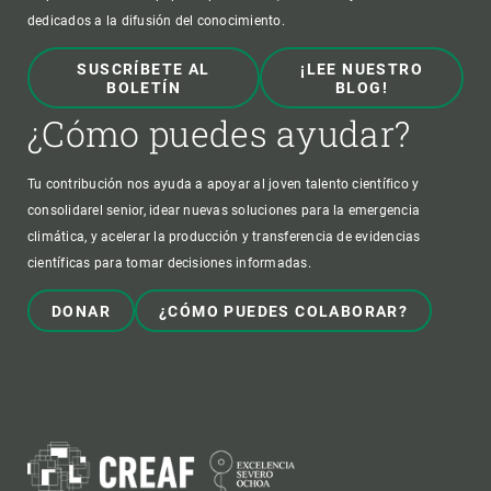
dedicados a la difusión del conocimiento.
SUSCRÍBETE AL
¡LEE NUESTRO
BOLETÍN
BLOG!
¿Cómo puedes ayudar?
Tu contribución nos ayuda a apoyar al joven talento científico y
consolidarel senior, idear nuevas soluciones para la emergencia
climática, y acelerar la producción y transferencia de evidencias
científicas para tomar decisiones informadas.
DONAR
¿CÓMO PUEDES COLABORAR?