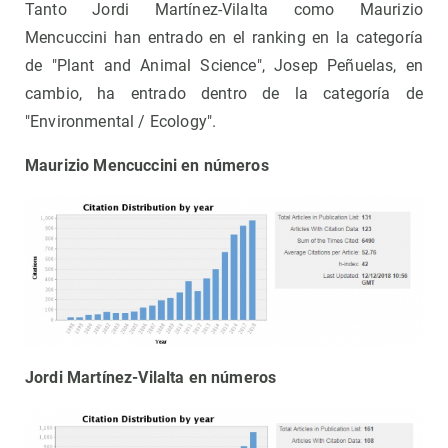
Tanto Jordi Martínez-Vilalta como Maurizio
Mencuccini han entrado en el ranking en la categoría
de "Plant and Animal Science", Josep Peñuelas, en
cambio, ha entrado dentro de la categoría de
"Environmental / Ecology".
Maurizio Mencuccini en números
Jordi Martínez-Vilalta en números