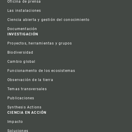
Oficina de prensa
Las instalaciones
Ciencia abierta y gestión del conocimiento
Documentación
INVESTIGACIÓN
Proyectos, herramientas y grupos
Biodiversidad
Cambio global
Funcionamento de los ecosistemas
Observación de la tierra
Temas transversales
Publicaciones
Synthesis Actions
CIENCIA EN ACCIÓN
Impacto
Soluciones