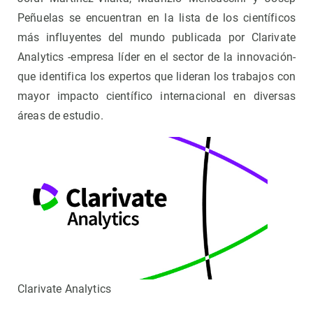
Peñuelas se encuentran en la lista de los científicos
más influyentes del mundo publicada por Clarivate
Analytics -empresa líder en el sector de la innovación-
que identifica los expertos que lideran los trabajos con
mayor impacto científico internacional en diversas
áreas de estudio.
Clarivate Analytics