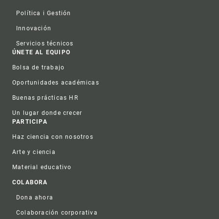
Política i Gestión
Innovación
Servicios técnicos
ÚNETE AL EQUIPO
Bolsa de trabajo
Oportunidades académicas
Buenas prácticas HR
Un lugar donde crecer
PARTICIPA
Haz ciencia con nosotros
Arte y ciencia
Material educativo
COLABORA
Dona ahora
Colaboración corporativa