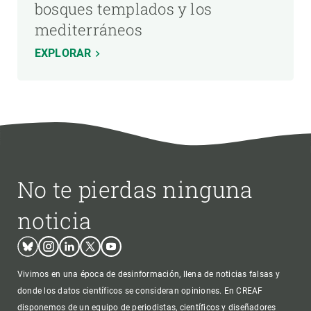
bosques templados y los
mediterráneos
EXPLORAR
No te pierdas ninguna
noticia
Bluesky
Instagram
Linkedin
Twitter
Youtube
Vivimos en una época de desinformación, llena de noticias falsas y
donde los datos científicos se consideran opiniones. En CREAF
disponemos de un equipo de periodistas, científicos y diseñadores