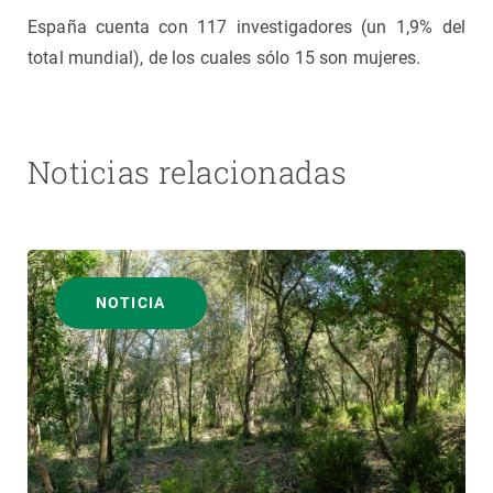
España cuenta con 117 investigadores (un 1,9% del
total mundial), de los cuales sólo 15 son mujeres.
Noticias relacionadas
NOTICIA