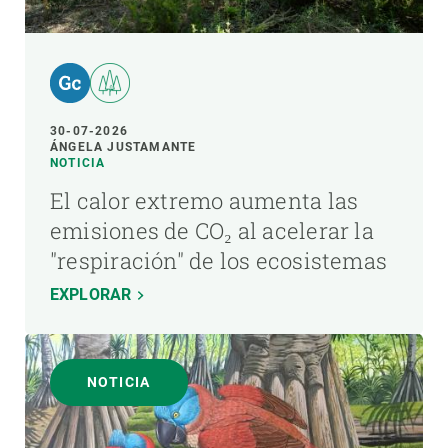
30-07-2026
ÁNGELA JUSTAMANTE
NOTICIA
El calor extremo aumenta las
emisiones de CO₂ al acelerar la
"respiración" de los ecosistemas
EXPLORAR
NOTICIA