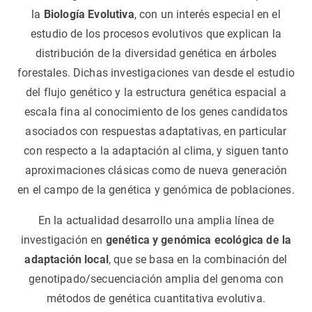
la
Biología Evolutiva
, con un interés especial en el
estudio de los procesos evolutivos que explican la
distribución de la diversidad genética en árboles
forestales. Dichas investigaciones van desde el estudio
del flujo genético y la estructura genética espacial a
escala fina al conocimiento de los genes candidatos
asociados con respuestas adaptativas, en particular
con respecto a la adaptación al clima, y siguen tanto
aproximaciones clásicas como de nueva generación
en el campo de la genética y genómica de poblaciones.
En la actualidad desarrollo una amplia línea de
investigación en
genética y genómica ecológica de la
adaptación local
, que se basa en la combinación del
genotipado/secuenciación amplia del genoma con
métodos de genética cuantitativa evolutiva.