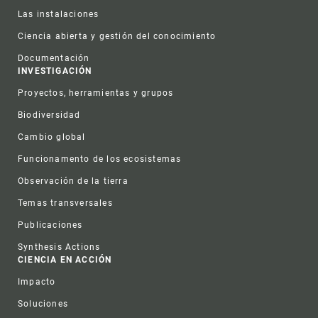
Las instalaciones
Ciencia abierta y gestión del conocimiento
Documentación
INVESTIGACIÓN
Proyectos, herramientas y grupos
Biodiversidad
Cambio global
Funcionamento de los ecosistemas
Observación de la tierra
Temas transversales
Publicaciones
Synthesis Actions
CIENCIA EN ACCIÓN
Impacto
Soluciones