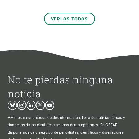
VERLOS TODOS
No te pierdas ninguna
noticia
Bluesky
Instagram
Linkedin
Twitter
Youtube
Vivimos en una época de desinformación, llena de noticias falsas y
donde los datos científicos se consideran opiniones. En CREAF
disponemos de un equipo de periodistas, científicos y diseñadores