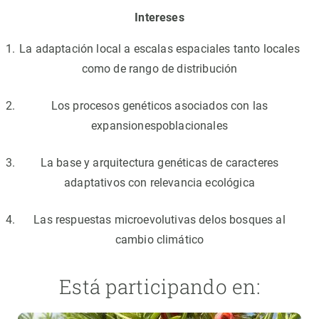
Intereses
La adaptación local a escalas espaciales tanto locales
como de rango de distribución
Los procesos genéticos asociados con las
expansionespoblacionales
La base y arquitectura genéticas de caracteres
adaptativos con relevancia ecológica
Las respuestas microevolutivas delos bosques al
cambio climático
Está participando en: