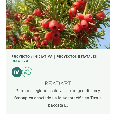
PROYECTO / INICIATIVA
PROYECTOS ESTATALES
INACTIVO
READAPT
Patrones regionales de variación genotípica y
fenotípica asociados a la adaptación en Taxus
baccata L.