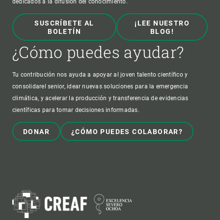
dedicados a la difusión del conocimiento.
SUSCRÍBETE AL
¡LEE NUESTRO
BOLETÍN
BLOG!
¿Cómo puedes ayudar?
Tu contribución nos ayuda a apoyar al joven talento científico y
consolidarel senior, idear nuevas soluciones para la emergencia
climática, y acelerar la producción y transferencia de evidencias
científicas para tomar decisiones informadas.
DONAR
¿CÓMO PUEDES COLABORAR?