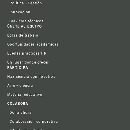
Política i Gestión
Innovación
Servicios técnicos
ÚNETE AL EQUIPO
Bolsa de trabajo
Oportunidades académicas
Buenas prácticas HR
Un lugar donde crecer
PARTICIPA
Haz ciencia con nosotros
Arte y ciencia
Material educativo
COLABORA
Dona ahora
Colaboración corporativa