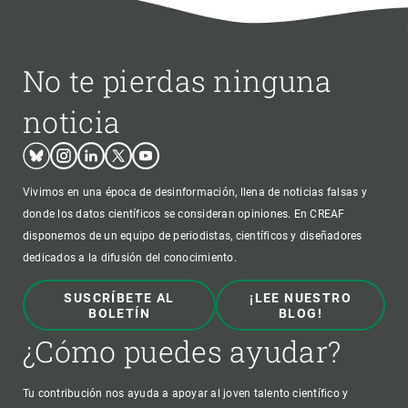
No te pierdas ninguna
noticia
Bluesky
Instagram
Linkedin
Twitter
Youtube
Vivimos en una época de desinformación, llena de noticias falsas y
donde los datos científicos se consideran opiniones. En CREAF
disponemos de un equipo de periodistas, científicos y diseñadores
dedicados a la difusión del conocimiento.
SUSCRÍBETE AL
¡LEE NUESTRO
BOLETÍN
BLOG!
¿Cómo puedes ayudar?
Tu contribución nos ayuda a apoyar al joven talento científico y