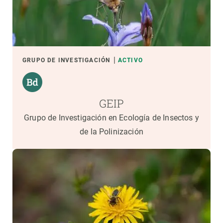
GRUPO DE INVESTIGACIÓN
ACTIVO
GEIP
Grupo de Investigación en Ecología de Insectos y
de la Polinización