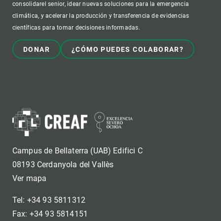
consolidarel senior, idear nuevas soluciones para la emergencia
climática, y acelerar la producción y transferencia de evidencias
científicas para tomar decisiones informadas.
DONAR
¿CÓMO PUEDES COLABORAR?
Campus de Bellaterra (UAB) Edifici C
08193 Cerdanyola del Vallès
Ver mapa
Tel: +34 93 5811312
Fax: +34 93 5814151