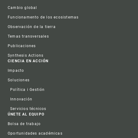
Cambio global
Funcionamento de los ecosistemas
Observación de la tierra
Temas transversales
Publicaciones
Synthesis Actions
CIENCIA EN ACCIÓN
Impacto
Soluciones
Política i Gestión
Innovación
Servicios técnicos
ÚNETE AL EQUIPO
Bolsa de trabajo
Oportunidades académicas