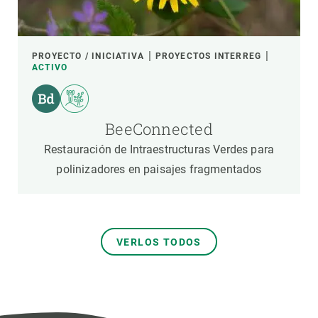
PROYECTO / INICIATIVA
PROYECTOS INTERREG
ACTIVO
BeeConnected
Restauración de Intraestructuras Verdes para
polinizadores en paisajes fragmentados
VERLOS TODOS