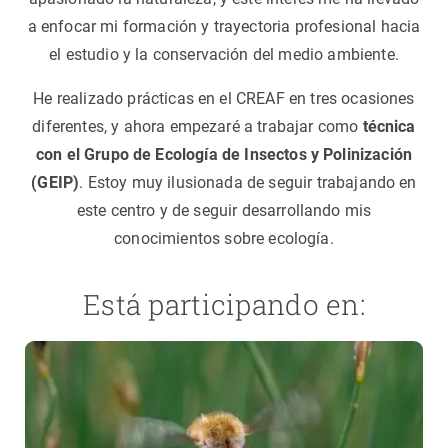
a enfocar mi formación y trayectoria profesional hacia
el estudio y la conservación del medio ambiente.
He realizado prácticas en el CREAF en tres ocasiones
diferentes, y ahora empezaré a trabajar como
técnica
con el Grupo de Ecología de Insectos y Polinización
(GEIP)
. Estoy muy ilusionada de seguir trabajando en
este centro y de seguir desarrollando mis
conocimientos sobre ecología.
Está participando en: