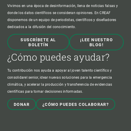
Vivimos en una época de desinformación, llena de noticias falsas y
donde los datos científicos se consideran opiniones. En CREAF
disponemos de un equipo de periodistas, científicos y diseñadores
dedicados a la difusión del conocimiento.
SUSCRÍBETE AL
¡LEE NUESTRO
BOLETÍN
BLOG!
¿Cómo puedes ayudar?
Tu contribución nos ayuda a apoyar al joven talento científico y
consolidarel senior, idear nuevas soluciones para la emergencia
climática, y acelerar la producción y transferencia de evidencias
científicas para tomar decisiones informadas.
DONAR
¿CÓMO PUEDES COLABORAR?