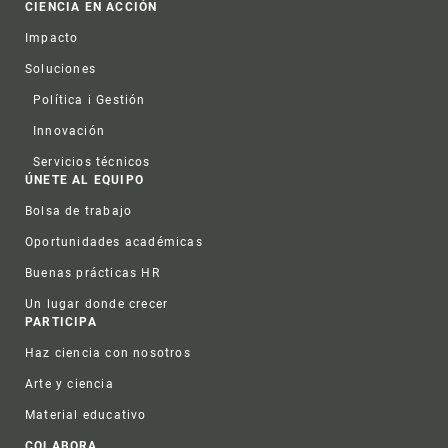
CIENCIA EN ACCIÓN
Impacto
Soluciones
Política i Gestión
Innovación
Servicios técnicos
ÚNETE AL EQUIPO
Bolsa de trabajo
Oportunidades académicas
Buenas prácticas HR
Un lugar donde crecer
PARTICIPA
Haz ciencia con nosotros
Arte y ciencia
Material educativo
COLABORA