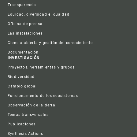
Transparencia
Equidad, diversidad e igualdad
Oficina de prensa
Las instalaciones
Ciencia abierta y gestión del conocimiento
Documentación
INVESTIGACIÓN
Proyectos, herramientas y grupos
Biodiversidad
Cambio global
Funcionamento de los ecosistemas
Observación de la tierra
Temas transversales
Publicaciones
Synthesis Actions