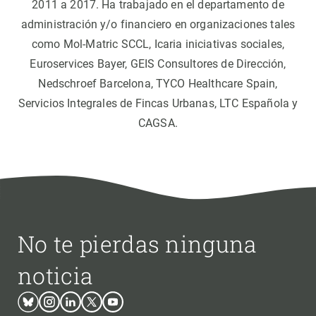
2011 a 2017. Ha trabajado en el departamento de
administración y/o financiero en organizaciones tales
como Mol-Matric SCCL, Icaria iniciativas sociales,
Euroservices Bayer, GEIS Consultores de Dirección,
Nedschroef Barcelona, TYCO Healthcare Spain,
Servicios Integrales de Fincas Urbanas, LTC Española y
CAGSA.
No te pierdas ninguna
noticia
Bluesky
Instagram
Linkedin
Twitter
Youtube