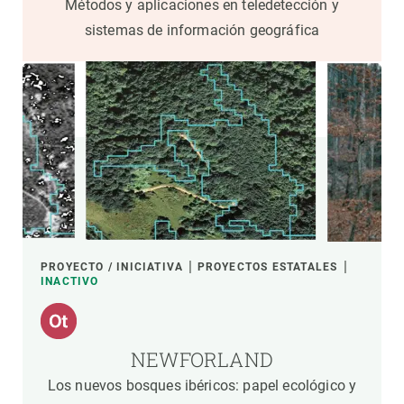
Métodos y aplicaciones en teledetección y
sistemas de información geográfica
PROYECTO / INICIATIVA
PROYECTOS ESTATALES
INACTIVO
NEWFORLAND
Los nuevos bosques ibéricos: papel ecológico y