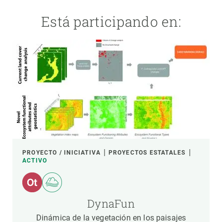
Está participando en:
PROYECTO / INICIATIVA
PROYECTOS ESTATALES
ACTIVO
DynaFun
Dinámica de la vegetación en los paisajes