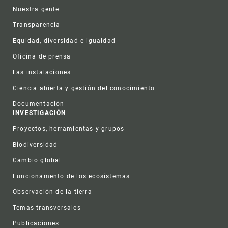
Nuestra gente
Transparencia
Equidad, diversidad e igualdad
Oficina de prensa
Las instalaciones
Ciencia abierta y gestión del conocimiento
Documentación
INVESTIGACIÓN
Proyectos, herramientas y grupos
Biodiversidad
Cambio global
Funcionamento de los ecosistemas
Observación de la tierra
Temas transversales
Publicaciones