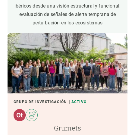
ibéricos desde una visión estructural y funcional:
evaluación de señales de alerta temprana de
perturbación en los ecosistemas
GRUPO DE INVESTIGACIÓN
ACTIVO
Grumets