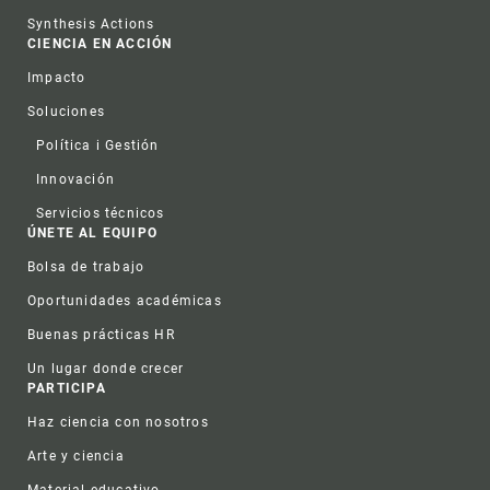
Synthesis Actions
CIENCIA EN ACCIÓN
Impacto
Soluciones
Política i Gestión
Innovación
Servicios técnicos
ÚNETE AL EQUIPO
Bolsa de trabajo
Oportunidades académicas
Buenas prácticas HR
Un lugar donde crecer
PARTICIPA
Haz ciencia con nosotros
Arte y ciencia