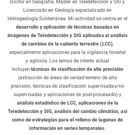
Doctor en Geografía, Máster en Teledetección y SIG y
Licenciado en Geología especializado en
Hidrogeología Subterránea. Mi actividad se centra en el
desarrollo y aplicación de técnicas basadas en
imágenes de Teledetección y SIG aplicadas al análisis
de cambios de la cubierta terrestre (LCC)
,
especialmente aplicaciones para la vigilancia forestal
y agrícola. Los temas de interés actual
incluyen
técnicas de clasificación de alta precisión
(extracción de áreas de verdad-terreno de alta
precisión, técnicas de clasificación supervisadas/no
supervisadas y aplicaciones de post-procesado) y
análisis estadístico de LCC, aplicaciones de la
Teledetección y SIG, análisis del cambio climático, así
como de estrategias para el relleno de lagunas de
información en series temporales.