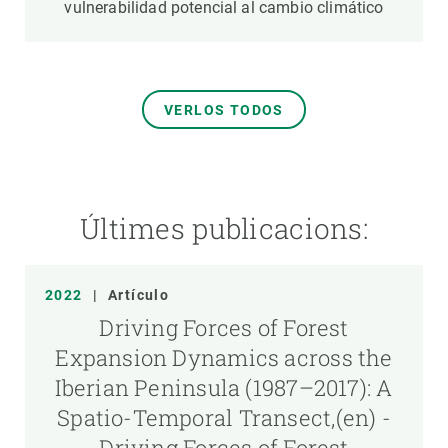
vulnerabilidad potencial al cambio climático
VERLOS TODOS
Últimes publicacions:
2022
|
Artículo
Driving Forces of Forest
Expansion Dynamics across the
Iberian Peninsula (1987–2017): A
Spatio-Temporal Transect,(en) -
Driving Forces of Forest