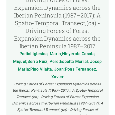
Expansion Dynamics across the
Iberian Peninsula (1987–2017): A
Spatio-Temporal Transect,(ca) -
Driving Forces of Forest
Expansion Dynamics across the
Iberian Peninsula 1987–2017
Padial Iglesias, Mario;Ninyerola Casals,
Miquel;Serra Ruiz, Pere;Espelta Morral, Josep
Maria;Pino Vilalta, Joan;Pons Fernandez,
Xavier
Driving Forces of Forest Expansion Dynamics across
the Iberian Peninsula (1987–2017): A Spatio-Temporal
Transect,(en) - Driving Forces of Forest Expansion
Dynamics across the Iberian Peninsula (1987–2017): A
Spatio-Temporal Transect,(ca) - Driving Forces of