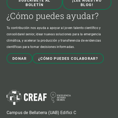
SUSCRÍBETE AL
¡LEE NUESTRO
BOLETÍN
BLOG!
¿Cómo puedes ayudar?
Tu contribución nos ayuda a apoyar al joven talento científico y
consolidarel senior, idear nuevas soluciones para la emergencia
climática, y acelerar la producción y transferencia de evidencias
científicas para tomar decisiones informadas.
DONAR
¿CÓMO PUEDES COLABORAR?
Campus de Bellaterra (UAB) Edifici C