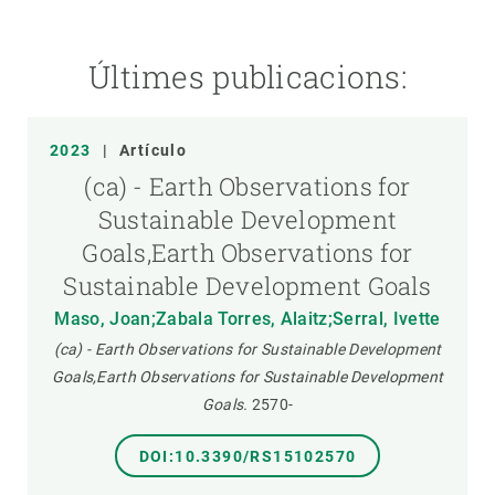
Últimes publicacions:
2023
|
Artículo
(ca) - Earth Observations for
Sustainable Development
Goals,Earth Observations for
Sustainable Development Goals
Maso, Joan;Zabala Torres, Alaitz;Serral, Ivette
(ca) - Earth Observations for Sustainable Development
Goals,Earth Observations for Sustainable Development
Goals.
2570-
DOI:10.3390/RS15102570