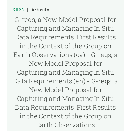
2023
|
Artículo
G-reqs, a New Model Proposal for
Capturing and Managing In Situ
Data Requirements: First Results
in the Context of the Group on
Earth Observations,(ca) - G-reqs, a
New Model Proposal for
Capturing and Managing In Situ
Data Requirements,(en) - G-reqs, a
New Model Proposal for
Capturing and Managing In Situ
Data Requirements: First Results
in the Context of the Group on
Earth Observations