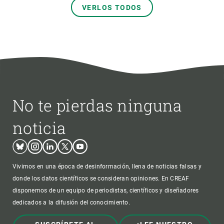
VERLOS TODOS
No te pierdas ninguna
noticia
Bluesky
Instagram
Linkedin
Twitter
Youtube
Vivimos en una época de desinformación, llena de noticias falsas y
donde los datos científicos se consideran opiniones. En CREAF
disponemos de un equipo de periodistas, científicos y diseñadores
dedicados a la difusión del conocimiento.