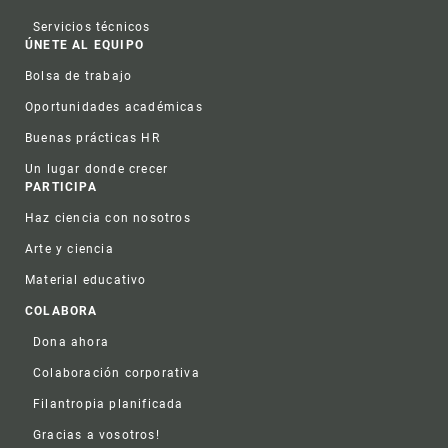
Servicios técnicos
ÚNETE AL EQUIPO
Bolsa de trabajo
Oportunidades académicas
Buenas prácticas HR
Un lugar donde crecer
PARTICIPA
Haz ciencia con nosotros
Arte y ciencia
Material educativo
COLABORA
Dona ahora
Colaboración corporativa
Filantropia planificada
Gracias a vosotros!