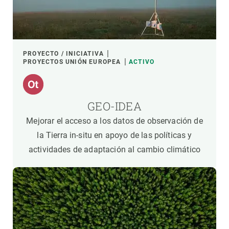
PROYECTO / INICIATIVA
PROYECTOS UNIÓN EUROPEA
ACTIVO
GEO-IDEA
Mejorar el acceso a los datos de observación de
la Tierra in-situ en apoyo de las políticas y
actividades de adaptación al cambio climático