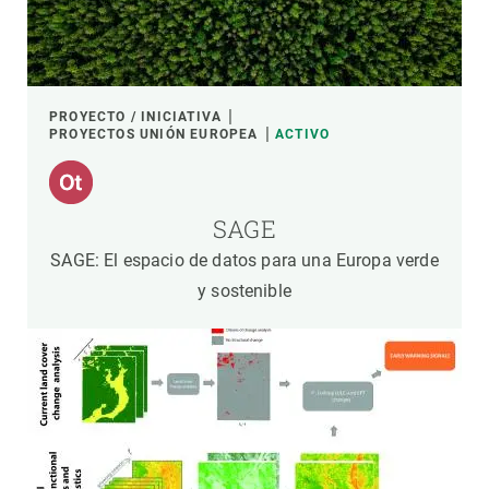
PROYECTO / INICIATIVA
PROYECTOS UNIÓN EUROPEA
ACTIVO
SAGE
SAGE: El espacio de datos para una Europa verde
y sostenible