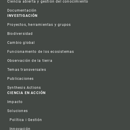
Ciencia abierta y gestión del conocimiento
Documentación
INVESTIGACIÓN
Proyectos, herramientas y grupos
Biodiversidad
Cambio global
Funcionamento de los ecosistemas
Observación de la tierra
Temas transversales
Publicaciones
Synthesis Actions
CIENCIA EN ACCIÓN
Impacto
Soluciones
Política i Gestión
Innovación