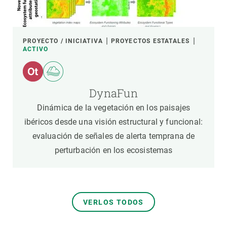
PROYECTO / INICIATIVA
PROYECTOS ESTATALES
ACTIVO
DynaFun
Dinámica de la vegetación en los paisajes
ibéricos desde una visión estructural y funcional:
evaluación de señales de alerta temprana de
perturbación en los ecosistemas
VERLOS TODOS