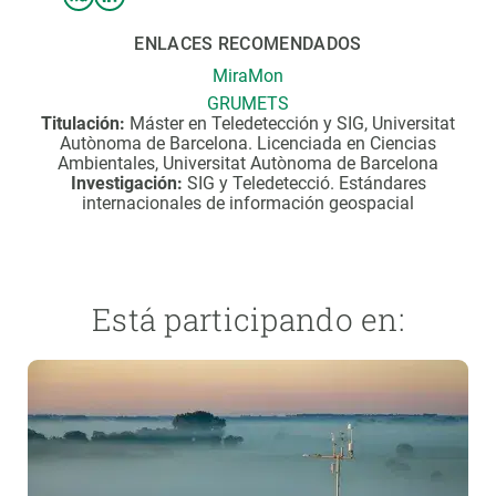
ENLACES RECOMENDADOS
MiraMon
GRUMETS
Titulación:
Máster en Teledetección y SIG, Universitat
Autònoma de Barcelona. Licenciada en Ciencias
Ambientales, Universitat Autònoma de Barcelona
Investigación:
SIG y Teledetecció. Estándares
internacionales de información geospacial
Está participando en: