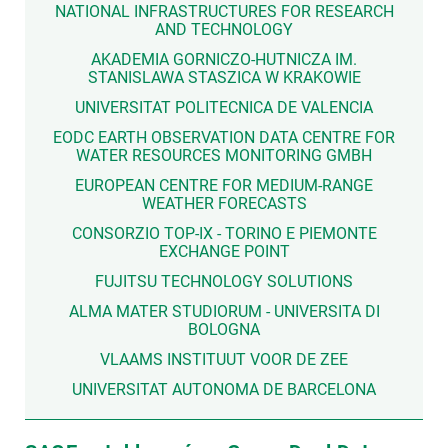
NATIONAL INFRASTRUCTURES FOR RESEARCH
AND TECHNOLOGY
AKADEMIA GORNICZO-HUTNICZA IM.
STANISLAWA STASZICA W KRAKOWIE
UNIVERSITAT POLITECNICA DE VALENCIA
EODC EARTH OBSERVATION DATA CENTRE FOR
WATER RESOURCES MONITORING GMBH
EUROPEAN CENTRE FOR MEDIUM-RANGE
WEATHER FORECASTS
CONSORZIO TOP-IX - TORINO E PIEMONTE
EXCHANGE POINT
FUJITSU TECHNOLOGY SOLUTIONS
ALMA MATER STUDIORUM - UNIVERSITA DI
BOLOGNA
VLAAMS INSTITUUT VOOR DE ZEE
UNIVERSITAT AUTONOMA DE BARCELONA