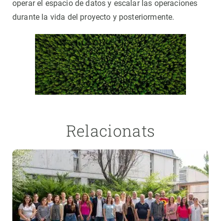
operar el espacio de datos y escalar las operaciones
durante la vida del proyecto y posteriormente.
Relacionats