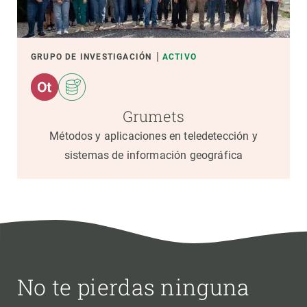
GRUPO DE INVESTIGACIÓN
ACTIVO
Grumets
Métodos y aplicaciones en teledetección y
sistemas de información geográfica
No te pierdas ninguna