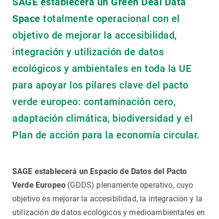
SAGE establecerá un Green Deal Data
Space
totalmente operacional con el
objetivo de mejorar la accesibilidad,
integración y utilización de datos
ecológicos y ambientales en toda la UE
para apoyar los pilares clave del pacto
verde europeo: contaminación cero,
adaptación climática, biodiversidad y el
Plan de acción para la economía circular.
SAGE establecerá un Espacio de Datos del Pacto
Verde Europeo
(GDDS) plenamente operativo, cuyo
objetivo es mejorar la accesibilidad, la integración y la
utilización de datos ecológicos y medioambientales en