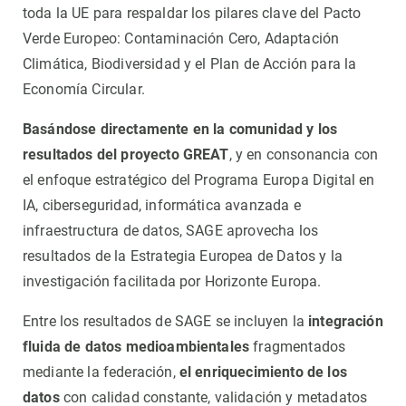
toda la UE para respaldar los pilares clave del Pacto
Verde Europeo: Contaminación Cero, Adaptación
Climática, Biodiversidad y el Plan de Acción para la
Economía Circular.
Basándose directamente en la comunidad y los
resultados del proyecto GREAT
, y en consonancia con
el enfoque estratégico del Programa Europa Digital en
IA, ciberseguridad, informática avanzada e
infraestructura de datos, SAGE aprovecha los
resultados de la Estrategia Europea de Datos y la
investigación facilitada por Horizonte Europa.
Entre los resultados de SAGE se incluyen la
integración
fluida de datos medioambientales
fragmentados
mediante la federación,
el enriquecimiento de los
datos
con calidad constante, validación y metadatos