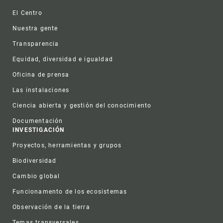
Footer
El Centro
Nuestra gente
Transparencia
Equidad, diversidad e igualdad
Oficina de prensa
Las instalaciones
Ciencia abierta y gestión del conocimiento
Documentación
INVESTIGACIÓN
Proyectos, herramientas y grupos
Biodiversidad
Cambio global
Funcionamento de los ecosistemas
Observación de la tierra
Temas transversales