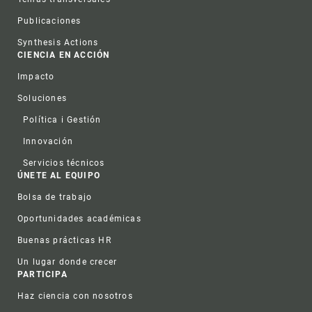
Publicaciones
Synthesis Actions
CIENCIA EN ACCIÓN
Impacto
Soluciones
Política i Gestión
Innovación
Servicios técnicos
ÚNETE AL EQUIPO
Bolsa de trabajo
Oportunidades académicas
Buenas prácticas HR
Un lugar donde crecer
PARTICIPA
Haz ciencia con nosotros