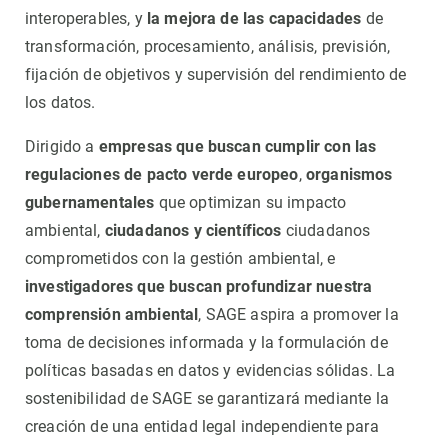
interoperables, y
la mejora de las capacidades
de
transformación, procesamiento, análisis, previsión,
fijación de objetivos y supervisión del rendimiento de
los datos.
Dirigido a
empresas que buscan cumplir con las
regulaciones de pacto verde europeo
,
organismos
gubernamentales
que optimizan su impacto
ambiental,
ciudadanos y científicos
ciudadanos
comprometidos con la gestión ambiental, e
investigadores que buscan profundizar nuestra
comprensión ambiental
, SAGE aspira a promover la
toma de decisiones informada y la formulación de
políticas basadas en datos y evidencias sólidas. La
sostenibilidad de SAGE se garantizará mediante la
creación de una entidad legal independiente para