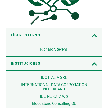
LÍDER EXTERNO
Richard Stevens
INSTITUCIONES
IDC ITALIA SRL
INTERNATIONAL DATA CORPORATION
NEDERLAND
IDC NORDIC A/S
Bloodstone Consulting OU