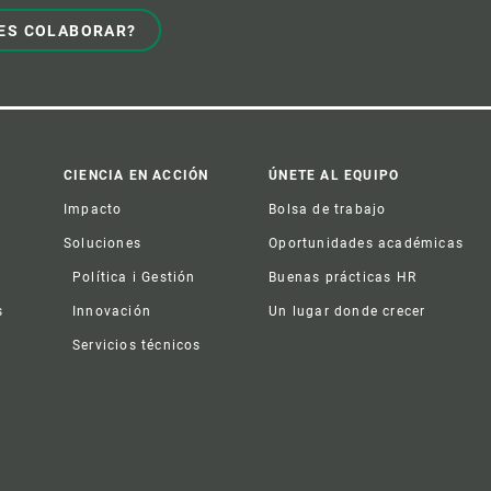
ES COLABORAR?
CIENCIA EN ACCIÓN
ÚNETE AL EQUIPO
Impacto
Bolsa de trabajo
Soluciones
Oportunidades académicas
Política i Gestión
Buenas prácticas HR
s
Innovación
Un lugar donde crecer
Servicios técnicos