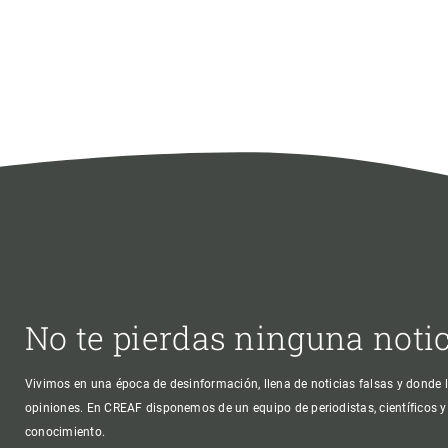
No te pierdas ninguna noti
Vivimos en una época de desinformación, llena de noticias falsas y donde l
opiniones. En CREAF disponemos de un equipo de periodistas, científicos y
conocimiento.