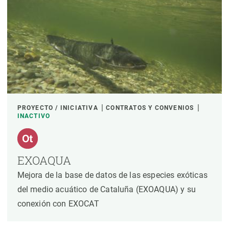
PROYECTO / INICIATIVA
CONTRATOS Y CONVENIOS
INACTIVO
EXOAQUA
Mejora de la base de datos de las especies exóticas
del medio acuático de Cataluña (EXOAQUA) y su
conexión con EXOCAT