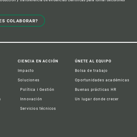
ES COLABORAR?
CIENCIA EN ACCIÓN
ÚNETE AL EQUIPO
Impacto
Bolsa de trabajo
Soluciones
Oportunidades académicas
Política i Gestión
Buenas prácticas HR
s
Innovación
Un lugar donde crecer
Servicios técnicos