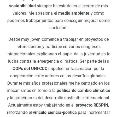
sostenibilidad
siempre ha estado en el centro de mis
valores. Me apasiona el
medio ambiente
y cómo
podemos trabajar juntos para conseguir mejorar como
sociedad.
Desde muy joven comencé a trabajar en proyectos de
reforestación y participé en varios congresos
internacionales explicando el papel de la juventud en la
lucha contra la emergencia climática. Ser parte de las
COPs del UNFCCC
impulsó mi fascinación por la
cooperación entre actores en los desafíos globales.
Durante mis años profesionales me he centrado en los
mecanismos en torno a la
política de cambio climático
y la gobernanza del desarrollo sostenible internacional.
Actualmente estoy trabajando en el
proyecto RESPIN
,
reforzando el
vínculo ciencia-política
para incrementar