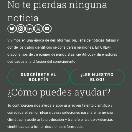
No te pierdas ninguna
noticia
Bluesky
Instagram
Linkedin
Twitter
Youtube
Vivimos en una época de desinformación, llena de noticias falsas y
donde los datos científicos se consideran opiniones. En CREAF
disponemos de un equipo de periodistas, científicos y diseñadores
dedicados a la difusión del conocimiento.
SUSCRÍBETE AL
¡LEE NUESTRO
BOLETÍN
BLOG!
¿Cómo puedes ayudar?
Tu contribución nos ayuda a apoyar al joven talento científico y
consolidarel senior, idear nuevas soluciones para la emergencia
climática, y acelerar la producción y transferencia de evidencias
científicas para tomar decisiones informadas.