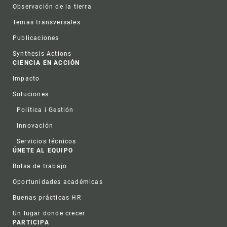
Observación de la tierra
Temas transversales
Publicaciones
Synthesis Actions
CIENCIA EN ACCIÓN
Impacto
Soluciones
Política i Gestión
Innovación
Servicios técnicos
ÚNETE AL EQUIPO
Bolsa de trabajo
Oportunidades académicas
Buenas prácticas HR
Un lugar donde crecer
PARTICIPA