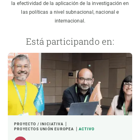
la efectividad de la aplicación de la investigación en
las políticas a nivel subnacional, nacional e
internacional.
Está participando en:
PROYECTO / INICIATIVA
PROYECTOS UNIÓN EUROPEA
ACTIVO