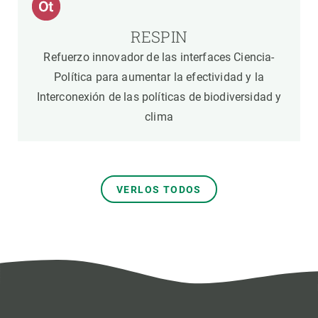
RESPIN
Refuerzo innovador de las interfaces Ciencia-
Política para aumentar la efectividad y la
Interconexión de las políticas de biodiversidad y
clima
VERLOS TODOS