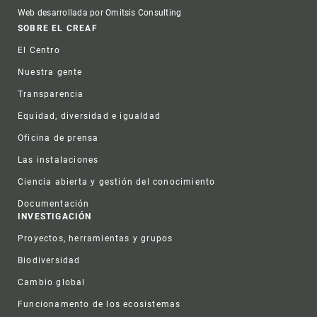
Web desarrollada por Omitsis Consulting
Footer
SOBRE EL CREAF
El Centro
Nuestra gente
Transparencia
Equidad, diversidad e igualdad
Oficina de prensa
Las instalaciones
Ciencia abierta y gestión del conocimiento
Documentación
INVESTIGACIÓN
Proyectos, herramientas y grupos
Biodiversidad
Cambio global
Funcionamento de los ecosistemas