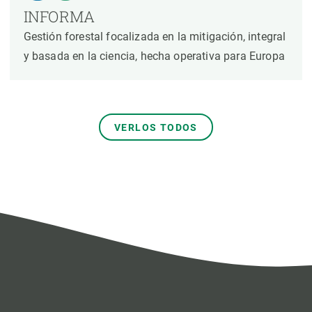
INFORMA
Gestión forestal focalizada en la mitigación, integral
y basada en la ciencia, hecha operativa para Europa
VERLOS TODOS