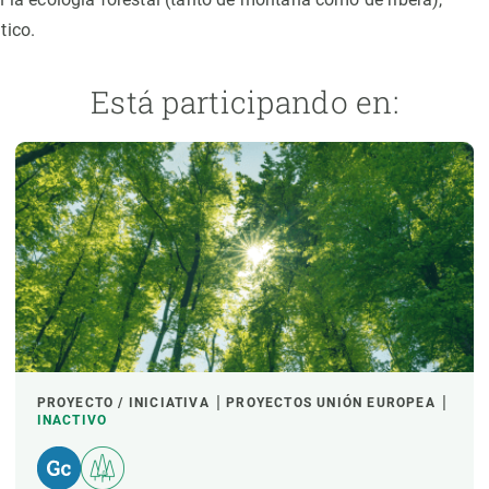
tico.
Está participando en:
PROYECTO / INICIATIVA
PROYECTOS UNIÓN EUROPEA
INACTIVO