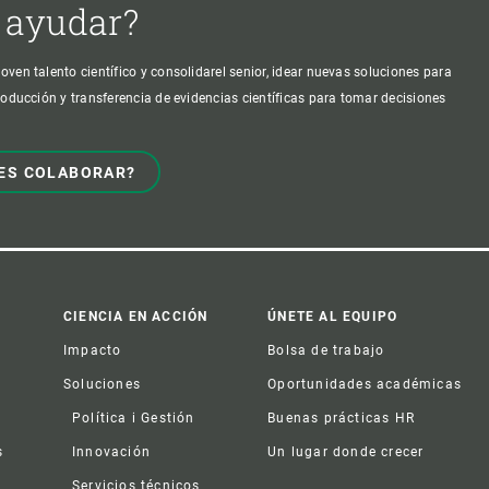
 ayudar?
oven talento científico y consolidarel senior, idear nuevas soluciones para
producción y transferencia de evidencias científicas para tomar decisiones
ES COLABORAR?
CIENCIA EN ACCIÓN
ÚNETE AL EQUIPO
Impacto
Bolsa de trabajo
Soluciones
Oportunidades académicas
Política i Gestión
Buenas prácticas HR
s
Innovación
Un lugar donde crecer
Servicios técnicos