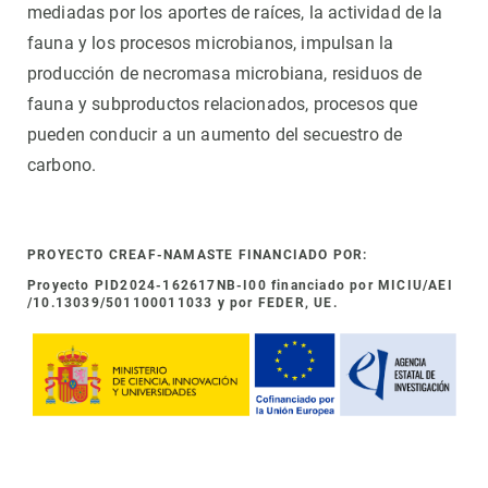
mediadas por los aportes de raíces, la actividad de la
fauna y los procesos microbianos, impulsan la
producción de necromasa microbiana, residuos de
fauna y subproductos relacionados, procesos que
pueden conducir a un aumento del secuestro de
carbono.
PROYECTO CREAF-NAMASTE FINANCIADO POR:
Proyecto PID2024-162617NB-I00 financiado por MICIU/AEI
/10.13039/501100011033 y por FEDER, UE.