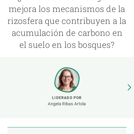
mejora los mecanismos de la
PARTICIPA
rizosfera que contribuyen a la
NOTICIAS Y AGENDA
acumulación de carbono en
el suelo en los bosques?
LIDERADO POR
Angela Ribas Artola