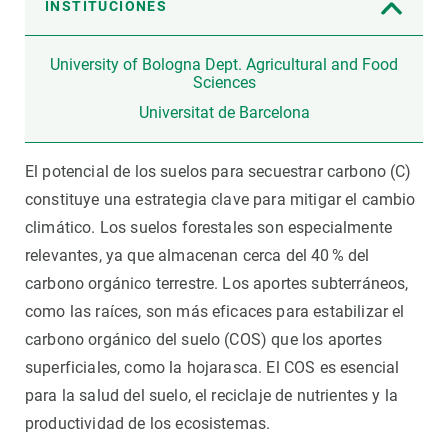
INSTITUCIONES
University of Bologna Dept. Agricultural and Food
Sciences
Universitat de Barcelona
El potencial de los suelos para secuestrar carbono (C)
constituye una estrategia clave para mitigar el cambio
climático. Los suelos forestales son especialmente
relevantes, ya que almacenan cerca del 40 % del
carbono orgánico terrestre. Los aportes subterráneos,
como las raíces, son más eficaces para estabilizar el
carbono orgánico del suelo (COS) que los aportes
superficiales, como la hojarasca. El COS es esencial
para la salud del suelo, el reciclaje de nutrientes y la
productividad de los ecosistemas.