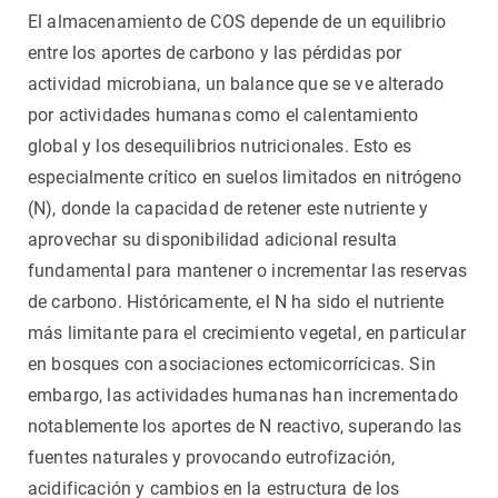
El almacenamiento de COS depende de un equilibrio
entre los aportes de carbono y las pérdidas por
actividad microbiana, un balance que se ve alterado
por actividades humanas como el calentamiento
global y los desequilibrios nutricionales. Esto es
especialmente crítico en suelos limitados en nitrógeno
(N), donde la capacidad de retener este nutriente y
aprovechar su disponibilidad adicional resulta
fundamental para mantener o incrementar las reservas
de carbono. Históricamente, el N ha sido el nutriente
más limitante para el crecimiento vegetal, en particular
en bosques con asociaciones ectomicorrícicas. Sin
embargo, las actividades humanas han incrementado
notablemente los aportes de N reactivo, superando las
fuentes naturales y provocando eutrofización,
acidificación y cambios en la estructura de los