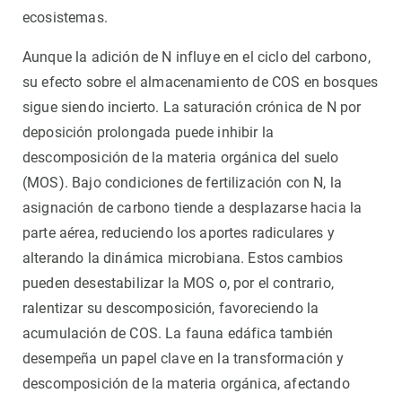
ecosistemas.
Aunque la adición de N influye en el ciclo del carbono,
su efecto sobre el almacenamiento de COS en bosques
sigue siendo incierto. La saturación crónica de N por
deposición prolongada puede inhibir la
descomposición de la materia orgánica del suelo
(MOS). Bajo condiciones de fertilización con N, la
asignación de carbono tiende a desplazarse hacia la
parte aérea, reduciendo los aportes radiculares y
alterando la dinámica microbiana. Estos cambios
pueden desestabilizar la MOS o, por el contrario,
ralentizar su descomposición, favoreciendo la
acumulación de COS. La fauna edáfica también
desempeña un papel clave en la transformación y
descomposición de la materia orgánica, afectando