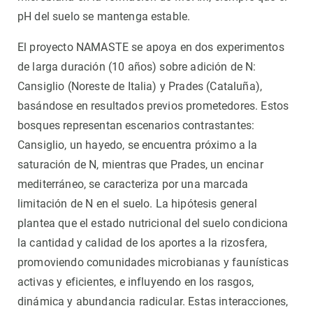
pH del suelo se mantenga estable.
El proyecto NAMASTE se apoya en dos experimentos
de larga duración (10 años) sobre adición de N:
Cansiglio (Noreste de Italia) y Prades (Cataluña),
basándose en resultados previos prometedores. Estos
bosques representan escenarios contrastantes:
Cansiglio, un hayedo, se encuentra próximo a la
saturación de N, mientras que Prades, un encinar
mediterráneo, se caracteriza por una marcada
limitación de N en el suelo. La hipótesis general
plantea que el estado nutricional del suelo condiciona
la cantidad y calidad de los aportes a la rizosfera,
promoviendo comunidades microbianas y faunísticas
activas y eficientes, e influyendo en los rasgos,
dinámica y abundancia radicular. Estas interacciones,