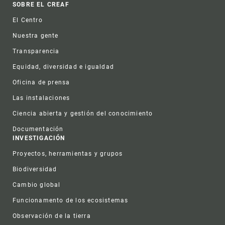
Footer
SOBRE EL CREAF
El Centro
Nuestra gente
Transparencia
Equidad, diversidad e igualdad
Oficina de prensa
Las instalaciones
Ciencia abierta y gestión del conocimiento
Documentación
INVESTIGACIÓN
Proyectos, herramientas y grupos
Biodiversidad
Cambio global
Funcionamento de los ecosistemas
Observación de la tierra