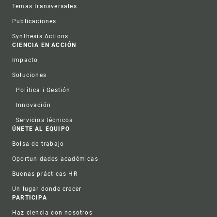
Temas transversales
Publicaciones
Synthesis Actions
CIENCIA EN ACCIÓN
Impacto
Soluciones
Política i Gestión
Innovación
Servicios técnicos
ÚNETE AL EQUIPO
Bolsa de trabajo
Oportunidades académicas
Buenas prácticas HR
Un lugar donde crecer
PARTICIPA
Haz ciencia con nosotros