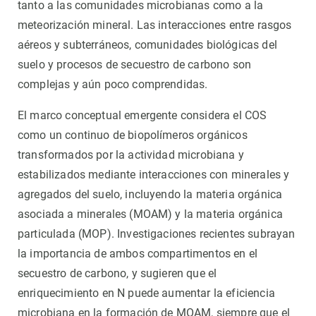
tanto a las comunidades microbianas como a la
meteorización mineral. Las interacciones entre rasgos
aéreos y subterráneos, comunidades biológicas del
suelo y procesos de secuestro de carbono son
complejas y aún poco comprendidas.
El marco conceptual emergente considera el COS
como un continuo de biopolímeros orgánicos
transformados por la actividad microbiana y
estabilizados mediante interacciones con minerales y
agregados del suelo, incluyendo la materia orgánica
asociada a minerales (MOAM) y la materia orgánica
particulada (MOP). Investigaciones recientes subrayan
la importancia de ambos compartimentos en el
secuestro de carbono, y sugieren que el
enriquecimiento en N puede aumentar la eficiencia
microbiana en la formación de MOAM, siempre que el