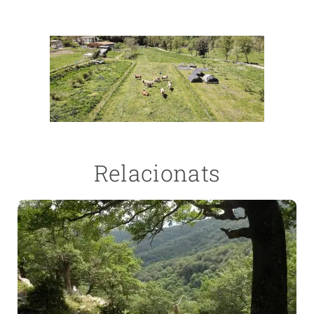
Relacionats