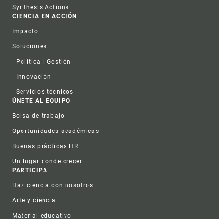
Synthesis Actions
CIENCIA EN ACCIÓN
Impacto
Soluciones
Política i Gestión
Innovación
Servicios técnicos
ÚNETE AL EQUIPO
Bolsa de trabajo
Oportunidades académicas
Buenas prácticas HR
Un lugar donde crecer
PARTICIPA
Haz ciencia con nosotros
Arte y ciencia
Material educativo