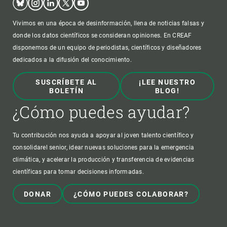
Vivimos en una época de desinformación, llena de noticias falsas y
donde los datos científicos se consideran opiniones. En CREAF
disponemos de un equipo de periodistas, científicos y diseñadores
dedicados a la difusión del conocimiento.
SUSCRÍBETE AL
¡LEE NUESTRO
BOLETÍN
BLOG!
¿Cómo puedes ayudar?
Tu contribución nos ayuda a apoyar al joven talento científico y
consolidarel senior, idear nuevas soluciones para la emergencia
climática, y acelerar la producción y transferencia de evidencias
científicas para tomar decisiones informadas.
DONAR
¿CÓMO PUEDES COLABORAR?