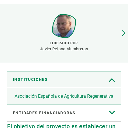
PARTICIPA
NOTICIAS Y AGENDA
LIDERADO POR
Javier Retana Alumbreros
INSTITUCIONES
Asociación Española de Agricultura Regenerativa
ENTIDADES FINANCIADORAS
El objetivo del proyecto es establecer un