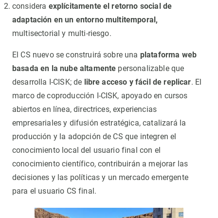
considera
explícitamente el retorno social de
adaptación en un entorno multitemporal,
multisectorial y multi-riesgo.
El CS nuevo se construirá sobre una
plataforma web
basada en la nube altamente
personalizable que
desarrolla I-CISK; de
libre acceso y fácil de replicar
. El
marco de coproducción I-CISK, apoyado en cursos
abiertos en línea, directrices, experiencias
empresariales y difusión estratégica, catalizará la
producción y la adopción de CS que integren el
conocimiento local del usuario final con el
conocimiento científico, contribuirán a mejorar las
decisiones y las políticas y un mercado emergente
para el usuario CS final.