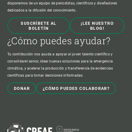
disponemos de un equipo de periodistas, científicos y diseñadores
dedicados a la difusión del conocimiento.
SUSCRÍBETE AL
¡LEE NUESTRO
BOLETÍN
BLOG!
¿Cómo puedes ayudar?
Tu contribución nos ayuda a apoyar al joven talento científico y
consolidarel senior, idear nuevas soluciones para la emergencia
climática, y acelerar la producción y transferencia de evidencias
científicas para tomar decisiones informadas.
DONAR
¿CÓMO PUEDES COLABORAR?