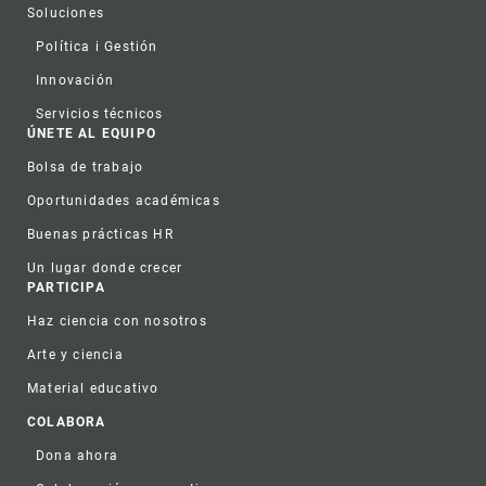
Soluciones
Política i Gestión
Innovación
Servicios técnicos
ÚNETE AL EQUIPO
Bolsa de trabajo
Oportunidades académicas
Buenas prácticas HR
Un lugar donde crecer
PARTICIPA
Haz ciencia con nosotros
Arte y ciencia
Material educativo
COLABORA
Dona ahora