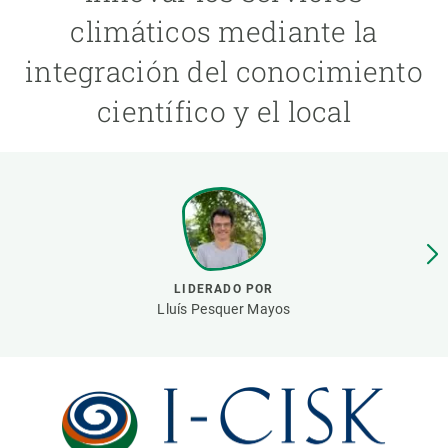
climáticos mediante la
PARTICIPA
integración del conocimiento
NOTICIAS Y AGENDA
científico y el local
LIDERADO POR
Lluís Pesquer Mayos