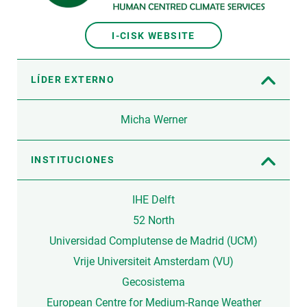
I-CISK WEBSITE
LÍDER EXTERNO
Micha Werner
INSTITUCIONES
IHE Delft
52 North
Universidad Complutense de Madrid (UCM)
Vrije Universiteit Amsterdam (VU)
Gecosistema
European Centre for Medium-Range Weather