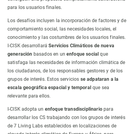
para los usuarios finales.
Los desafíos incluyen la incorporación de factores y de
comportamiento social, las necesidades locales, el
conocimiento y las costumbres de los usuarios finales.
I-CISK desarrollará
Servicios Climáticos de nueva
generación
basados ​​en un
enfoque social
que
satisfaga las necesidades de información climática de
los ciudadanos, de los responsables gestores y de los
grupos de interés. Estos servicios
se adpataran a la
escala geográfica espacial y temporal
que sea
relevante para ellos.
I-CISK adopta un
enfoque transdisciplinario
para
desarrollar los CS trabajando con los grupos de interés
de 7 Living Labs establecidos en localizaciones de