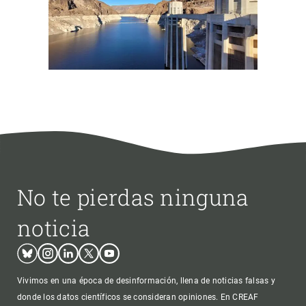
No te pierdas ninguna
noticia
Bluesky
Instagram
Linkedin
Twitter
Youtube
Vivimos en una época de desinformación, llena de noticias falsas y
donde los datos científicos se consideran opiniones. En CREAF