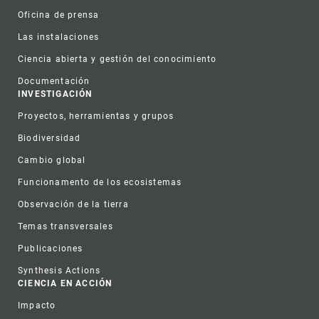
Oficina de prensa
Las instalaciones
Ciencia abierta y gestión del conocimiento
Documentación
INVESTIGACIÓN
Proyectos, herramientas y grupos
Biodiversidad
Cambio global
Funcionamento de los ecosistemas
Observación de la tierra
Temas transversales
Publicaciones
Synthesis Actions
CIENCIA EN ACCIÓN
Impacto