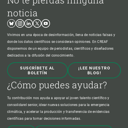
noticia
Bluesky
Instagram
Linkedin
Twitter
Youtube
Vivimos en una época de desinformación, llena de noticias falsas y
donde los datos científicos se consideran opiniones. En CREAF
disponemos de un equipo de periodistas, científicos y diseñadores
dedicados a la difusión del conocimiento.
SUSCRÍBETE AL
¡LEE NUESTRO
BOLETÍN
BLOG!
¿Cómo puedes ayudar?
Tu contribución nos ayuda a apoyar al joven talento científico y
consolidarel senior, idear nuevas soluciones para la emergencia
climática, y acelerar la producción y transferencia de evidencias
científicas para tomar decisiones informadas.