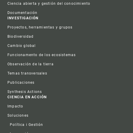
Ciencia abierta y gestión del conocimiento
Documentación
INVESTIGACIÓN
Proyectos, herramientas y grupos
Biodiversidad
Cambio global
Funcionamento de los ecosistemas
Observación de la tierra
Temas transversales
Publicaciones
Synthesis Actions
CIENCIA EN ACCIÓN
Impacto
Soluciones
Política i Gestión