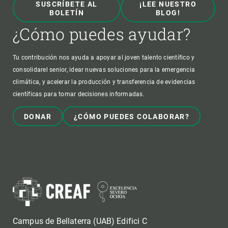
SUSCRÍBETE AL
¡LEE NUESTRO
BOLETÍN
BLOG!
¿Cómo puedes ayudar?
Tu contribución nos ayuda a apoyar al joven talento científico y
consolidarel senior, idear nuevas soluciones para la emergencia
climática, y acelerar la producción y transferencia de evidencias
científicas para tomar decisiones informadas.
DONAR
¿CÓMO PUEDES COLABORAR?
Campus de Bellaterra (UAB) Edifici C