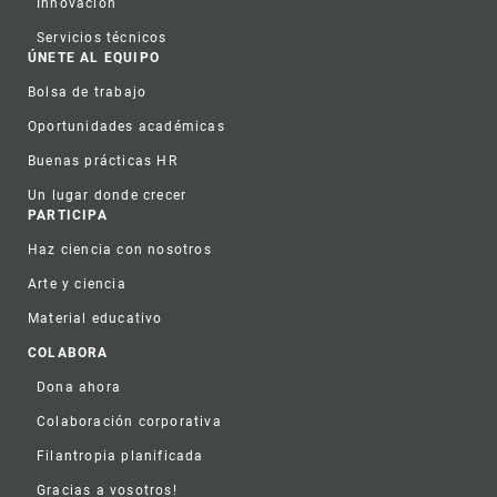
Innovación
Servicios técnicos
ÚNETE AL EQUIPO
Bolsa de trabajo
Oportunidades académicas
Buenas prácticas HR
Un lugar donde crecer
PARTICIPA
Haz ciencia con nosotros
Arte y ciencia
Material educativo
COLABORA
Dona ahora
Colaboración corporativa
Filantropia planificada
Gracias a vosotros!