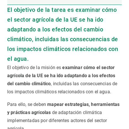
El objetivo de la tarea es examinar cómo
el sector agrícola de la UE se ha ido
adaptando a los efectos del cambio
climático, incluidas las consecuencias de
los impactos climáticos relacionados con
el agua.
El objetivo de la misión es
examinar cómo el sector
agrícola de la UE se ha ido adaptando a los efectos
del cambio climático
, incluidas las consecuencias de
los impactos climáticos relacionados con el agua.
Para ello, se deben
mapear estrategias, herramientas
y prácticas agrícolas
de adaptación climática
implementadas por diferentes actores del sector
agrícola.