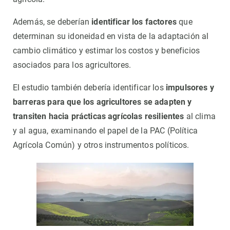
Además, se deberían
identificar los factores
que
determinan su idoneidad en vista de la adaptación al
cambio climático y estimar los costos y beneficios
asociados para los agricultores.
El estudio también debería identificar los
impulsores y
barreras para que los agricultores se adapten y
transiten hacia prácticas agrícolas resilientes
al clima
y al agua, examinando el papel de la PAC (Política
Agrícola Común) y otros instrumentos políticos.