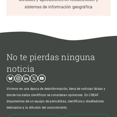
sistemas de información geográfica
No te pierdas ninguna
noticia
Bluesky
Instagram
Linkedin
Twitter
Youtube
Vivimos en una época de desinformación, llena de noticias falsas y
donde los datos científicos se consideran opiniones. En CREAF
disponemos de un equipo de periodistas, científicos y diseñadores
dedicados a la difusión del conocimiento.