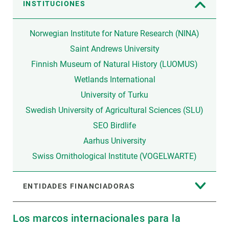
INSTITUCIONES
Norwegian Institute for Nature Research (NINA)
Saint Andrews University
Finnish Museum of Natural History (LUOMUS)
Wetlands International
University of Turku
Swedish University of Agricultural Sciences (SLU)
SEO Birdlife
Aarhus University
Swiss Ornithological Institute (VOGELWARTE)
ENTIDADES FINANCIADORAS
Los marcos internacionales para la