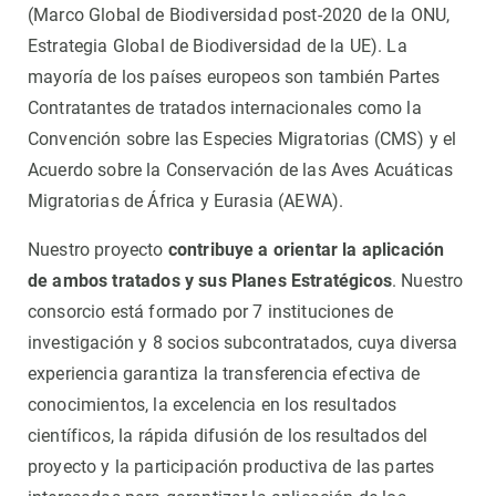
(Marco Global de Biodiversidad post-2020 de la ONU,
Estrategia Global de Biodiversidad de la UE). La
mayoría de los países europeos son también Partes
Contratantes de tratados internacionales como la
Convención sobre las Especies Migratorias (CMS) y el
Acuerdo sobre la Conservación de las Aves Acuáticas
Migratorias de África y Eurasia (AEWA).
Nuestro proyecto
contribuye a orientar la aplicación
de ambos tratados y sus Planes Estratégicos
. Nuestro
consorcio está formado por 7 instituciones de
investigación y 8 socios subcontratados, cuya diversa
experiencia garantiza la transferencia efectiva de
conocimientos, la excelencia en los resultados
científicos, la rápida difusión de los resultados del
proyecto y la participación productiva de las partes