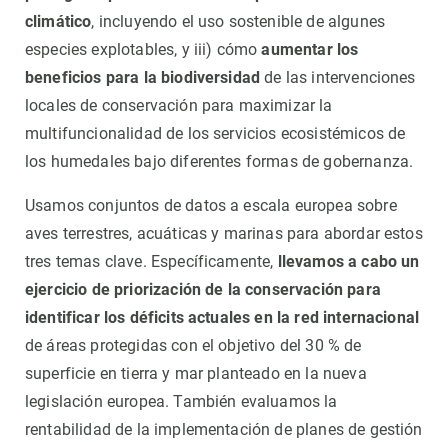
climático
, incluyendo el uso sostenible de algunes
especies explotables, y iii) cómo
aumentar los
beneficios para la biodiversidad
de las intervenciones
locales de conservación para maximizar la
multifuncionalidad de los servicios ecosistémicos de
los humedales bajo diferentes formas de gobernanza.
Usamos conjuntos de datos a escala europea sobre
aves terrestres, acuáticas y marinas para abordar estos
tres temas clave. Específicamente,
llevamos a cabo un
ejercicio de priorización de la conservación para
identificar los déficits actuales en la red internacional
de áreas protegidas con el objetivo del 30 % de
superficie en tierra y mar planteado en la nueva
legislación europea. También evaluamos la
rentabilidad de la implementación de planes de gestión