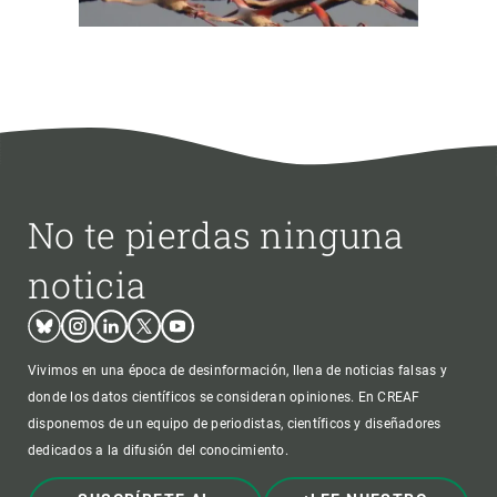
No te pierdas ninguna
noticia
Bluesky
Instagram
Linkedin
Twitter
Youtube
Vivimos en una época de desinformación, llena de noticias falsas y
donde los datos científicos se consideran opiniones. En CREAF
disponemos de un equipo de periodistas, científicos y diseñadores
dedicados a la difusión del conocimiento.