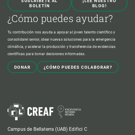
SUSCRÍBETE AL
¡LEE NUESTRO
BOLETÍN
BLOG!
¿Cómo puedes ayudar?
Tu contribución nos ayuda a apoyar al joven talento científico y
consolidarel senior, idear nuevas soluciones para la emergencia
climática, y acelerar la producción y transferencia de evidencias
científicas para tomar decisiones informadas.
DONAR
¿CÓMO PUEDES COLABORAR?
Campus de Bellaterra (UAB) Edifici C