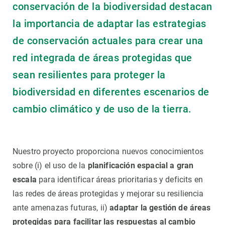
conservación de la biodiversidad destacan
la importancia de adaptar las estrategias
de conservación actuales para crear una
red integrada de áreas protegidas que
sean resilientes para proteger la
biodiversidad en diferentes escenarios de
cambio climático y de uso de la tierra.
Nuestro proyecto proporciona nuevos conocimientos
sobre (i) el uso de la
planificación espacial a gran
escala
para identificar áreas prioritarias y deficits en
las redes de áreas protegidas y mejorar su resiliencia
ante amenazas futuras, ii)
adaptar la gestión de áreas
protegidas para facilitar las respuestas al cambio