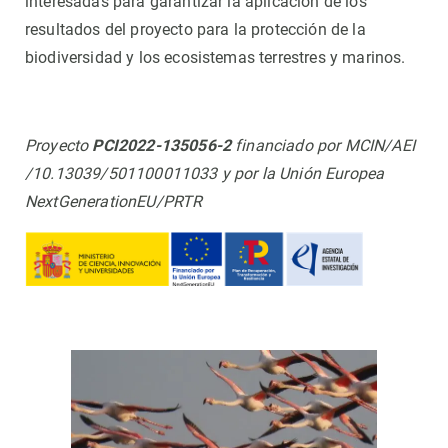
interesadas para garantizar la aplicación de los
resultados del proyecto para la protección de la
biodiversidad y los ecosistemas terrestres y marinos.
Proyecto
PCI2022-135056-2
financiado por MCIN/AEI
/10.13039/501100011033 y por la Unión Europea
NextGenerationEU/PRTR