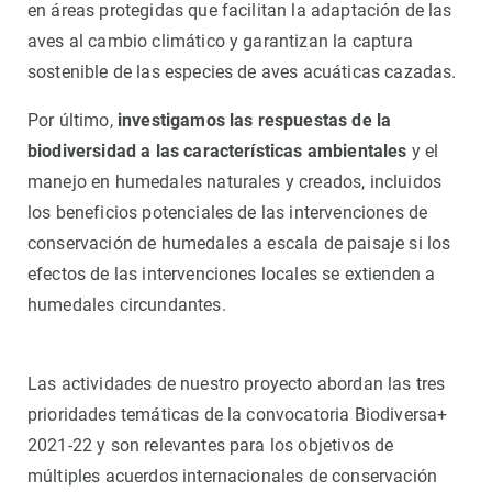
en áreas protegidas que facilitan la adaptación de las
aves al cambio climático y garantizan la captura
sostenible de las especies de aves acuáticas cazadas.
Por último,
investigamos las respuestas de la
biodiversidad a las características ambientales
y el
manejo en humedales naturales y creados, incluidos
los beneficios potenciales de las intervenciones de
conservación de humedales a escala de paisaje si los
efectos de las intervenciones locales se extienden a
humedales circundantes.
Las actividades de nuestro proyecto abordan las tres
prioridades temáticas de la convocatoria Biodiversa+
2021-22 y son relevantes para los objetivos de
múltiples acuerdos internacionales de conservación