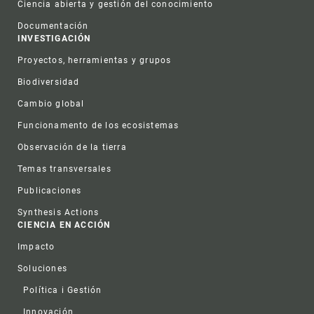
Ciencia abierta y gestión del conocimiento
Documentación
INVESTIGACIÓN
Proyectos, herramientas y grupos
Biodiversidad
Cambio global
Funcionamento de los ecosistemas
Observación de la tierra
Temas transversales
Publicaciones
Synthesis Actions
CIENCIA EN ACCIÓN
Impacto
Soluciones
Política i Gestión
Innovación