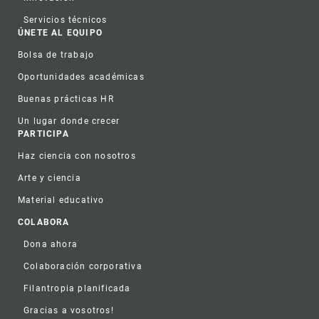
Servicios técnicos
ÚNETE AL EQUIPO
Bolsa de trabajo
Oportunidades académicas
Buenas prácticas HR
Un lugar donde crecer
PARTICIPA
Haz ciencia con nosotros
Arte y ciencia
Material educativo
COLABORA
Dona ahora
Colaboración corporativa
Filantropia planificada
Gracias a vosotros!