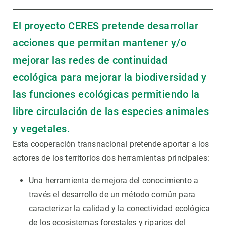
El proyecto CERES pretende desarrollar
acciones que permitan mantener y/o
mejorar las redes de continuidad
ecológica para mejorar la biodiversidad y
las funciones ecológicas permitiendo la
libre circulación de las especies animales
y vegetales.
Esta cooperación transnacional pretende aportar a los
actores de los territorios dos herramientas principales:
Una herramienta de mejora del conocimiento a
través el desarrollo de un método común para
caracterizar la calidad y la conectividad ecológica
de los ecosistemas forestales y riparios del