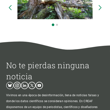
No te pierdas ninguna
noticia
Bluesky
Instagram
Linkedin
Twitter
Youtube
Vivimos en una época de desinformación, llena de noticias falsas y
donde los datos científicos se consideran opiniones. En CREAF
disponemos de un equipo de periodistas, científicos y diseñadores