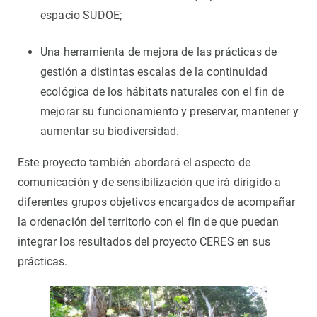
espacio SUDOE;
Una herramienta de mejora de las prácticas de
gestión a distintas escalas de la continuidad
ecológica de los hábitats naturales con el fin de
mejorar su funcionamiento y preservar, mantener y
aumentar su biodiversidad.
Este proyecto también abordará el aspecto de
comunicación y de sensibilización que irá dirigido a
diferentes grupos objetivos encargados de acompañar
la ordenación del territorio con el fin de que puedan
integrar los resultados del proyecto CERES en sus
prácticas.