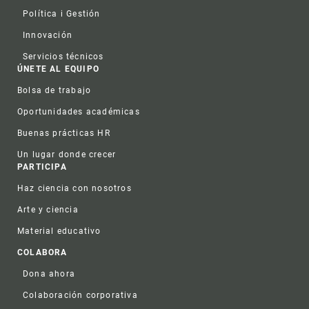
Política i Gestión
Innovación
Servicios técnicos
ÚNETE AL EQUIPO
Bolsa de trabajo
Oportunidades académicas
Buenas prácticas HR
Un lugar donde crecer
PARTICIPA
Haz ciencia con nosotros
Arte y ciencia
Material educativo
COLABORA
Dona ahora
Colaboración corporativa