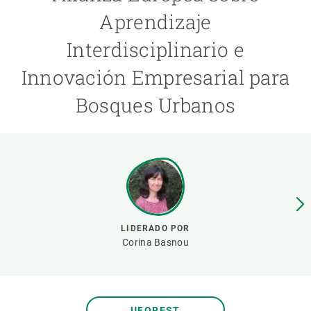
Aprendizaje
PARTICIPA
Interdisciplinario e
NOTICIAS Y AGENDA
Innovación Empresarial para
Bosques Urbanos
LIDERADO POR
Corina Basnou
UFOREST