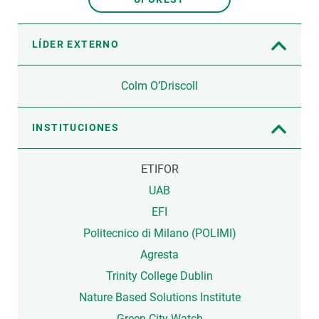
LÍDER EXTERNO
Colm O’Driscoll
INSTITUCIONES
ETIFOR
UAB
EFI
Politecnico di Milano (POLIMI)
Agresta
Trinity College Dublin
Nature Based Solutions Institute
Green City Watch