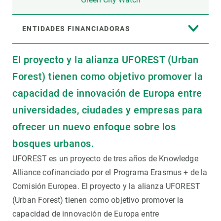
ENTIDADES FINANCIADORAS
El proyecto y la alianza UFOREST (Urban
Forest) tienen como objetivo promover la
capacidad de innovación de Europa entre
universidades, ciudades y empresas para
ofrecer un nuevo enfoque sobre los
bosques urbanos.
UFOREST es un proyecto de tres años de Knowledge
Alliance cofinanciado por el Programa Erasmus + de la
Comisión Europea. El proyecto y la alianza UFOREST
(Urban Forest) tienen como objetivo promover la
capacidad de innovación de Europa entre