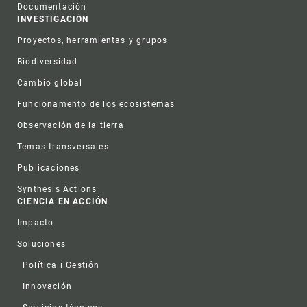
Documentación
INVESTIGACIÓN
Proyectos, herramientas y grupos
Biodiversidad
Cambio global
Funcionamento de los ecosistemas
Observación de la tierra
Temas transversales
Publicaciones
Synthesis Actions
CIENCIA EN ACCIÓN
Impacto
Soluciones
Política i Gestión
Innovación