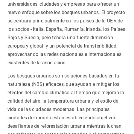
universidades, ciudades y empresas para ofrecer un
nuevo enfoque sobre los bosques urbanos. El proyecto
se centrará principalmente en los países de la UE y de
los socios - Italia, España, Rumanía, Irlanda, los Países
Bajos y Suecia, pero tendrá una fuerte dimensión
europea y global y un potencial de transferibilidad,
aprovechando las redes nacionales e internacionales
existentes de la asociación.
Los bosques urbanos son soluciones basadas en la
naturaleza (NBS) eficaces, que ayudan a mitigar los
efectos del cambio climático al tiempo que mejoran la
calidad del aire, la temperatura urbana y el estilo de
vida de las ciudades modernas. Las principales
ciudades del mundo están estableciendo objetivos
desafiantes de reforestación urbana mientras luchan