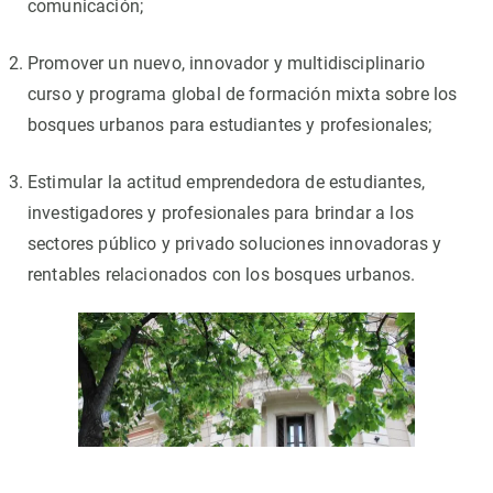
comunicación;
Promover un nuevo, innovador y multidisciplinario
curso y programa global de formación mixta sobre los
bosques urbanos para estudiantes y profesionales;
Estimular la actitud emprendedora de estudiantes,
investigadores y profesionales para brindar a los
sectores público y privado soluciones innovadoras y
rentables relacionados con los bosques urbanos.