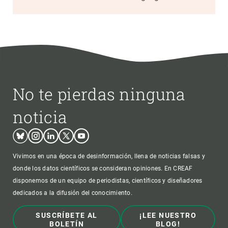
No te pierdas ninguna
noticia
Bluesky
Instagram
Linkedin
Twitter
Youtube
Vivimos en una época de desinformación, llena de noticias falsas y
donde los datos científicos se consideran opiniones. En CREAF
disponemos de un equipo de periodistas, científicos y diseñadores
dedicados a la difusión del conocimiento.
SUSCRÍBETE AL
¡LEE NUESTRO
BOLETÍN
BLOG!