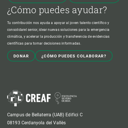
¿Cómo puedes ayudar?
Tu contribución nos ayuda a apoyar al joven talento científico y
consolidarel senior, idear nuevas soluciones para la emergencia
climática, y acelerar la producción y transferencia de evidencias
científicas para tomar decisiones informadas.
DONAR
¿CÓMO PUEDES COLABORAR?
Campus de Bellaterra (UAB) Edifici C
08193 Cerdanyola del Vallès