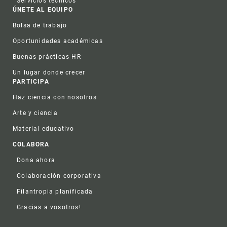
Servicios técnicos
ÚNETE AL EQUIPO
Bolsa de trabajo
Oportunidades académicas
Buenas prácticas HR
Un lugar donde crecer
PARTICIPA
Haz ciencia con nosotros
Arte y ciencia
Material educativo
COLABORA
Dona ahora
Colaboración corporativa
Filantropia planificada
Gracias a vosotros!