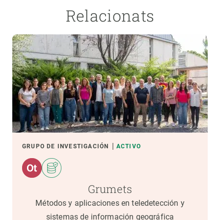
Relacionats
GRUPO DE INVESTIGACIÓN
ACTIVO
Grumets
Métodos y aplicaciones en teledetección y
sistemas de información geográfica