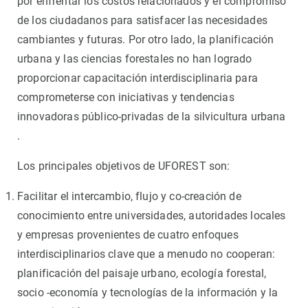
por enfrentar los costos relacionados y el compromiso
de los ciudadanos para satisfacer las necesidades
cambiantes y futuras. Por otro lado, la planificación
urbana y las ciencias forestales no han logrado
proporcionar capacitación interdisciplinaria para
comprometerse con iniciativas y tendencias
innovadoras público-privadas de la silvicultura urbana
.
Los principales objetivos de UFOREST son:
Facilitar el intercambio, flujo y co-creación de
conocimiento entre universidades, autoridades locales
y empresas provenientes de cuatro enfoques
interdisciplinarios clave que a menudo no cooperan:
planificación del paisaje urbano, ecología forestal,
socio -economía y tecnologías de la información y la