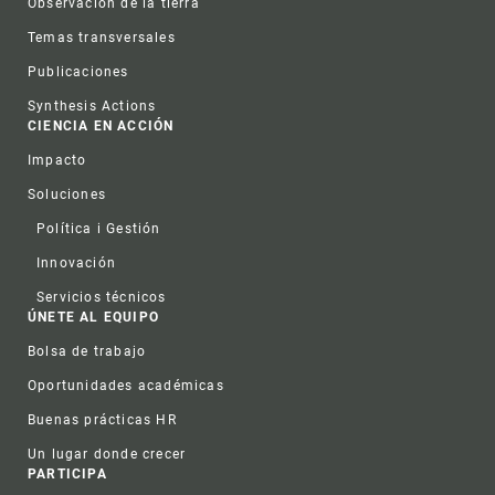
Observación de la tierra
Temas transversales
Publicaciones
Synthesis Actions
CIENCIA EN ACCIÓN
Impacto
Soluciones
Política i Gestión
Innovación
Servicios técnicos
ÚNETE AL EQUIPO
Bolsa de trabajo
Oportunidades académicas
Buenas prácticas HR
Un lugar donde crecer
PARTICIPA