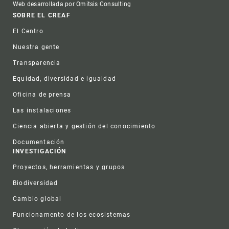
Web desarrollada por Omitsis Consulting
Footer
SOBRE EL CREAF
El Centro
Nuestra gente
Transparencia
Equidad, diversidad e igualdad
Oficina de prensa
Las instalaciones
Ciencia abierta y gestión del conocimiento
Documentación
INVESTIGACIÓN
Proyectos, herramientas y grupos
Biodiversidad
Cambio global
Funcionamento de los ecosistemas