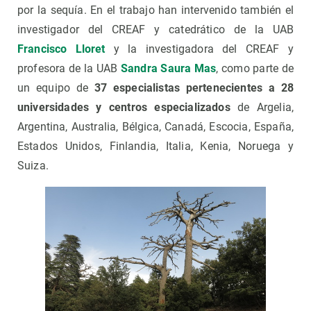
por la sequía. En el trabajo han intervenido también el
investigador del CREAF y catedrático de la UAB
Francisco Lloret
y la investigadora del CREAF y
profesora de la UAB
Sandra Saura Mas
, como parte de
un equipo de
37 especialistas pertenecientes a 28
universidades y centros especializados
de Argelia,
Argentina, Australia, Bélgica, Canadá, Escocia, España,
Estados Unidos, Finlandia, Italia, Kenia, Noruega y
Suiza.