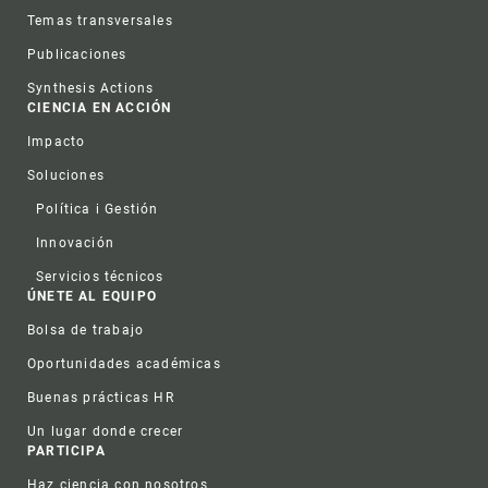
Temas transversales
Publicaciones
Synthesis Actions
CIENCIA EN ACCIÓN
Impacto
Soluciones
Política i Gestión
Innovación
Servicios técnicos
ÚNETE AL EQUIPO
Bolsa de trabajo
Oportunidades académicas
Buenas prácticas HR
Un lugar donde crecer
PARTICIPA
Haz ciencia con nosotros