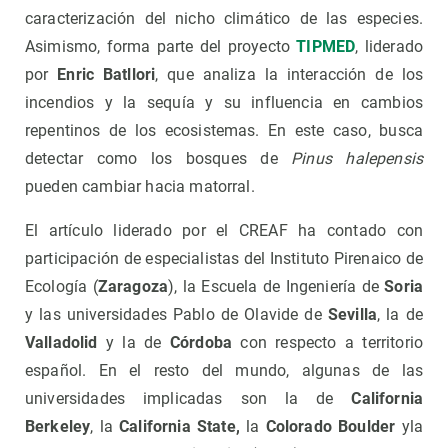
caracterización del nicho climático de las especies.
Asimismo, forma parte del proyecto
TIPMED
, liderado
por
Enric Batllori
, que analiza la interacción de los
incendios y la sequía y su influencia en cambios
repentinos de los ecosistemas. En este caso, busca
detectar como los bosques de
Pinus halepensis
pueden cambiar hacia matorral.
El artículo liderado por el CREAF ha contado con
participación de especialistas del Instituto Pirenaico de
Ecología (
Zaragoza
), la Escuela de Ingeniería de
Soria
y las universidades Pablo de Olavide de
Sevilla
, la de
Valladolid
y la de
Córdoba
con respecto a territorio
español. En el resto del mundo, algunas de las
universidades implicadas son la de
California
Berkeley
, la
California State,
la
Colorado Boulder
yla