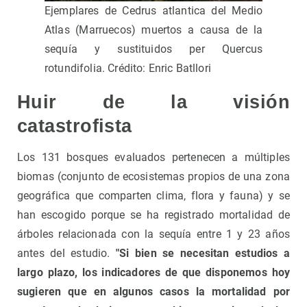
Ejemplares de Cedrus atlantica del Medio
Atlas (Marruecos) muertos a causa de la
sequía y sustituidos per Quercus
rotundifolia. Crédito: Enric Batllori
Huir de la visión
catastrofista
Los 131 bosques evaluados pertenecen a múltiples
biomas (conjunto de ecosistemas propios de una zona
geográfica que comparten clima, flora y fauna) y se
han escogido porque se ha registrado mortalidad de
árboles relacionada con la sequía entre 1 y 23 años
antes del estudio.
"Si bien se necesitan estudios a
largo plazo, los indicadores de que disponemos hoy
sugieren que en algunos casos la mortalidad por