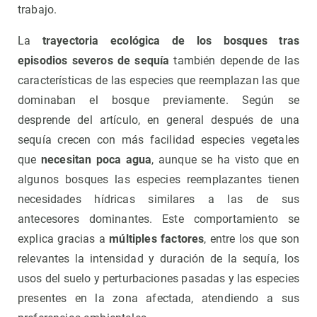
trabajo.
La
trayectoria ecológica de los bosques tras
episodios severos de sequía
también depende de las
características de las especies que reemplazan las que
dominaban el bosque previamente. Según se
desprende del artículo, en general después de una
sequía crecen con más facilidad especies vegetales
que
necesitan poca agua
, aunque se ha visto que en
algunos bosques las especies reemplazantes tienen
necesidades hídricas similares a las de sus
antecesores dominantes. Este comportamiento se
explica gracias a
múltiples factores
, entre los que son
relevantes la intensidad y duración de la sequía, los
usos del suelo y perturbaciones pasadas y las especies
presentes en la zona afectada, atendiendo a sus