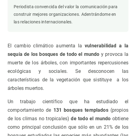
Periodista convencida del valor la comunicación para
construir mejores organizaciones. Adentrándome en
las relaciones internacionales.
El cambio climático aumenta la
vulnerabilidad a la
sequía de los bosques de todo el mundo
y provoca la
muerte de los árboles, con importantes repercusiones
ecológicas y sociales. Se desconocen las
características de la vegetación que sistituye a los
árboles muertos.
Un trabajo científico que ha estudiado el
comportamiento de
131 bosques templados
(propios
de los climas no tropicales)
de todo el mundo
obtiene
como principal conclusión que sólo en un 21% de los
bosques estudiados las especies más abundantes (las