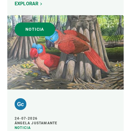
EXPLORAR
NOTICIA
24-07-2026
ÁNGELA JUSTAMANTE
NOTICIA