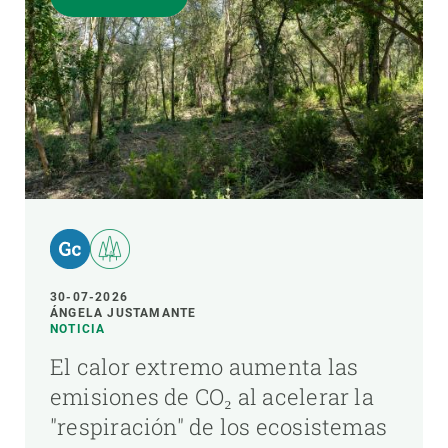
30-07-2026
ÁNGELA JUSTAMANTE
NOTICIA
El calor extremo aumenta las
emisiones de CO₂ al acelerar la
"respiración" de los ecosistemas