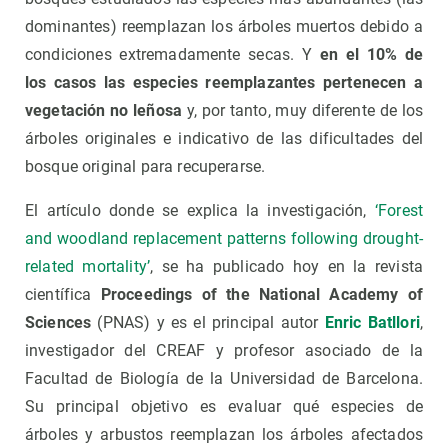
dominantes) reemplazan los árboles muertos debido a
condiciones extremadamente secas. Y
en el 10% de
los casos las especies reemplazantes pertenecen a
vegetación no leñosa
y, por tanto, muy diferente de los
árboles originales e indicativo de las dificultades del
bosque original para recuperarse.
El artículo donde se explica la investigación,
‘Forest
and woodland replacement patterns following drought-
related mortality’
, se ha publicado hoy en la revista
científica
Proceedings of the National Academy of
Sciences
(PNAS) y es el principal autor
Enric Batllori
,
investigador del CREAF y profesor asociado de la
Facultad de Biología de la Universidad de Barcelona.
Su principal objetivo es evaluar qué especies de
árboles y arbustos reemplazan los árboles afectados