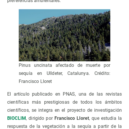
preferencias ambientales.
Pinus uncinata afectado de muerte por
sequía en Ulldeter, Catalunya. Crédito:
Francisco Lloret
El artículo publicado en PNAS, una de las revistas
científicas más prestigiosas de todos los ámbitos
científicos, se integra en el proyecto de investigación
BIOCLIM
, dirigido por
Francisco Lloret
, que estudia la
respuesta de la vegetación a la sequía a partir de la