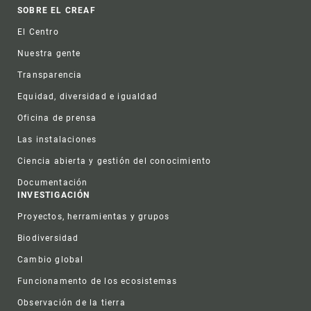
Footer
SOBRE EL CREAF
El Centro
Nuestra gente
Transparencia
Equidad, diversidad e igualdad
Oficina de prensa
Las instalaciones
Ciencia abierta y gestión del conocimiento
Documentación
INVESTIGACIÓN
Proyectos, herramientas y grupos
Biodiversidad
Cambio global
Funcionamento de los ecosistemas
Observación de la tierra