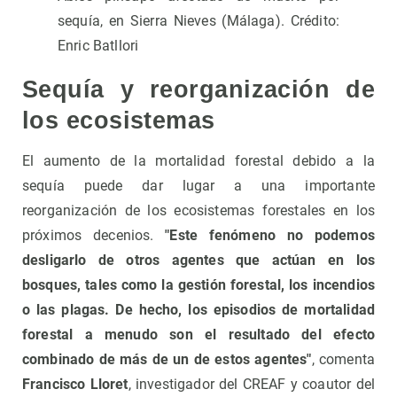
sequía, en Sierra Nieves (Málaga). Crédito:
Enric Batllori
Sequía y reorganización de
los ecosistemas
El aumento de la mortalidad forestal debido a la
sequía puede dar lugar a una importante
reorganización de los ecosistemas forestales en los
próximos decenios.
"Este fenómeno no podemos
desligarlo de otros agentes que actúan en los
bosques, tales como la gestión forestal, los incendios
o las plagas. De hecho, los episodios de mortalidad
forestal a menudo son el resultado del efecto
combinado de más de un de estos agentes"
, comenta
Francisco Lloret
, investigador del CREAF y coautor del