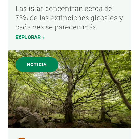
Las islas concentran cerca del
75% de las extinciones globales y
cada vez se parecen más
EXPLORAR
NOTICIA