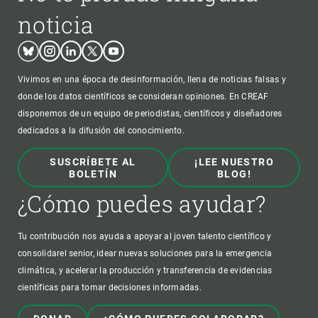
noticia
Bluesky
Instagram
Linkedin
Twitter
Youtube
Vivimos en una época de desinformación, llena de noticias falsas y
donde los datos científicos se consideran opiniones. En CREAF
disponemos de un equipo de periodistas, científicos y diseñadores
dedicados a la difusión del conocimiento.
SUSCRÍBETE AL
¡LEE NUESTRO
BOLETÍN
BLOG!
¿Cómo puedes ayudar?
Tu contribución nos ayuda a apoyar al joven talento científico y
consolidarel senior, idear nuevas soluciones para la emergencia
climática, y acelerar la producción y transferencia de evidencias
científicas para tomar decisiones informadas.