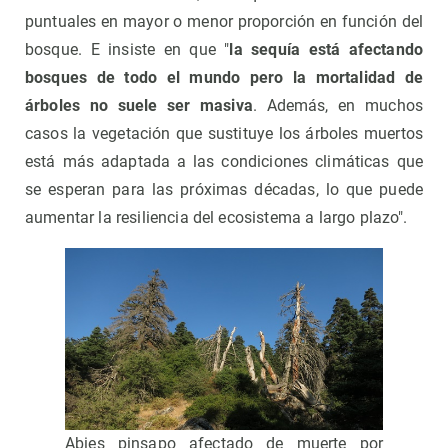
puntuales en mayor o menor proporción en función del
bosque. E insiste en que "
la sequía está afectando
bosques de todo el mundo pero la mortalidad de
árboles no suele ser masiva
. Además, en muchos
casos la vegetación que sustituye los árboles muertos
está más adaptada a las condiciones climáticas que
se esperan para las próximas décadas, lo que puede
aumentar la resiliencia del ecosistema a largo plazo".
Abies pinsapo afectado de muerte por