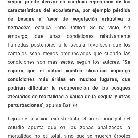
sequía puede derivar en cambios repentinos de las
características del ecosistema, por ejemplo pérdida
de bosque a favor de vegetación arbustiva o
herbácea"
, explica Enric Batllori. Se ha visto, sin
embargo, que unas condiciones relativamente
húmedas posteriores a la sequía favorecen que los
cambios sean menos pronunciados que cuando las
condiciones son más secas, según los autores.
"Se
espera que el actual cambio climático imponga
condiciones más áridas en muchos lugares, que
podrían dificultar la recuperación de los bosques
afectados de mortalidad a causa de la sequía y otras
perturbaciones"
, apunta Batllori.
Lejos de la visión catastrofista, el autor principal del
estudio apunta que en las zonas analizadas la
mortalidad no es total, sino que se mueren árboles