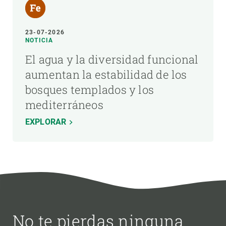
23-07-2026
NOTICIA
El agua y la diversidad funcional
aumentan la estabilidad de los
bosques templados y los
mediterráneos
EXPLORAR
No te pierdas ninguna