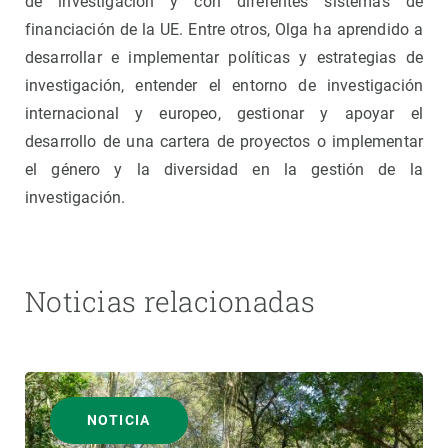
de investigación y con diferentes sistemas de
financiación de la UE. Entre otros, Olga ha aprendido a
desarrollar e implementar políticas y estrategias de
investigación, entender el entorno de investigación
internacional y europeo, gestionar y apoyar el
desarrollo de una cartera de proyectos o implementar
el género y la diversidad en la gestión de la
investigación.
Noticias relacionadas
NOTICIA