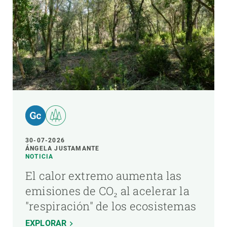
30-07-2026
ÁNGELA JUSTAMANTE
NOTICIA
El calor extremo aumenta las
emisiones de CO₂ al acelerar la
"respiración" de los ecosistemas
EXPLORAR