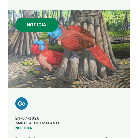
NOTICIA
24-07-2026
ÁNGELA JUSTAMANTE
NOTICIA