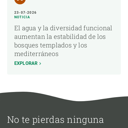
23-07-2026
NOTICIA
El agua y la diversidad funcional
aumentan la estabilidad de los
bosques templados y los
mediterráneos
EXPLORAR
No te pierdas ninguna