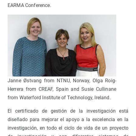
EARMA Conference.
Janne Østvang from NTNU, Norway, Olga Roig-
Herrera from CREAF, Spain and Susie Cullinane
from Waterford Institute of Technology, Ireland.
El certificado de gestión de la investigación está
diseñado para mejorar el apoyo a la excelencia en la
investigación, en todo el ciclo de vida de un proyecto