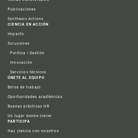
Publicaciones
Synthesis Actions
CIENCIA EN ACCIÓN
Impacto
Soluciones
Política i Gestión
Innovación
Servicios técnicos
ÚNETE AL EQUIPO
Bolsa de trabajo
Oportunidades académicas
Buenas prácticas HR
Un lugar donde crecer
PARTICIPA
Haz ciencia con nosotros