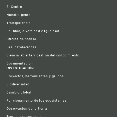
Footer
El Centro
Nuestra gente
Transparencia
Equidad, diversidad e igualdad
Oficina de prensa
Las instalaciones
Ciencia abierta y gestión del conocimiento
Documentación
INVESTIGACIÓN
Proyectos, herramientas y grupos
Biodiversidad
Cambio global
Funcionamento de los ecosistemas
Observación de la tierra
Temas transversales