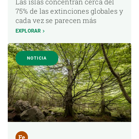
Las islas concentran cerca del
75% de las extinciones globales y
cada vez se parecen más
EXPLORAR
NOTICIA