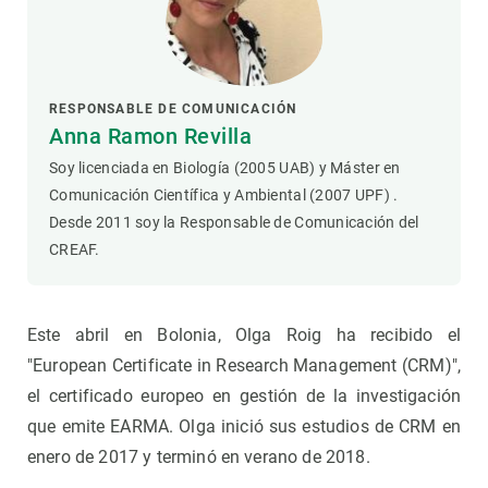
RESPONSABLE DE COMUNICACIÓN
Anna Ramon Revilla
Soy licenciada en Biología (2005 UAB) y Máster en
Comunicación Científica y Ambiental (2007 UPF) .
Desde 2011 soy la Responsable de Comunicación del
CREAF.
Este abril en Bolonia, Olga Roig ha recibido el
"European Certificate in Research Management (CRM)",
el certificado europeo en gestión de la investigación
que emite EARMA. Olga inició sus estudios de CRM en
enero de 2017 y terminó en verano de 2018.