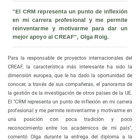
"El CRM representa un punto de inflexión 
en mi carrera profesional y me permite 
reinventarme y motivarme para dar un 
mejor apoyo al CREAF", Olga Roig.
Para la responsable de proyectos internacionales del
CREAF, la característica más interesante ha sido la
dimensión europea, que le ha dado la oportunidad de
conocer, a través de sus compañeras, el panorama de
la gestión de la investigación de otros países de la UE.
El "CRM representa un punto de inflexión en mi carrera
profesional y me permite reinventarme y motivarme en
una posición con poca tradición y poco
reconocimiento entre los académicos de mi país",
comentó Olga durante la entrega del diploma a la