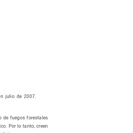
n julio de 2007.
o de fuegos forestales
co. Por lo tanto, creen