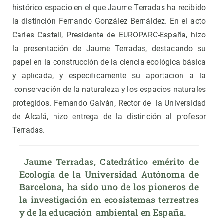
histórico espacio en el que Jaume Terradas ha recibido
la distinción Fernando González Bernáldez. En el acto
Carles Castell, Presidente de EUROPARC-España, hizo
la presentación de Jaume Terradas, destacando su
papel en la construcción de la ciencia ecológica básica
y aplicada, y específicamente su aportación a la
conservación de la naturaleza y los espacios naturales
protegidos. Fernando Galván, Rector de la Universidad
de Alcalá, hizo entrega de la distinción al profesor
Terradas.
 Jaume Terradas, Catedrático emérito de 
Ecología de la Universidad Autónoma de 
Barcelona, ha sido uno de los pioneros de 
la investigación en ecosistemas terrestres 
y de la educación  ambiental en España.