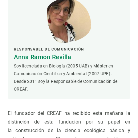
RESPONSABLE DE COMUNICACIÓN
Anna Ramon Revilla
Soy licenciada en Biología (2005 UAB) y Máster en
Comunicación Científica y Ambiental (2007 UPF) .
Desde 2011 soy la Responsable de Comunicación del
CREAF.
El fundador del CREAF ha recibido esta mañana la
distinción de esta fundación por su papel en
la construcción de la ciencia ecológica básica y