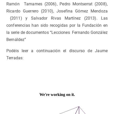
Ramón Tamames (2006), Pedro Montserrat (2008),
Ricardo Guerrero (2010), Josefina Gómez Mendoza
(2011) y Salvador Rivas Martínez (2013). Las
conferencias han sido recogidas por la Fundación en
la serie de documentos “Lecciones Fernando González
Bernáldez”
Podéis leer a continuación el discurso de Jaume
Terradas: