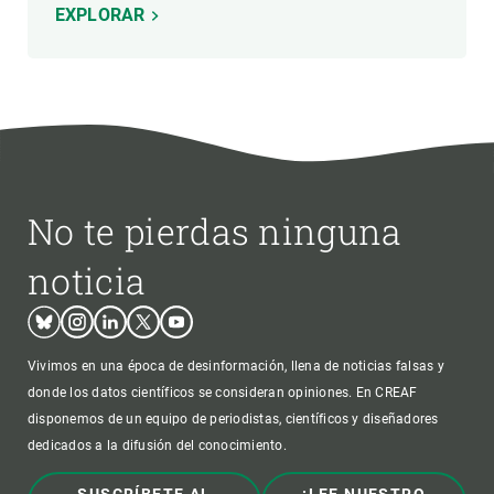
EXPLORAR
No te pierdas ninguna
noticia
Bluesky
Instagram
Linkedin
Twitter
Youtube
Vivimos en una época de desinformación, llena de noticias falsas y
donde los datos científicos se consideran opiniones. En CREAF
disponemos de un equipo de periodistas, científicos y diseñadores
dedicados a la difusión del conocimiento.
SUSCRÍBETE AL
¡LEE NUESTRO