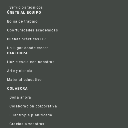
Servicios técnicos
ÚNETE AL EQUIPO
Bolsa de trabajo
Oportunidades académicas
Buenas prácticas HR
Un lugar donde crecer
PARTICIPA
Haz ciencia con nosotros
Arte y ciencia
Material educativo
COLABORA
Dona ahora
Colaboración corporativa
Filantropia planificada
Gracias a vosotros!