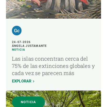
24-07-2026
ÁNGELA JUSTAMANTE
NOTICIA
Las islas concentran cerca del
75% de las extinciones globales y
cada vez se parecen más
EXPLORAR
NOTICIA