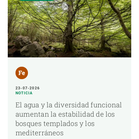
23-07-2026
NOTICIA
El agua y la diversidad funcional
aumentan la estabilidad de los
bosques templados y los
mediterráneos