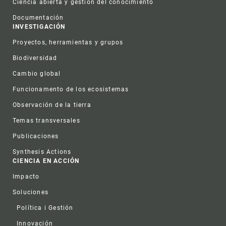
Ciencia abierta y gestión del conocimiento
Documentación
INVESTIGACIÓN
Proyectos, herramientas y grupos
Biodiversidad
Cambio global
Funcionamento de los ecosistemas
Observación de la tierra
Temas transversales
Publicaciones
Synthesis Actions
CIENCIA EN ACCIÓN
Impacto
Soluciones
Política i Gestión
Innovación