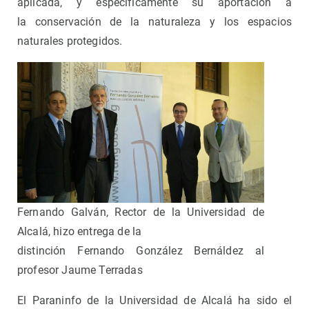
aplicada, y específicamente su aportación a
la conservación de la naturaleza y los espacios
naturales protegidos.
Fernando Galván, Rector de la Universidad de
Alcalá, hizo entrega de la
distinción Fernando González Bernáldez al
profesor Jaume Terradas
El Paraninfo de la Universidad de Alcalá ha sido el