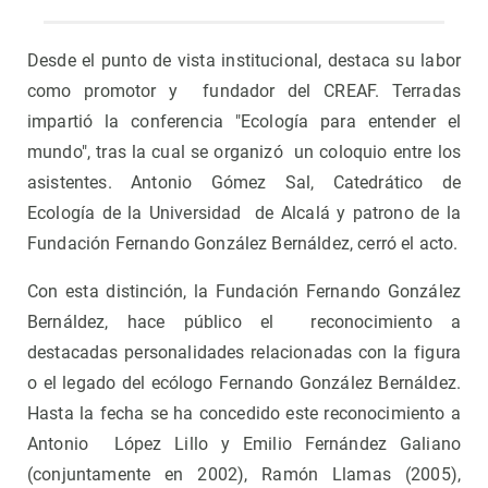
Desde el punto de vista institucional, destaca su labor
como promotor y fundador del CREAF. Terradas
impartió la conferencia "Ecología para entender el
mundo", tras la cual se organizó un coloquio entre los
asistentes. Antonio Gómez Sal, Catedrático de
Ecología de la Universidad de Alcalá y patrono de la
Fundación Fernando González Bernáldez, cerró el acto.
Con esta distinción, la Fundación Fernando González
Bernáldez, hace público el reconocimiento a
destacadas personalidades relacionadas con la figura
o el legado del ecólogo Fernando González Bernáldez.
Hasta la fecha se ha concedido este reconocimiento a
Antonio López Lillo y Emilio Fernández Galiano
(conjuntamente en 2002), Ramón Llamas (2005),