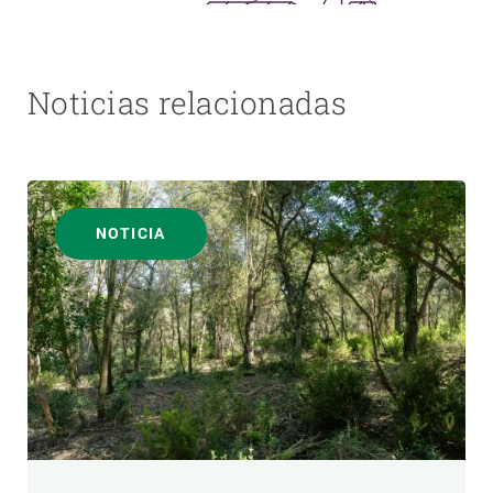
Noticias relacionadas
NOTICIA