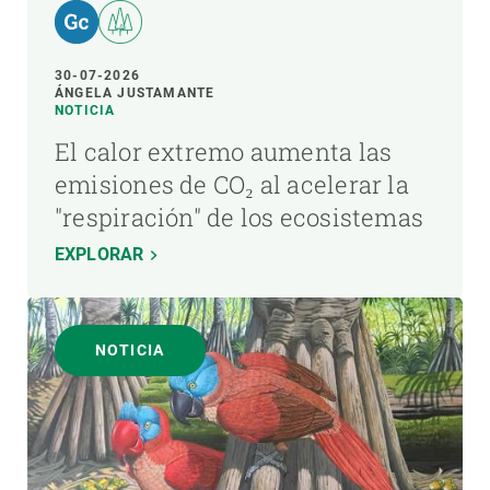
30-07-2026
ÁNGELA JUSTAMANTE
NOTICIA
El calor extremo aumenta las
emisiones de CO₂ al acelerar la
"respiración" de los ecosistemas
EXPLORAR
NOTICIA