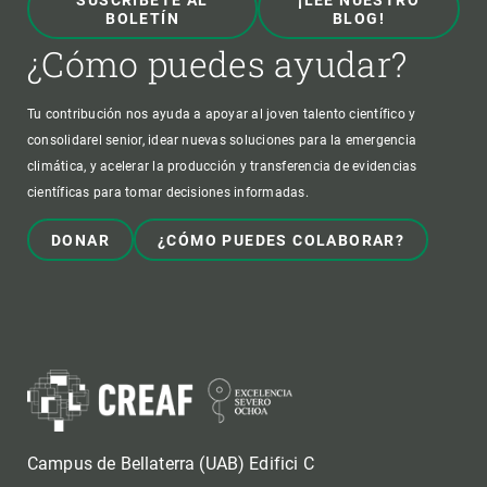
BOLETÍN
BLOG!
¿Cómo puedes ayudar?
Tu contribución nos ayuda a apoyar al joven talento científico y
consolidarel senior, idear nuevas soluciones para la emergencia
climática, y acelerar la producción y transferencia de evidencias
científicas para tomar decisiones informadas.
DONAR
¿CÓMO PUEDES COLABORAR?
Campus de Bellaterra (UAB) Edifici C