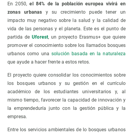
En 2050,
el 84% de la población europea vivirá en
zonas urbanas
y su crecimiento puede tener un
impacto muy negativo sobre la salud y la calidad de
vida de las personas y el planeta. Este es el punto de
partida de
Uforest
, un proyecto Erasmus+ que quiere
promover el conocimiento sobre los llamados bosques
urbanos como una
solución basada en la naturaleza
que ayude a hacer frente a estos retos.
El proyecto quiere consolidar los conocimientos sobre
los bosques urbanos y su gestión en el currículo
académico de los estudiantes universitarios y, al
mismo tiempo, favorecer la capacidad de innovación y
la emprendeduría junto con la gestión pública y la
empresa.
Entre los servicios ambientales de lo bosques urbanos