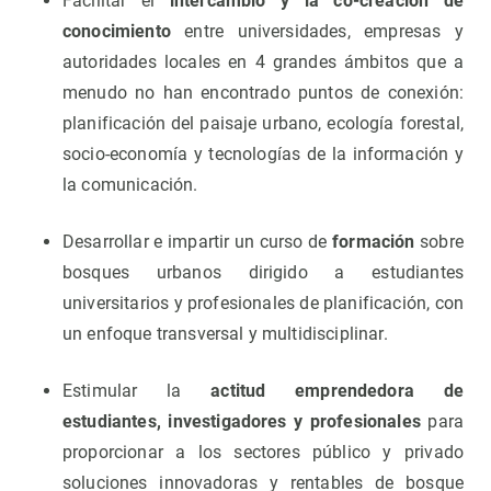
Facilitar el
intercambio y la co-creación de
conocimiento
entre universidades, empresas y
autoridades locales en 4 grandes ámbitos que a
menudo no han encontrado puntos de conexión:
planificación del paisaje urbano, ecología forestal,
socio-economía y tecnologías de la información y
la comunicación.
Desarrollar e impartir un curso de
formación
sobre
bosques urbanos dirigido a estudiantes
universitarios y profesionales de planificación, con
un enfoque transversal y multidisciplinar.
Estimular la
actitud emprendedora de
estudiantes, investigadores y profesionales
para
proporcionar a los sectores público y privado
soluciones innovadoras y rentables de bosque