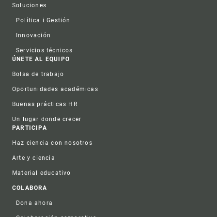
Soluciones
Política i Gestión
Innovación
Servicios técnicos
ÚNETE AL EQUIPO
Bolsa de trabajo
Oportunidades académicas
Buenas prácticas HR
Un lugar donde crecer
PARTICIPA
Haz ciencia con nosotros
Arte y ciencia
Material educativo
COLABORA
Dona ahora