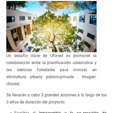
Un desafío clave de Uforest es promover la
colaboración entre la planificación urbanística y
las ciencias forestales para innovar en
silvicultura urbana público-privada . Imagen:
Uforest.
Se llevarán a cabo 3 grandes acciones a lo largo de los
3 años de duración del proyecto: