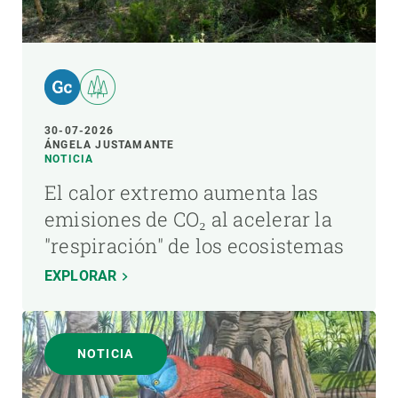
30-07-2026
ÁNGELA JUSTAMANTE
NOTICIA
El calor extremo aumenta las
emisiones de CO₂ al acelerar la
"respiración" de los ecosistemas
EXPLORAR
NOTICIA