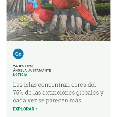
24-07-2026
ÁNGELA JUSTAMANTE
NOTICIA
Las islas concentran cerca del
75% de las extinciones globales y
cada vez se parecen más
EXPLORAR