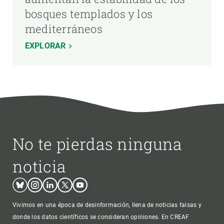
bosques templados y los
mediterráneos
EXPLORAR
No te pierdas ninguna
noticia
Bluesky
Instagram
Linkedin
Twitter
Youtube
Vivimos en una época de desinformación, llena de noticias falsas y
donde los datos científicos se consideran opiniones. En CREAF