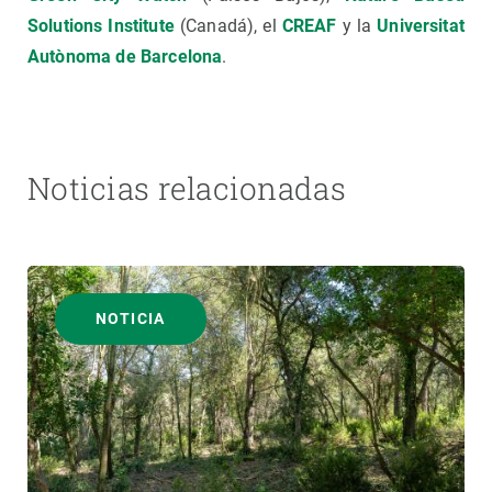
Solutions Institute
(Canadá), el
CREAF
y la
Universitat
Autònoma de Barcelona
.
Noticias relacionadas
NOTICIA