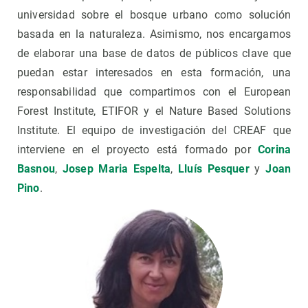
universidad sobre el bosque urbano como solución
basada en la naturaleza. Asimismo, nos encargamos
de elaborar una base de datos de públicos clave que
puedan estar interesados ​​en esta formación, una
responsabilidad que compartimos con el European
Forest Institute, ETIFOR y el Nature Based Solutions
Institute. El equipo de investigación del CREAF que
interviene en el proyecto está formado por
Corina
Basnou
,
Josep Maria Espelta
,
Lluís Pesquer
y
Joan
Pino
.