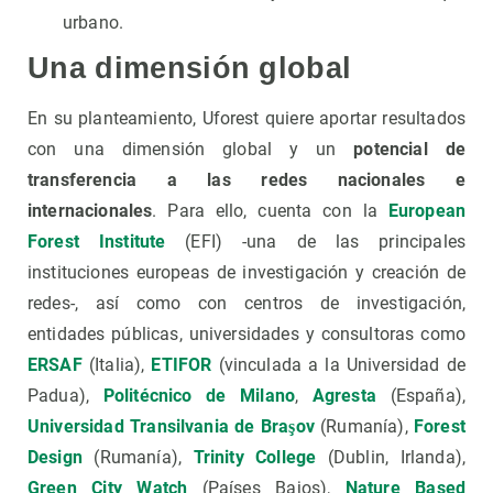
urbano.
Una dimensión global
En su planteamiento, Uforest quiere aportar resultados
con una dimensión global y un
potencial de
transferencia a las redes nacionales e
internacionales
. Para ello, cuenta con la
European
Forest Institute
(EFI) -una de las principales
instituciones europeas de investigación y creación de
redes-, así como con centros de investigación,
entidades públicas, universidades y consultoras como
ERSAF
(Italia),
ETIFOR
(vinculada a la Universidad de
Padua),
Politécnico de Milano
,
Agresta
(España),
Universidad Transilvania de Braşov
(Rumanía),
Forest
Design
(Rumanía),
Trinity College
(Dublin, Irlanda),
Green City Watch
(Países Bajos),
Nature Based