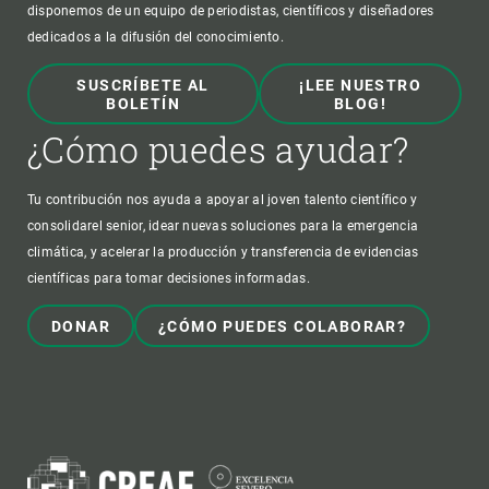
disponemos de un equipo de periodistas, científicos y diseñadores
dedicados a la difusión del conocimiento.
SUSCRÍBETE AL
¡LEE NUESTRO
BOLETÍN
BLOG!
¿Cómo puedes ayudar?
Tu contribución nos ayuda a apoyar al joven talento científico y
consolidarel senior, idear nuevas soluciones para la emergencia
climática, y acelerar la producción y transferencia de evidencias
científicas para tomar decisiones informadas.
DONAR
¿CÓMO PUEDES COLABORAR?