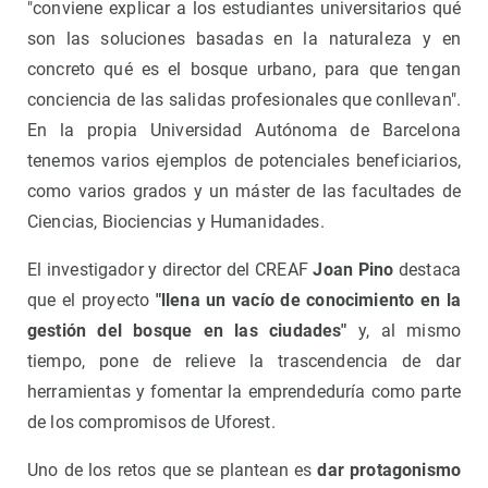
"conviene explicar a los estudiantes universitarios qué
son las soluciones basadas en la naturaleza y en
concreto qué es el bosque urbano, para que tengan
conciencia de las salidas profesionales que conllevan".
En la propia Universidad Autónoma de Barcelona
tenemos varios ejemplos de potenciales beneficiarios,
como varios grados y un máster de las facultades de
Ciencias, Biociencias y Humanidades.
El investigador y director del CREAF
Joan Pino
destaca
que el proyecto
"llena un vacío de conocimiento en la
gestión del bosque en las ciudades"
y, al mismo
tiempo, pone de relieve la trascendencia de dar
herramientas y fomentar la emprendeduría como parte
de los compromisos de Uforest.
Uno de los retos que se plantean es
dar protagonismo