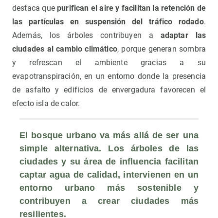
destaca que
purifican el aire y facilitan la retención de
las partículas en suspensión del tráfico rodado
.
Además, los árboles contribuyen a
adaptar las
ciudades al cambio climático
, porque generan sombra
y refrescan el ambiente gracias a su
evapotranspiración, en un entorno donde la presencia
de asfalto y edificios de envergadura favorecen el
efecto isla de calor.
El bosque urbano va más allá de ser una 
simple alternativa. Los árboles de las 
ciudades y su área de influencia facilitan 
captar agua de calidad, intervienen en un 
entorno urbano más sostenible y 
contribuyen a crear ciudades más 
resilientes.