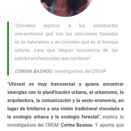
"Conviene explicar a los estudiantes
universitarios qué son las soluciones basadas
en la naturaleza y en concreto qué es el bosque
urbano, para que tengan conciencia de las
salidas profesionales que conllevan".
CORINA BASNOU
, investigadora del CREAF.
"Uforest es muy transversal y quiere encontrar
sinergias con la planificación urbana, el urbanismo, la
arquitectura, la comunicación y la socio-economía, en
lugar de limitarse a una visión tradicional vinculada a
la ecología urbana y la ecología forestal"
, explica la
investigadora del CREAF
Corina Basnou
. Y apunta que