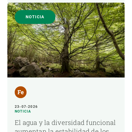
NOTICIA
23-07-2026
NOTICIA
El agua y la diversidad funcional
aumentan la estabilidad de los