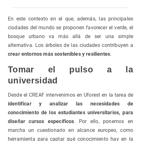
En este contexto en el que, además, las principales
ciudades del mundo se proponen favorecer el verde, el
bosque urbano va más allá de ser una simple
alternativa. Los árboles de las ciudades contribuyen a
crear entornos más sostenibles y resilientes
.
Tomar el pulso a la
universidad
Desde el CREAF intervenimos en Uforest en la tarea de
identificar y analizar las necesidades de
conocimiento de los estudiantes universitarios, para
diseñar cursos específicos
. Por ello, ponemos en
marcha un cuestionario en alcance europeo, como
herramienta para captar qué conocimiento hay en la