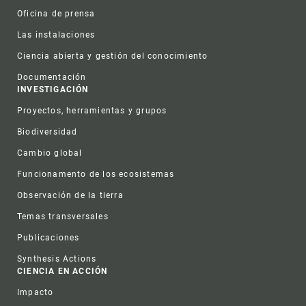
Oficina de prensa
Las instalaciones
Ciencia abierta y gestión del conocimiento
Documentación
INVESTIGACIÓN
Proyectos, herramientas y grupos
Biodiversidad
Cambio global
Funcionamento de los ecosistemas
Observación de la tierra
Temas transversales
Publicaciones
Synthesis Actions
CIENCIA EN ACCIÓN
Impacto