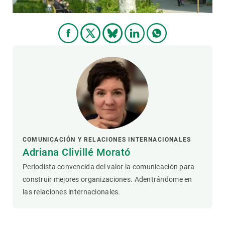
COMUNICACIÓN Y RELACIONES INTERNACIONALES
Adriana Clivillé Morató
Periodista convencida del valor la comunicación para
construir mejores organizaciones. Adentrándome en
las relaciones internacionales.