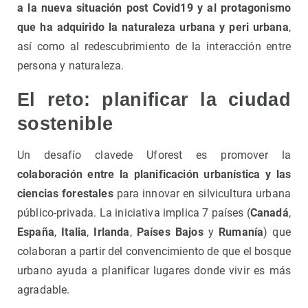
a la nueva situación post Covid19 y al protagonismo
que ha adquirido la naturaleza urbana y peri urbana
,
así como al redescubrimiento de la interacción entre
persona y naturaleza.
El reto: planificar la ciudad
sostenible
Un desafío clavede Uforest es promover la
colaboración entre la planificación urbanística y las
ciencias forestales
para innovar en silvicultura urbana
público-privada. La iniciativa implica 7 países (
Canadá
,
España
,
Italia
,
Irlanda
,
Países Bajos
y
Rumanía
) que
colaboran a partir del convencimiento de que el bosque
urbano ayuda a planificar lugares donde vivir es más
agradable.