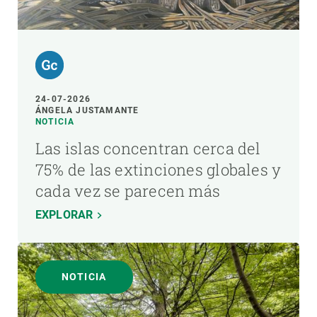
24-07-2026
ÁNGELA JUSTAMANTE
NOTICIA
Las islas concentran cerca del
75% de las extinciones globales y
cada vez se parecen más
EXPLORAR
NOTICIA