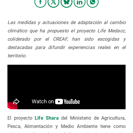
Las medidas y actuaciones de adaptación al cambio
climático que ha propuesto el proyecto Life Medacc,
coliderado por el CREAF, han sido escogidas y
destacadas para difundir experiencias reales en el
territorio.
El proyecto
Life Shara
del Ministerio de Agricultura,
Pesca, Alimentación y Medio Ambiente tiene como