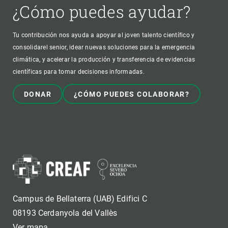
¿Cómo puedes ayudar?
Tu contribución nos ayuda a apoyar al joven talento científico y
consolidarel senior, idear nuevas soluciones para la emergencia
climática, y acelerar la producción y transferencia de evidencias
científicas para tomar decisiones informadas.
DONAR
¿CÓMO PUEDES COLABORAR?
Campus de Bellaterra (UAB) Edifici C
08193 Cerdanyola del Vallès
Ver mapa