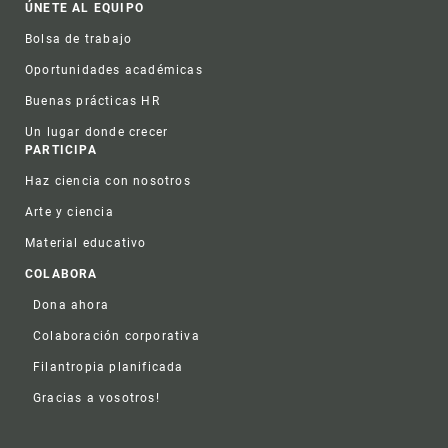
ÚNETE AL EQUIPO
Bolsa de trabajo
Oportunidades académicas
Buenas prácticas HR
Un lugar donde crecer
PARTICIPA
Haz ciencia con nosotros
Arte y ciencia
Material educativo
COLABORA
Dona ahora
Colaboración corporativa
Filantropia planificada
Gracias a vosotros!