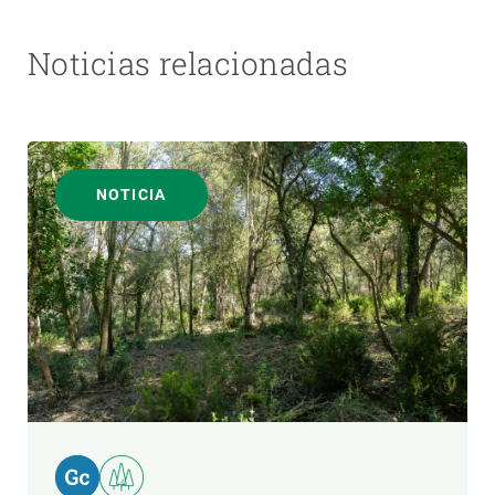
Noticias relacionadas
NOTICIA