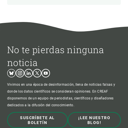
No te pierdas ninguna
noticia
Bluesky
Instagram
Linkedin
Twitter
Youtube
Vivimos en una época de desinformación, llena de noticias falsas y
donde los datos científicos se consideran opiniones. En CREAF
disponemos de un equipo de periodistas, científicos y diseñadores
dedicados a la difusión del conocimiento.
SUSCRÍBETE AL
¡LEE NUESTRO
BOLETÍN
BLOG!