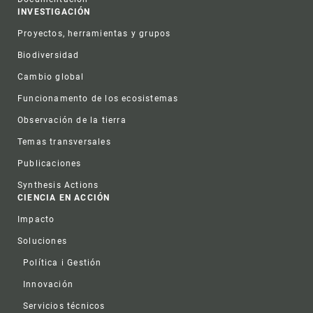
INVESTIGACIÓN
Proyectos, herramientas y grupos
Biodiversidad
Cambio global
Funcionamento de los ecosistemas
Observación de la tierra
Temas transversales
Publicaciones
Synthesis Actions
CIENCIA EN ACCIÓN
Impacto
Soluciones
Política i Gestión
Innovación
Servicios técnicos