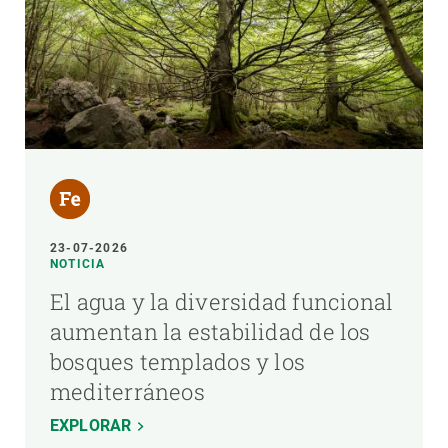
23-07-2026
NOTICIA
El agua y la diversidad funcional
aumentan la estabilidad de los
bosques templados y los
mediterráneos
EXPLORAR