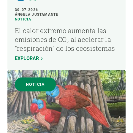
30-07-2026
ÁNGELA JUSTAMANTE
NOTICIA
El calor extremo aumenta las
emisiones de CO₂ al acelerar la
"respiración" de los ecosistemas
EXPLORAR
NOTICIA