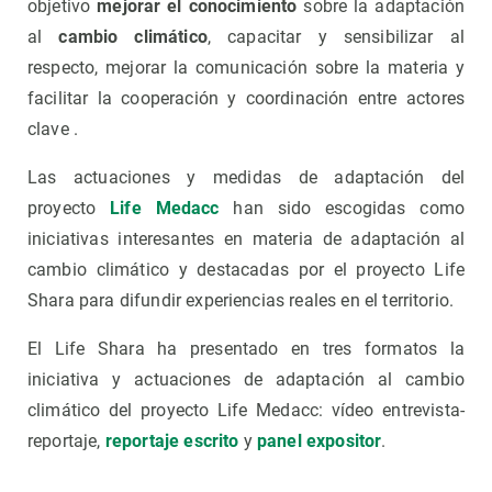
objetivo
mejorar el conocimiento
sobre la adaptación
al
cambio climático
, capacitar y sensibilizar al
respecto, mejorar la comunicación sobre la materia y
facilitar la cooperación y coordinación entre actores
clave .
Las actuaciones y medidas de adaptación del
proyecto
Life Medacc
han sido escogidas como
iniciativas interesantes en materia de adaptación al
cambio climático y destacadas por el proyecto Life
Shara para difundir experiencias reales en el territorio.
El Life Shara ha presentado en tres formatos la
iniciativa y actuaciones de adaptación al cambio
climático del proyecto Life Medacc: vídeo entrevista-
reportaje,
reportaje escrito
y
panel expositor
.