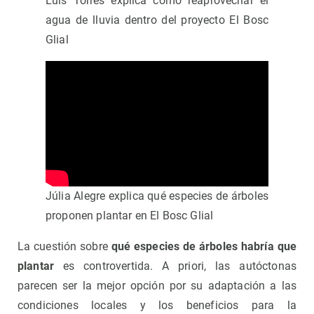
Luis Torres explica cómo reaprovechar el
agua de lluvia dentro del proyecto El Bosc
Glial
Júlia Alegre explica qué especies de árboles
proponen plantar en El Bosc Glial
La cuestión sobre
qué especies de árboles habría que
plantar
es controvertida. A priori, las autóctonas
parecen ser la mejor opción por su adaptación a las
condiciones locales y los beneficios para la