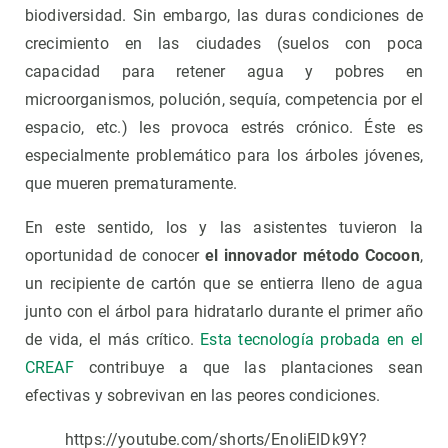
biodiversidad. Sin embargo, las duras condiciones de
crecimiento en las ciudades (suelos con poca
capacidad para retener agua y pobres en
microorganismos, polución, sequía, competencia por el
espacio, etc.) les provoca estrés crónico. Éste es
especialmente problemático para los árboles jóvenes,
que mueren prematuramente.
En este sentido, los y las asistentes tuvieron la
oportunidad de conocer
el innovador método Cocoon
,
un recipiente de cartón que se entierra lleno de agua
junto con el árbol para hidratarlo durante el primer año
de vida, el más crítico.
Esta tecnología probada en el
CREAF
contribuye a que las plantaciones sean
efectivas y sobrevivan en las peores condiciones.
https://youtube.com/shorts/EnoIiElDk9Y?