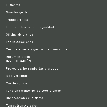
Footer
El Centro
Nuestra gente
Transparencia
Equidad, diversidad e igualdad
Oficina de prensa
Las instalaciones
Ciencia abierta y gestión del conocimiento
Documentación
INVESTIGACIÓN
Proyectos, herramientas y grupos
Biodiversidad
Cambio global
Funcionamento de los ecosistemas
Observación de la tierra
Temas transversales