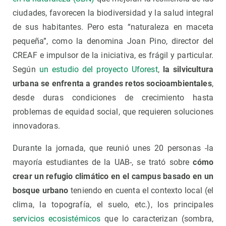
ciudades, favorecen la biodiversidad y la salud integral
de sus habitantes. Pero esta “naturaleza en maceta
pequeña”, como la denomina Joan Pino, director del
CREAF e impulsor de la iniciativa, es frágil y particular.
Según
un estudio del proyecto Uforest
,
la silvicultura
urbana se enfrenta a grandes retos socioambientales
,
desde duras condiciones de crecimiento hasta
problemas de equidad social, que requieren soluciones
innovadoras.
Durante la jornada, que reunió unes 20 personas -la
mayoría estudiantes de la UAB-, se trató sobre
cómo
crear un refugio climático en el campus basado en un
bosque urbano
teniendo en cuenta el contexto local (el
clima, la topografía, el suelo, etc.), los principales
servicios ecosistémicos
que lo caracterizan (sombra,