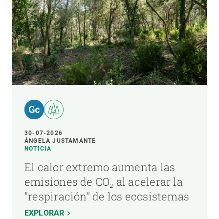
30-07-2026
ÁNGELA JUSTAMANTE
NOTICIA
El calor extremo aumenta las
emisiones de CO₂ al acelerar la
"respiración" de los ecosistemas
EXPLORAR