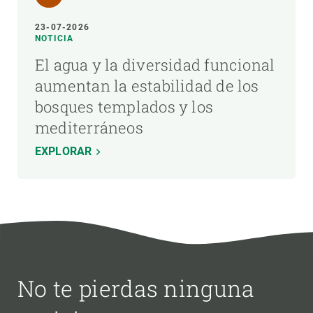
23-07-2026
NOTICIA
El agua y la diversidad funcional
aumentan la estabilidad de los
bosques templados y los
mediterráneos
EXPLORAR
No te pierdas ninguna