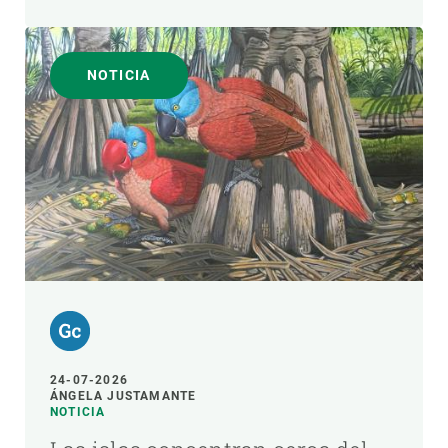
NOTICIA
24-07-2026
ÁNGELA JUSTAMANTE
NOTICIA