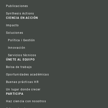
Publicaciones
Synthesis Actions
CIENCIA EN ACCIÓN
Impacto
Soluciones
Política i Gestión
Innovación
Servicios técnicos
ÚNETE AL EQUIPO
Bolsa de trabajo
Oportunidades académicas
Buenas prácticas HR
Un lugar donde crecer
PARTICIPA
Haz ciencia con nosotros