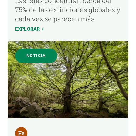
Las islas concentran cerca del
75% de las extinciones globales y
cada vez se parecen más
EXPLORAR
NOTICIA