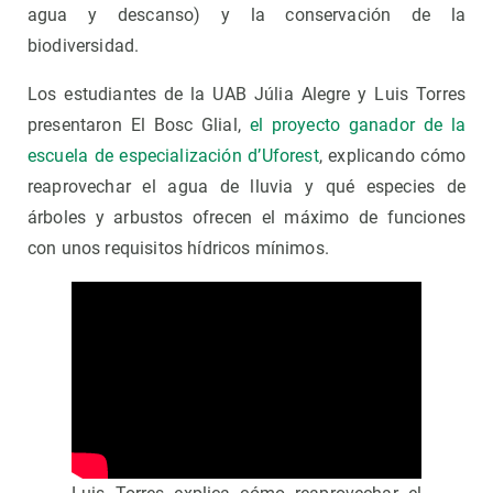
agua y descanso) y la conservación de la
biodiversidad.
Los estudiantes de la UAB Júlia Alegre y Luis Torres
presentaron El Bosc Glial,
el proyecto ganador de la
escuela de especialización d’Uforest
, explicando cómo
reaprovechar el agua de lluvia y qué especies de
árboles y arbustos ofrecen el máximo de funciones
con unos requisitos hídricos mínimos.