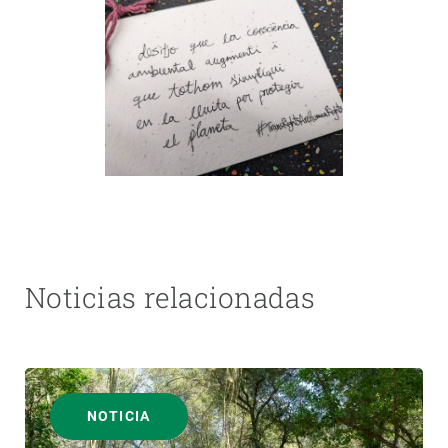
Noticias relacionadas
NOTICIA