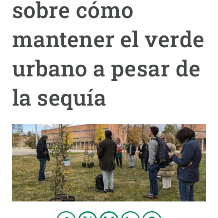
sobre cómo
PARTICIPA
mantener el verde
NOTICIAS Y AGENDA
urbano a pesar de
la sequía