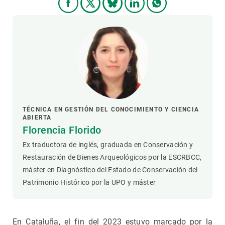
TÉCNICA EN GESTIÓN DEL CONOCIMIENTO Y CIENCIA
ABIERTA
Florencia Florido
Ex traductora de inglés, graduada en Conservación y
Restauración de Bienes Arqueológicos por la ESCRBCC,
máster en Diagnóstico del Estado de Conservación del
Patrimonio Histórico por la UPO y máster
En Cataluña, el fin del 2023 estuvo marcado por la