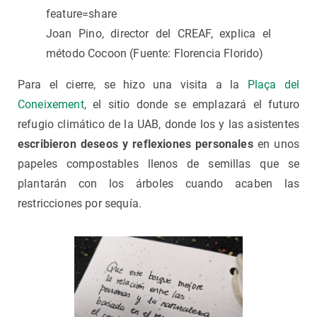
feature=share
Joan Pino, director del CREAF, explica el
método Cocoon (Fuente: Florencia Florido)
Para el cierre, se hizo una visita a la
Plaça del
Coneixement
, el sitio donde se emplazará el futuro
refugio climático de la UAB, donde los y las asistentes
escribieron deseos y reflexiones personales
en unos
papeles compostables llenos de semillas que se
plantarán con los árboles cuando acaben las
restricciones por sequía.