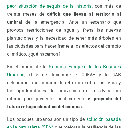
peor situación de sequía de la historia
, con más de
treinta meses de
déficit que llevan al territorio al
umbral
de la emergencia. Ante un escenario que
provoca restricciones de agua y frena las nuevas
plantaciones y la necesidad de tener más árboles en
las ciudades para hacer frente a los efectos del cambio
climático, ¿qué hacemos?
En el marco de la
Semana Europea de los Bosques
Urbanos
, el 5 de diciembre el CREAF y la UAB
celebraron una jornada de reflexión sobre los retos y
las oportunidades de innovación de la silvicultura
urbana para presentar públicamente
el proyecto del
futuro refugio climático del campus.
Los bosques urbanos son un tipo de
solución basada
en la naturaleza (SBN)
que mejoran la resiliencia de las