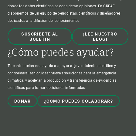
donde los datos científicos se consideran opiniones. En CREAF
disponemos de un equipo de periodistas, científicos y diseñadores
dedicados a la difusión del conocimiento.
SUSCRÍBETE AL
¡LEE NUESTRO
BOLETÍN
BLOG!
¿Cómo puedes ayudar?
Tu contribución nos ayuda a apoyar al joven talento científico y
consolidarel senior, idear nuevas soluciones para la emergencia
climática, y acelerar la producción y transferencia de evidencias
científicas para tomar decisiones informadas.
DONAR
¿CÓMO PUEDES COLABORAR?