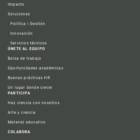
Impacto
Soluciones
Política i Gestión
Innovación
Servicios técnicos
ÚNETE AL EQUIPO
Bolsa de trabajo
Oportunidades académicas
Buenas prácticas HR
Un lugar donde crecer
PARTICIPA
Haz ciencia con nosotros
Arte y ciencia
Material educativo
COLABORA