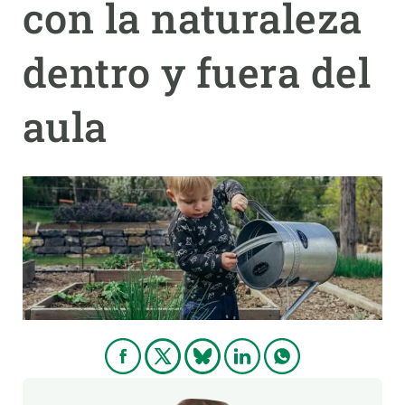
con la naturaleza
PARTICIPA
dentro y fuera del
NOTICIAS Y AGENDA
aula