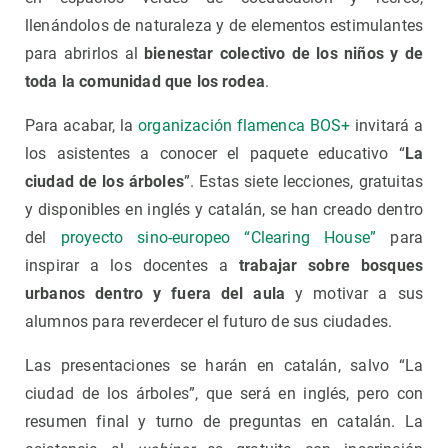
llenándolos de naturaleza y de elementos estimulantes
para abrirlos al
bienestar colectivo de los niños y de
toda la comunidad que los rodea
.
Para acabar, la
organización flamenca BOS+
invitará a
los asistentes a conocer el paquete educativo “
La
ciudad de los árboles
”. Estas siete lecciones, gratuitas
y disponibles en inglés y catalán, se han creado dentro
del
proyecto sino-europeo “Clearing House”
para
inspirar a los docentes a
trabajar sobre bosques
urbanos dentro y fuera del aula
y motivar a sus
alumnos para reverdecer el futuro de sus ciudades.
Las presentaciones se harán en catalán, salvo “La
ciudad de los árboles”, que será en inglés, pero con
resumen final y turno de preguntas en catalán. La