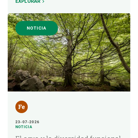
EXPLORAR
NOTICIA
23-07-2026
NOTICIA