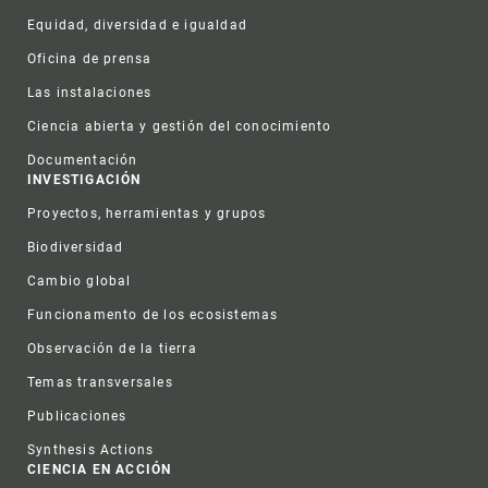
Equidad, diversidad e igualdad
Oficina de prensa
Las instalaciones
Ciencia abierta y gestión del conocimiento
Documentación
INVESTIGACIÓN
Proyectos, herramientas y grupos
Biodiversidad
Cambio global
Funcionamento de los ecosistemas
Observación de la tierra
Temas transversales
Publicaciones
Synthesis Actions
CIENCIA EN ACCIÓN