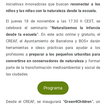
iniciativas innovadoras que buscan
reconectar a los
niños y las niñas con la naturaleza desde la escuela.
El jueves 18 de noviembre a las 17.30 h CEST, se
celebrará el seminario “
Naturalizemos la infancia
desde la escuela
”. En este acto online y gratuito, el
CREAF, el Ayuntamiento de Barcelona y BOS+ darán
herramientas e ideas prácticas para ayudar a los
profesores a
preparar a los pequeños urbanitas para
convertirse en conservadores de naturaleza
y formar
parte de la transformación medioambiental y social de
las ciudades.
Programa
Desde el CREAF, se inaugurará “
Green4Children
”, un