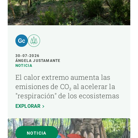
30-07-2026
ÁNGELA JUSTAMANTE
NOTICIA
El calor extremo aumenta las
emisiones de CO₂ al acelerar la
"respiración" de los ecosistemas
EXPLORAR
NOTICIA