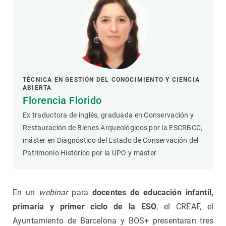
TÉCNICA EN GESTIÓN DEL CONOCIMIENTO Y CIENCIA
ABIERTA
Florencia Florido
Ex traductora de inglés, graduada en Conservación y
Restauración de Bienes Arqueológicos por la ESCRBCC,
máster en Diagnóstico del Estado de Conservación del
Patrimonio Histórico por la UPO y máster
En un
webinar
para
docentes de educación infantil,
primaria y primer ciclo de la ESO
, el CREAF, el
Ayuntamiento de Barcelona y BOS+ presentaran tres