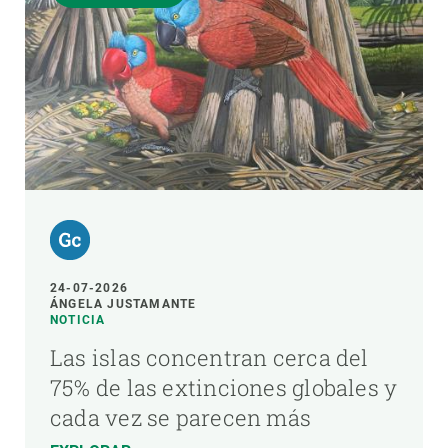
24-07-2026
ÁNGELA JUSTAMANTE
NOTICIA
Las islas concentran cerca del
75% de las extinciones globales y
cada vez se parecen más