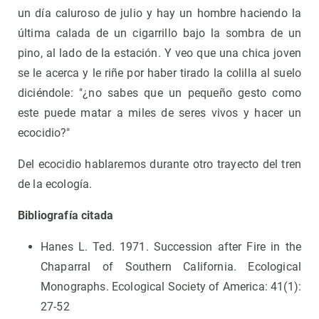
un día caluroso de julio y hay un hombre haciendo la
última calada de un cigarrillo bajo la sombra de un
pino, al lado de la estación. Y veo que una chica joven
se le acerca y le riñe por haber tirado la colilla al suelo
diciéndole: "¿no sabes que un pequeño gesto como
este puede matar a miles de seres vivos y hacer un
ecocidio?"
Del ecocidio hablaremos durante otro trayecto del tren
de la ecología.
Bibliografía citada
Hanes L. Ted. 1971. Succession after Fire in the
Chaparral of Southern California. Ecological
Monographs. Ecological Society of America: 41(1):
27-52