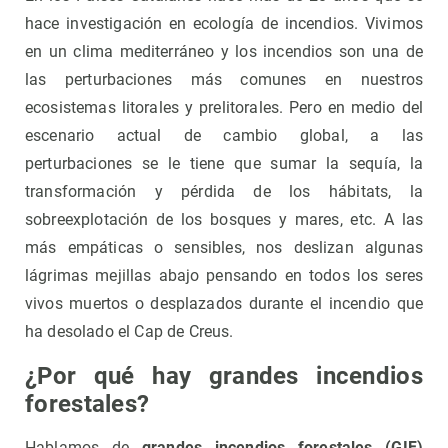
hace investigación en ecología de incendios. Vivimos
en un clima mediterráneo y los incendios son una de
las perturbaciones más comunes en nuestros
ecosistemas litorales y prelitorales. Pero en medio del
escenario actual de cambio global, a las
perturbaciones se le tiene que sumar la sequía, la
transformación y pérdida de los hábitats, la
sobreexplotación de los bosques y mares, etc. A las
más empáticas o sensibles, nos deslizan algunas
lágrimas mejillas abajo pensando en todos los seres
vivos muertos o desplazados durante el incendio que
ha desolado el Cap de Creus.
¿Por qué hay grandes incendios
forestales?
Hablamos de
grandes incendios forestales (GIF)