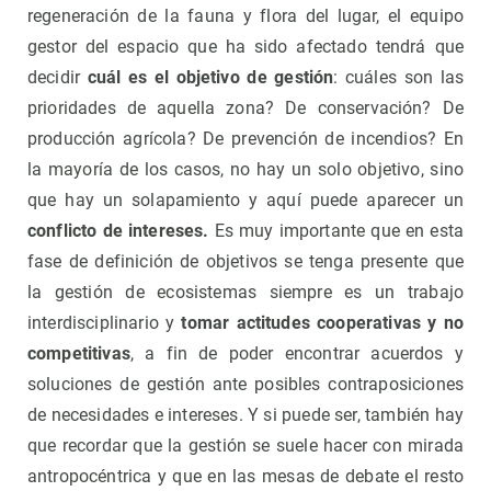
regeneración de la fauna y flora del lugar, el equipo
gestor del espacio que ha sido afectado tendrá que
decidir
cuál es el objetivo de gestión
: cuáles son las
prioridades de aquella zona? De conservación? De
producción agrícola? De prevención de incendios? En
la mayoría de los casos, no hay un solo objetivo, sino
que hay un solapamiento y aquí puede aparecer un
conflicto de intereses.
Es muy importante que en esta
fase de definición de objetivos se tenga presente que
la gestión de ecosistemas siempre es un trabajo
interdisciplinario y
tomar actitudes cooperativas y no
competitivas
, a fin de poder encontrar acuerdos y
soluciones de gestión ante posibles contraposiciones
de necesidades e intereses. Y si puede ser, también hay
que recordar que la gestión se suele hacer con mirada
antropocéntrica y que en las mesas de debate el resto