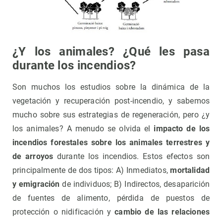
¿Y los animales? ¿Qué les pasa
durante los incendios?
Son muchos los estudios sobre la dinámica de la
vegetación y recuperación post-incendio, y sabemos
mucho sobre sus estrategias de regeneración, pero ¿y
los animales? A menudo se olvida el
impacto de los
incendios forestales sobre los animales terrestres y
de arroyos
durante los incendios. Estos efectos son
principalmente de dos tipos: A) Inmediatos,
mortalidad
y emigración
de individuos; B) Indirectos, desaparición
de fuentes de alimento, pérdida de puestos de
protección o nidificación y
cambio de las relaciones