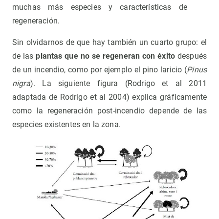
muchas más especies y características de
regeneración.
Sin olvidarnos de que hay también un cuarto grupo: el
de las
plantas que no se regeneran con éxito
después
de un incendio, como por ejemplo el pino laricio (
Pinus
nigra
). La siguiente figura (Rodrigo et al 2011
adaptada de Rodrigo et al 2004) explica gráficamente
como la regeneración post-incendio depende de las
especies existentes en la zona.