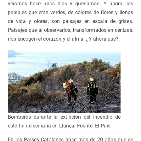
veíamos hace unos días y queríamos. Y ahora, los
paisajes que eran verdes, de colores de flores y llenos
de vida y olores, son paisajes en escala de grises.
Paisajes que al observarlos, transformados en cenizas,
nos encogen el corazón y el alma. ¿Y ahora qué?
Bomberos durante la extinción del incendio de
este fin de semana en Llançà. Fuente: El País.
En los Países Catalanes hace mas de 20 años que se