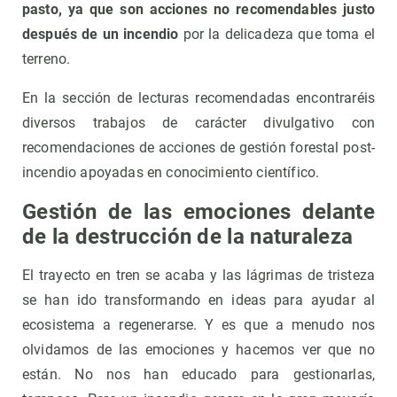
pasto, ya que son acciones no recomendables justo
después de un incendio
por la delicadeza que toma el
terreno.
En la sección de lecturas recomendadas encontraréis
diversos trabajos de carácter divulgativo con
recomendaciones de acciones de gestión forestal post-
incendio apoyadas en conocimiento científico.
Gestión de las emociones delante
de la destrucción de la naturaleza
El trayecto en tren se acaba y las lágrimas de tristeza
se han ido transformando en ideas para ayudar al
ecosistema a regenerarse. Y es que a menudo nos
olvidamos de las emociones y hacemos ver que no
están. No nos han educado para gestionarlas,