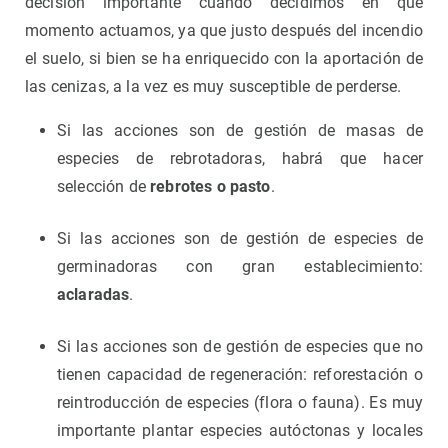
decisión importante cuando decidimos en qué
momento actuamos, ya que justo después del incendio
el suelo, si bien se ha enriquecido con la aportación de
las cenizas, a la vez es muy susceptible de perderse.
Si las acciones son de gestión de masas de
especies de rebrotadoras, habrá que hacer
selección de
rebrotes o pasto
.
Si las acciones son de gestión de especies de
germinadoras con gran establecimiento:
aclaradas
.
Si las acciones son de gestión de especies que no
tienen capacidad de regeneración: reforestación o
reintroducción de especies (flora o fauna). Es muy
importante plantar especies autóctonas y locales