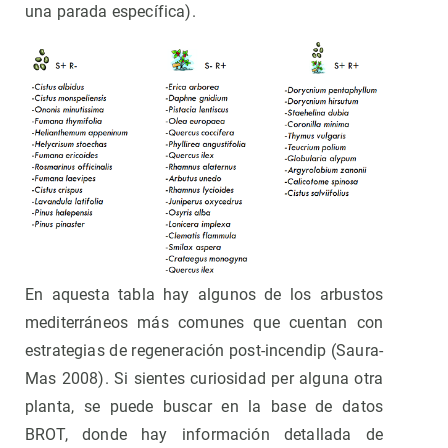
una parada específica).
En aquesta tabla hay algunos de los arbustos
mediterráneos más comunes que cuentan con
estrategias de regeneración post-incendip (Saura-
Mas 2008). Si sientes curiosidad per alguna otra
planta, se puede buscar en la base de datos
BROT, donde hay información detallada de