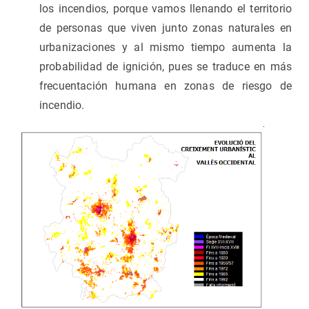
los incendios, porque vamos llenando el territorio
de personas que viven junto zonas naturales en
urbanizaciones y al mismo tiempo aumenta la
probabilidad de ignición, pues se traduce en más
frecuentación humana en zonas de riesgo de
incendio.