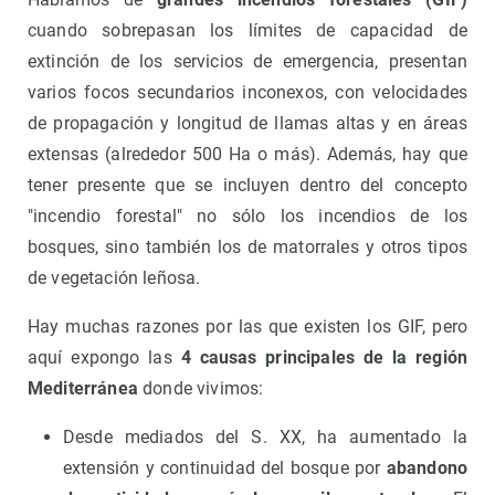
cuando sobrepasan los límites de capacidad de
extinción de los servicios de emergencia, presentan
varios focos secundarios inconexos, con velocidades
de propagación y longitud de llamas altas y en áreas
extensas (alrededor 500 Ha o más). Además, hay que
tener presente que se incluyen dentro del concepto
"incendio forestal" no sólo los incendios de los
bosques, sino también los de matorrales y otros tipos
de vegetación leñosa.
Hay muchas razones por las que existen los GIF, pero
aquí expongo las
4 causas principales de la región
Mediterránea
donde vivimos:
Desde mediados del S. XX, ha aumentado la
extensión y continuidad del bosque por
abandono