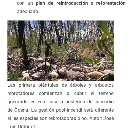
con un
plan de reintroducción o reforestación
adecuado.
Las primera plántulas de árboles y arbustos
rebrotadores comienzan a cubrir el terreno
quemado, en este caso a posteriori del incendio
de Òdena. La gestión post-incendi será diferente
si les especies son rebrotadoras o no. Autor: José
Luis Ordóñez.