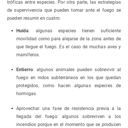
tróficas entre especies. Por otra parte, las estrategias
de supervivencia que pueden tomar ante el fuego se
pueden resumir en cuatro:
Huída
: algunas especies tienen suficiente
movilidad como para alejarse de la zona antes de
que llegue el fuego. Es el caso de muchas aves y
mamíferos.
Entierro
: algunos animales pueden sobrevivir al
fuego en nidos subterráneos en los que quedan
protegidos, como hacen algunas especies de
hormigas.
Aprovechar una fase de resistencia previa a la
llegada del fuego: algunos sobreviven a los
incendios porque en el momento que se producen