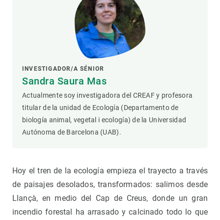
INVESTIGADOR/A SÉNIOR
Sandra Saura Mas
Actualmente soy investigadora del CREAF y profesora
titular de la unidad de Ecología (Departamento de
biología animal, vegetal i ecología) de la Universidad
Autónoma de Barcelona (UAB).
Hoy el tren de la ecología empieza el trayecto a través
de paisajes desolados, transformados: salimos desde
Llançà, en medio del Cap de Creus, donde un gran
incendio forestal ha arrasado y calcinado todo lo que