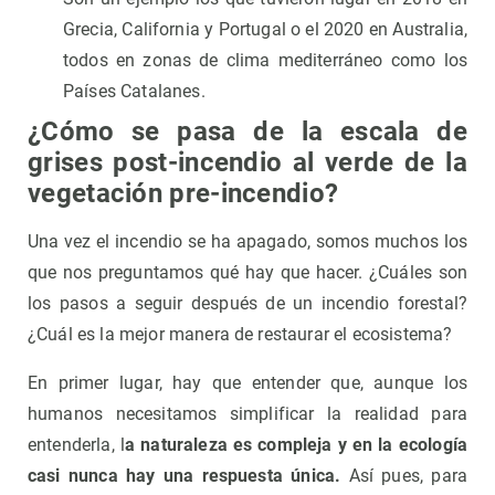
Grecia, California y Portugal o el 2020 en Australia,
todos en zonas de clima mediterráneo como los
Países Catalanes.
¿Cómo se pasa de la escala de
grises post-incendio al verde de la
vegetación pre-incendio?
Una vez el incendio se ha apagado, somos muchos los
que nos preguntamos qué hay que hacer. ¿Cuáles son
los pasos a seguir después de un incendio forestal?
¿Cuál es la mejor manera de restaurar el ecosistema?
En primer lugar, hay que entender que, aunque los
humanos necesitamos simplificar la realidad para
entenderla, l
a naturaleza es compleja y en la ecología
casi nunca hay una respuesta única.
Así pues, para