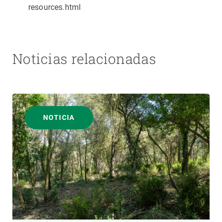
resources.html
Noticias relacionadas
NOTICIA