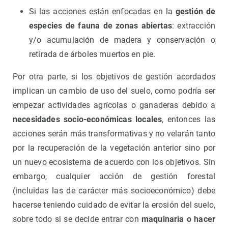
Si las acciones están enfocadas en la
gestión de
especies de fauna de zonas abiertas
: extracción
y/o acumulación de madera y conservación o
retirada de árboles muertos en pie.
Por otra parte, si los objetivos de gestión acordados
implican un cambio de uso del suelo, como podría ser
empezar actividades agrícolas o ganaderas debido a
necesidades socio-económicas locales
, entonces las
acciones serán más transformativas y no velarán tanto
por la recuperación de la vegetación anterior sino por
un nuevo ecosistema de acuerdo con los objetivos. Sin
embargo, cualquier acción de gestión forestal
(incluidas las de carácter más socioeconómico) debe
hacerse teniendo cuidado de evitar la erosión del suelo,
sobre todo si se decide entrar con
maquinaria o hacer