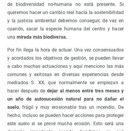
de biodiversidad no-humana no está presente. Si
queremos hacer un cambio real hacia la sostenibilidad
y la justicia ambiental debemos conseguir, de vez en
cuando, sacar la especie humana del centro y hacer
una
mirada más biodiversa.
Por fin llega la hora de actuar. Una vez consensuados
y acordados los objetivos de gestión, se pueden llevar
a cabo muchas actuaciones y aquí menciono las más
comunes y exitosas en diversas experiencias desde
mediados S. XX, que normalmente se empiezan a
hacer después de
dejar al menos entre tres meses y
un año de autosucesión natural para no dañar el
suelo
, frágil y muy erosionable tras un incendio. De
hecho, incluso se pueden hacer acciones para proteger
este suelo si se prevé mucha erosión. Esto será una