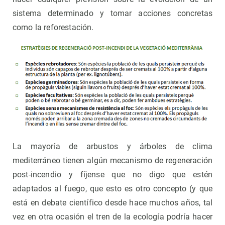
sistema determinado y tomar acciones concretas
como la reforestación.
La mayoría de arbustos y árboles de clima
mediterráneo tienen algún mecanismo de regeneración
post-incendio y fíjense que no digo que estén
adaptados al fuego, que esto es otro concepto (y que
está en debate científico desde hace muchos años, tal
vez en otra ocasión el tren de la ecología podría hacer