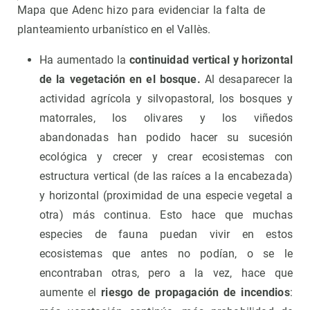
Mapa que Adenc hizo para evidenciar la falta de
planteamiento urbanístico en el Vallès.
Ha aumentado la
continuidad vertical y horizontal
de la vegetación en el bosque.
Al desaparecer la
actividad agrícola y silvopastoral, los bosques y
matorrales, los olivares y los viñedos
abandonadas han podido hacer su sucesión
ecológica y crecer y crear ecosistemas con
estructura vertical (de las raíces a la encabezada)
y horizontal (proximidad de una especie vegetal a
otra) más continua. Esto hace que muchas
especies de fauna puedan vivir en estos
ecosistemas que antes no podían, o se le
encontraban otras, pero a la vez, hace que
aumente el
riesgo de propagación de incendios
: