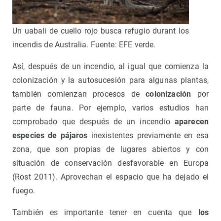
Un uabali de cuello rojo busca refugio durant los
incendis de Australia. Fuente: EFE verde.
Así, después de un incendio, al igual que comienza la
colonización y la autosucesión para algunas plantas,
también comienzan procesos de
colonización
por
parte de fauna. Por ejemplo, varios estudios han
comprobado que después de un incendio
aparecen
especies de pájaros
inexistentes previamente en esa
zona, que son propias de lugares abiertos y con
situación de conservación desfavorable en Europa
(Rost 2011). Aprovechan el espacio que ha dejado el
fuego.
También es importante tener en cuenta que
los