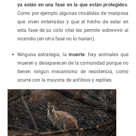
ya están en una fase en la que están protegidos
.
Como por ejemplo algunas crisálidas de mariposa
que viven enterradas y que el hecho de estar en
esta fase de su ciclo vital les permite sobrevivir al
incendio (en otra fase no lo harían).
Ninguna estrategia, la
muerte
: hay animales que
mueren y desaparecen de la comunidad porque no
tienen ningún mecanismo de resistencia, como
ocurre con la mayoría de anfibios y reptiles.