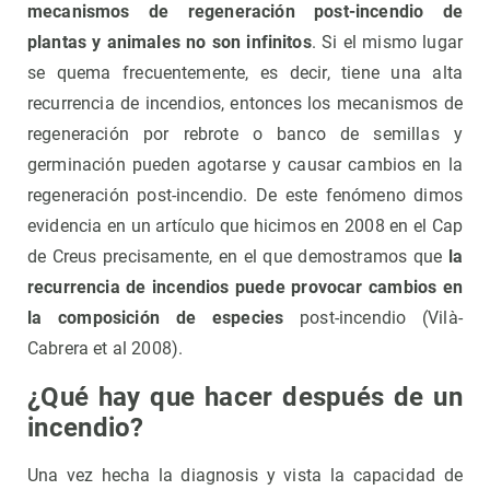
mecanismos de regeneración post-incendio de
plantas y animales no son infinitos
. Si el mismo lugar
se quema frecuentemente, es decir, tiene una alta
recurrencia de incendios, entonces los mecanismos de
regeneración por rebrote o banco de semillas y
germinación pueden agotarse y causar cambios en la
regeneración post-incendio. De este fenómeno dimos
evidencia en un artículo que hicimos en 2008 en el Cap
de Creus precisamente, en el que demostramos que
la
recurrencia de incendios puede provocar cambios en
la composición de especies
post-incendio (Vilà-
Cabrera et al 2008).
¿Qué hay que hacer después de un
incendio?
Una vez hecha la diagnosis y vista la capacidad de