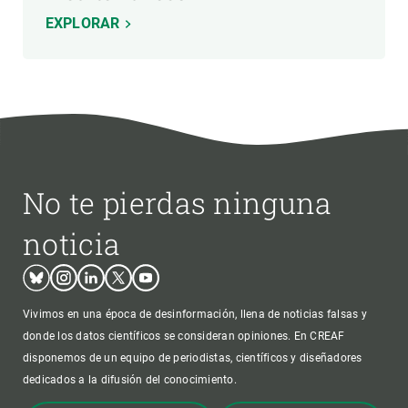
EXPLORAR
No te pierdas ninguna
noticia
Bluesky
Instagram
Linkedin
Twitter
Youtube
Vivimos en una época de desinformación, llena de noticias falsas y
donde los datos científicos se consideran opiniones. En CREAF
disponemos de un equipo de periodistas, científicos y diseñadores
dedicados a la difusión del conocimiento.