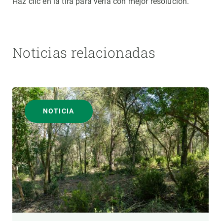
Haz clic en la tira para verla con mejor resolución.
Noticias relacionadas
NOTICIA