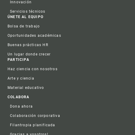
Innovación
Servicios técnicos
ÚNETE AL EQUIPO
Bolsa de trabajo
Oportunidades académicas
Buenas prácticas HR
Un lugar donde crecer
PARTICIPA
Haz ciencia con nosotros
Arte y ciencia
Material educativo
COLABORA
Dona ahora
Colaboración corporativa
Filantropia planificada
Gracias a vosotros!