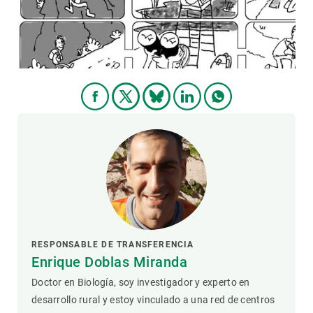
PARTICIPA
NOTICIAS Y AGENDA
RESPONSABLE DE TRANSFERENCIA
Enrique Doblas Miranda
Doctor en Biología, soy investigador y experto en
desarrollo rural y estoy vinculado a una red de centros