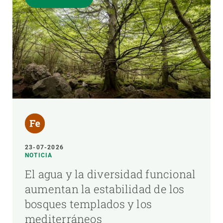
23-07-2026
NOTICIA
El agua y la diversidad funcional
aumentan la estabilidad de los
bosques templados y los
mediterráneos