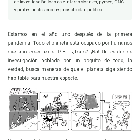
de investigación locales e internacionales, pymes, ONG
y profesionales con responsabilidad política
Estamos en el año uno después de la primera
pandemia. Todo el planeta está ocupado por humanos
que aún creen en el PIB… ¿Todo? ¡No! Un centro de
investigación poblado por un poquito de todo, la
verdad, busca maneras de que el planeta siga siendo
habitable para nuestra especie.