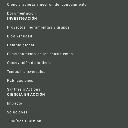
Ciencia abierta y gestión del conocimiento
Documentación
INVESTIGACIÓN
Proyectos, herramientas y grupos
Biodiversidad
Cambio global
Funcionamento de los ecosistemas
Observación de la tierra
Temas transversales
Publicaciones
Synthesis Actions
CIENCIA EN ACCIÓN
Impacto
Soluciones
Política i Gestión