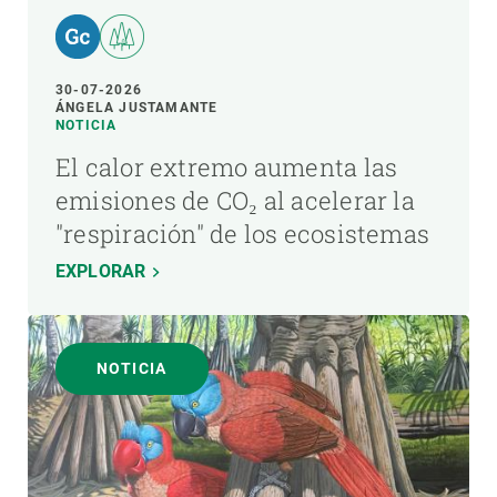
30-07-2026
ÁNGELA JUSTAMANTE
NOTICIA
El calor extremo aumenta las
emisiones de CO₂ al acelerar la
"respiración" de los ecosistemas
EXPLORAR
NOTICIA