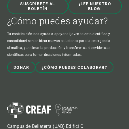
SUSCRÍBETE AL
¡LEE NUESTRO
BOLETÍN
BLOG!
¿Cómo puedes ayudar?
Tu contribución nos ayuda a apoyar al joven talento científico y
consolidarel senior, idear nuevas soluciones para la emergencia
climática, y acelerar la producción y transferencia de evidencias
científicas para tomar decisiones informadas.
DONAR
¿CÓMO PUEDES COLABORAR?
Campus de Bellaterra (UAB) Edifici C