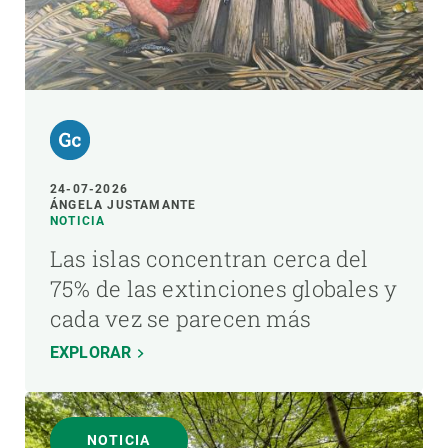
24-07-2026
ÁNGELA JUSTAMANTE
NOTICIA
Las islas concentran cerca del
75% de las extinciones globales y
cada vez se parecen más
EXPLORAR
NOTICIA