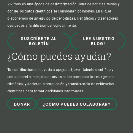
Vivimos en una época de desinformación, llena de noticias falsas y
donde los datos científicos se consideran opiniones. En CREAF
disponemos de un equipo de periodistas, científicos y diseñadores
dedicados a la difusión del conocimiento.
SUSCRÍBETE AL
¡LEE NUESTRO
BOLETÍN
BLOG!
¿Cómo puedes ayudar?
Tu contribución nos ayuda a apoyar al joven talento científico y
consolidarel senior, idear nuevas soluciones para la emergencia
climática, y acelerar la producción y transferencia de evidencias
científicas para tomar decisiones informadas.
DONAR
¿CÓMO PUEDES COLABORAR?