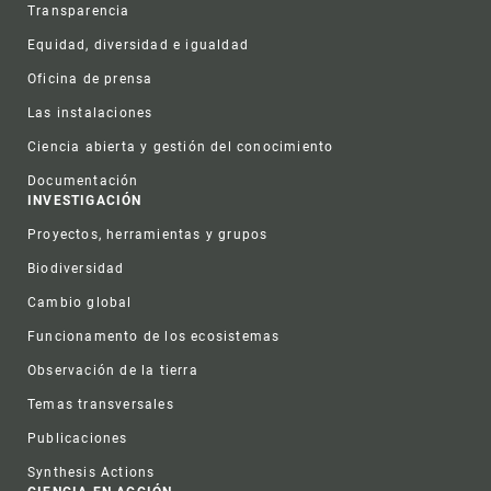
Transparencia
Equidad, diversidad e igualdad
Oficina de prensa
Las instalaciones
Ciencia abierta y gestión del conocimiento
Documentación
INVESTIGACIÓN
Proyectos, herramientas y grupos
Biodiversidad
Cambio global
Funcionamento de los ecosistemas
Observación de la tierra
Temas transversales
Publicaciones
Synthesis Actions