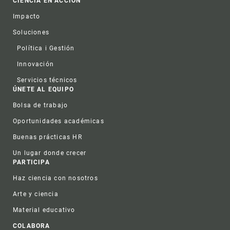
CIENCIA EN ACCIÓN
Impacto
Soluciones
Política i Gestión
Innovación
Servicios técnicos
ÚNETE AL EQUIPO
Bolsa de trabajo
Oportunidades académicas
Buenas prácticas HR
Un lugar donde crecer
PARTICIPA
Haz ciencia con nosotros
Arte y ciencia
Material educativo
COLABORA