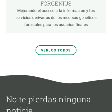
FORGENIUS
Mejorando el acceso a la información y los
servicios derivados de los recursos genéticos
forestales para los usuarios finales
VERLOS TODOS
No te pierdas ninguna
noticia