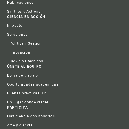
Publicaciones
Synthesis Actions
CIENCIA EN ACCIÓN
Impacto
Soluciones
Política i Gestión
Innovación
Servicios técnicos
ÚNETE AL EQUIPO
Bolsa de trabajo
Oportunidades académicas
Buenas prácticas HR
Un lugar donde crecer
PARTICIPA
Haz ciencia con nosotros
Arte y ciencia