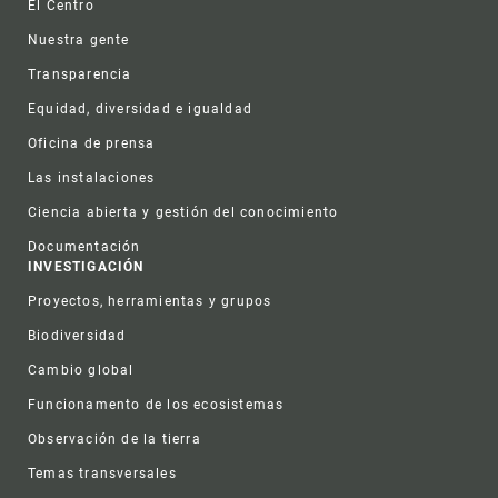
El Centro
Nuestra gente
Transparencia
Equidad, diversidad e igualdad
Oficina de prensa
Las instalaciones
Ciencia abierta y gestión del conocimiento
Documentación
INVESTIGACIÓN
Proyectos, herramientas y grupos
Biodiversidad
Cambio global
Funcionamento de los ecosistemas
Observación de la tierra
Temas transversales