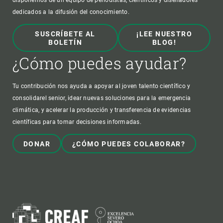
disponemos de un equipo de periodistas, científicos y diseñadores
dedicados a la difusión del conocimiento.
SUSCRÍBETE AL
¡LEE NUESTRO
BOLETÍN
BLOG!
¿Cómo puedes ayudar?
Tu contribución nos ayuda a apoyar al joven talento científico y
consolidarel senior, idear nuevas soluciones para la emergencia
climática, y acelerar la producción y transferencia de evidencias
científicas para tomar decisiones informadas.
DONAR
¿CÓMO PUEDES COLABORAR?