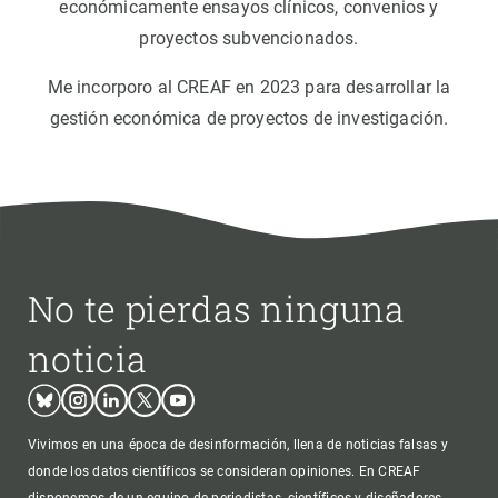
económicamente ensayos clínicos, convenios y
proyectos subvencionados.
Me incorporo al CREAF en 2023 para desarrollar la
gestión económica de proyectos de investigación.
No te pierdas ninguna
noticia
Bluesky
Instagram
Linkedin
Twitter
Youtube
Vivimos en una época de desinformación, llena de noticias falsas y
donde los datos científicos se consideran opiniones. En CREAF