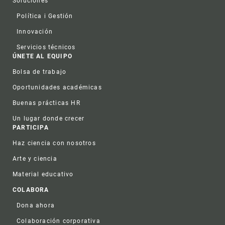
Soluciones
Política i Gestión
Innovación
Servicios técnicos
ÚNETE AL EQUIPO
Bolsa de trabajo
Oportunidades académicas
Buenas prácticas HR
Un lugar donde crecer
PARTICIPA
Haz ciencia con nosotros
Arte y ciencia
Material educativo
COLABORA
Dona ahora
Colaboración corporativa