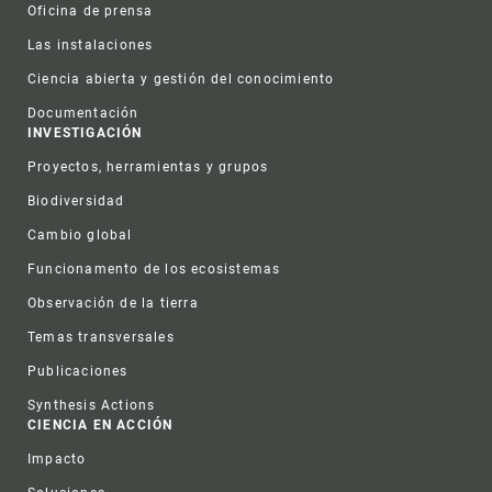
Oficina de prensa
Las instalaciones
Ciencia abierta y gestión del conocimiento
Documentación
INVESTIGACIÓN
Proyectos, herramientas y grupos
Biodiversidad
Cambio global
Funcionamento de los ecosistemas
Observación de la tierra
Temas transversales
Publicaciones
Synthesis Actions
CIENCIA EN ACCIÓN
Impacto