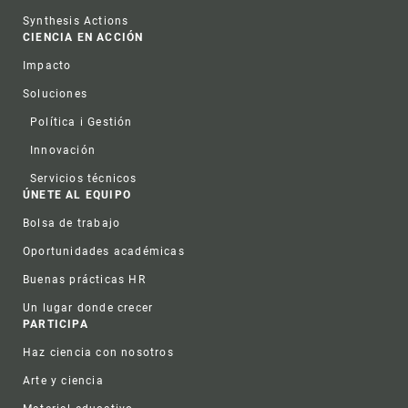
Synthesis Actions
CIENCIA EN ACCIÓN
Impacto
Soluciones
Política i Gestión
Innovación
Servicios técnicos
ÚNETE AL EQUIPO
Bolsa de trabajo
Oportunidades académicas
Buenas prácticas HR
Un lugar donde crecer
PARTICIPA
Haz ciencia con nosotros
Arte y ciencia