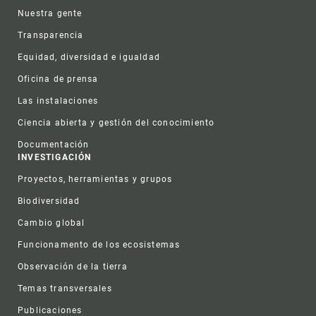
Nuestra gente
Transparencia
Equidad, diversidad e igualdad
Oficina de prensa
Las instalaciones
Ciencia abierta y gestión del conocimiento
Documentación
INVESTIGACIÓN
Proyectos, herramientas y grupos
Biodiversidad
Cambio global
Funcionamento de los ecosistemas
Observación de la tierra
Temas transversales
Publicaciones