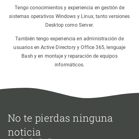
Tengo conocimientos y experiencia en gestión de
sistemas operativos Windows y Linux, tanto versiones
Desktop como Server.
También tengo experiencia en administración de
usuarios en Active Directory y Office 365, lenguaje
Bash y en montaje y reparación de equipos
informáticos.
No te pierdas ninguna
noticia