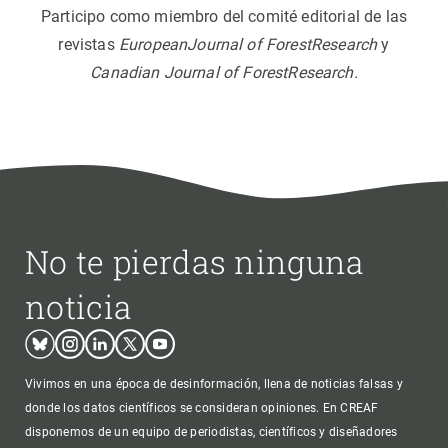
Participo como miembro del comité editorial de las
revistas
EuropeanJournal of ForestResearch
y
Canadian Journal of ForestResearch.
No te pierdas ninguna
noticia
Bluesky
Instagram
Linkedin
Twitter
Youtube
Vivimos en una época de desinformación, llena de noticias falsas y
donde los datos científicos se consideran opiniones. En CREAF
disponemos de un equipo de periodistas, científicos y diseñadores