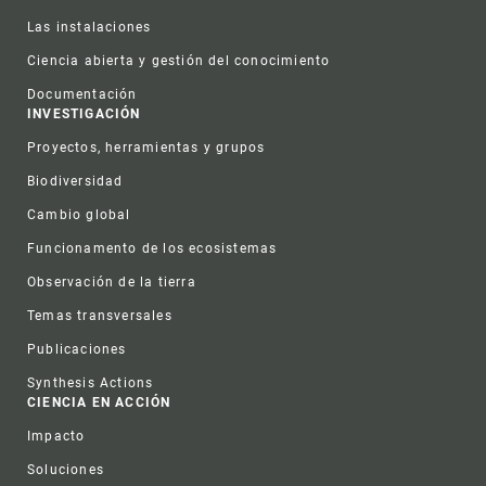
Las instalaciones
Ciencia abierta y gestión del conocimiento
Documentación
INVESTIGACIÓN
Proyectos, herramientas y grupos
Biodiversidad
Cambio global
Funcionamento de los ecosistemas
Observación de la tierra
Temas transversales
Publicaciones
Synthesis Actions
CIENCIA EN ACCIÓN
Impacto
Soluciones