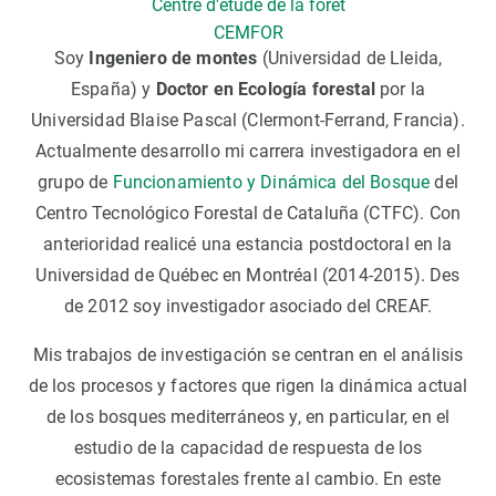
Centre d'étude de la forêt
CEMFOR
Soy
Ingeniero de montes
(Universidad de Lleida,
España) y
Doctor en Ecología forestal
por la
Universidad Blaise Pascal (Clermont-Ferrand, Francia).
Actualmente desarrollo mi carrera investigadora en el
grupo de
Funcionamiento y Dinámica del Bosque
del
Centro Tecnológico Forestal de Cataluña (CTFC). Con
anterioridad realicé una estancia postdoctoral en la
Universidad de Québec en Montréal (2014-2015). Des
de 2012 soy investigador asociado del CREAF.
Mis trabajos de investigación se centran en el análisis
de los procesos y factores que rigen la dinámica actual
de los bosques mediterráneos y, en particular, en el
estudio de la capacidad de respuesta de los
ecosistemas forestales frente al cambio. En este