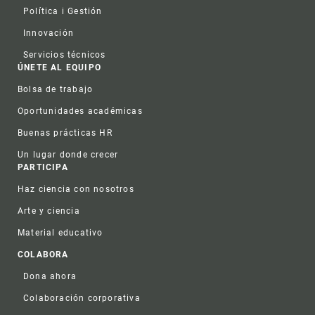
Política i Gestión
Innovación
Servicios técnicos
ÚNETE AL EQUIPO
Bolsa de trabajo
Oportunidades académicas
Buenas prácticas HR
Un lugar donde crecer
PARTICIPA
Haz ciencia con nosotros
Arte y ciencia
Material educativo
COLABORA
Dona ahora
Colaboración corporativa