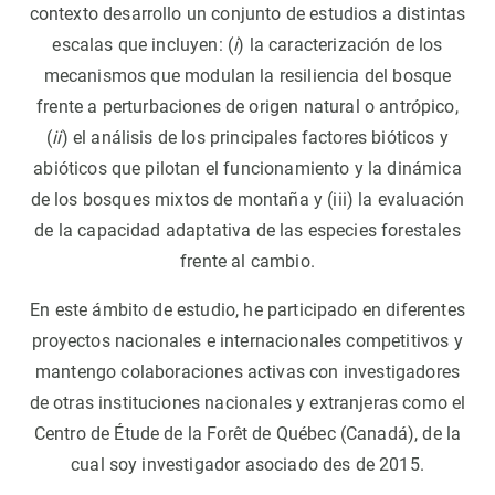
contexto desarrollo un conjunto de estudios a distintas
escalas que incluyen: (
i
) la caracterización de los
mecanismos que modulan la resiliencia del bosque
frente a perturbaciones de origen natural o antrópico,
(
ii
) el análisis de los principales factores bióticos y
abióticos que pilotan el funcionamiento y la dinámica
de los bosques mixtos de montaña y (iii) la evaluación
de la capacidad adaptativa de las especies forestales
frente al cambio.
En este ámbito de estudio, he participado en diferentes
proyectos nacionales e internacionales competitivos y
mantengo colaboraciones activas con investigadores
de otras instituciones nacionales y extranjeras como el
Centro de Étude de la Forêt de Québec (Canadá), de la
cual soy investigador asociado des de 2015.