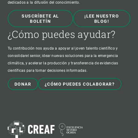
dedicados a la difusión del conocimiento.
SUSCRÍBETE AL
¡LEE NUESTRO
BOLETÍN
BLOG!
¿Cómo puedes ayudar?
Tu contribución nos ayuda a apoyar al joven talento científico y
consolidarel senior, idear nuevas soluciones para la emergencia
climática, y acelerar la producción y transferencia de evidencias
científicas para tomar decisiones informadas.
DONAR
¿CÓMO PUEDES COLABORAR?